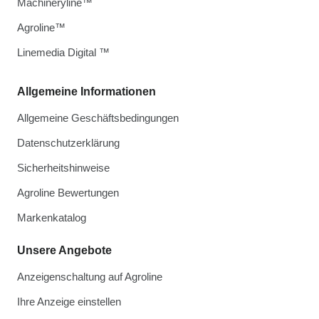
Machineryline™
Agroline™
Linemedia Digital ™
Allgemeine Informationen
Allgemeine Geschäftsbedingungen
Datenschutzerklärung
Sicherheitshinweise
Agroline Bewertungen
Markenkatalog
Unsere Angebote
Anzeigenschaltung auf Agroline
Ihre Anzeige einstellen