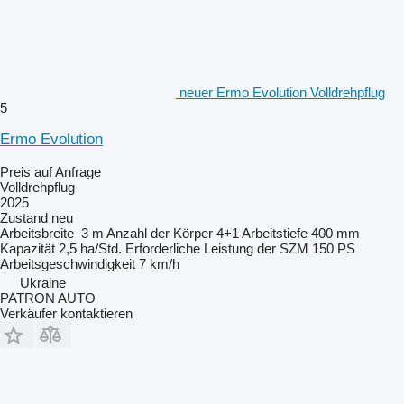
neuer Ermo Evolution Volldrehpflug
5
Ermo Evolution
Preis auf Anfrage
Volldrehpflug
2025
Zustand
neu
Arbeitsbreite
3 m
Anzahl der Körper
4+1
Arbeitstiefe
400 mm
Kapazität
2,5 ha/Std.
Erforderliche Leistung der SZM
150 PS
Arbeitsgeschwindigkeit
7 km/h
Ukraine
PATRON AUTO
Verkäufer kontaktieren