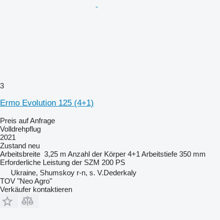
3
Ermo Evolution 125 (4+1)
Preis auf Anfrage
Volldrehpflug
2021
Zustand
neu
Arbeitsbreite
3,25 m
Anzahl der Körper
4+1
Arbeitstiefe
350 mm
Erforderliche Leistung der SZM
200 PS
Ukraine, Shumskoy r-n, s. V.Dederkaly
TOV "Neo Agro"
Verkäufer kontaktieren