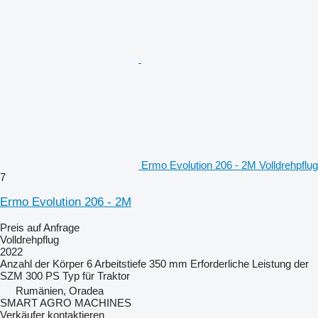
Ermo Evolution 206 - 2M Volldrehpflug
7
Ermo Evolution 206 - 2M
Preis auf Anfrage
Volldrehpflug
2022
Anzahl der Körper
6
Arbeitstiefe
350 mm
Erforderliche Leistung der
SZM
300 PS
Typ
für Traktor
Rumänien, Oradea
SMART AGRO MACHINES
Verkäufer kontaktieren