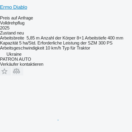
Ermo Diablo
Preis auf Anfrage
Volldrehpflug
2025
Zustand
neu
Arbeitsbreite
5,85 m
Anzahl der Körper
8+1
Arbeitstiefe
400 mm
Kapazität
5 ha/Std.
Erforderliche Leistung der SZM
300 PS
Arbeitsgeschwindigkeit
10 km/h
Typ
für Traktor
Ukraine
PATRON AUTO
Verkäufer kontaktieren