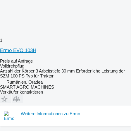
1
Ermo EVO 103H
Preis auf Anfrage
Volldrehpflug
Anzahl der Körper
3
Arbeitstiefe
30 mm
Erforderliche Leistung der
SZM
100 PS
Typ
für Traktor
Rumänien, Oradea
SMART AGRO MACHINES
Verkäufer kontaktieren
Weitere Informationen zu Ermo