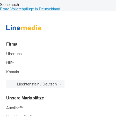
Siehe auch
Ermo Volldrehpflüge in Deutschland
Firma
Über uns
Hilfe
Kontakt
Liechtenstein / Deutsch
Unsere Marktplätze
Autoline™