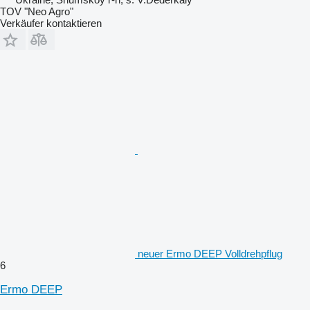
TOV "Neo Agro"
Verkäufer kontaktieren
neuer Ermo DEEP Volldrehpflug
6
Ermo DEEP