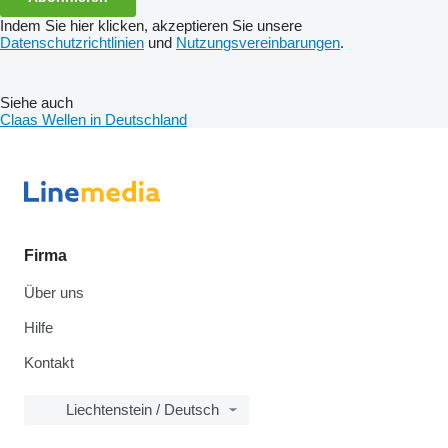
Indem Sie hier klicken, akzeptieren Sie unsere
Datenschutzrichtlinien
und
Nutzungsvereinbarungen
.
Siehe auch
Claas Wellen in Deutschland
Firma
Über uns
Hilfe
Kontakt
Liechtenstein / Deutsch