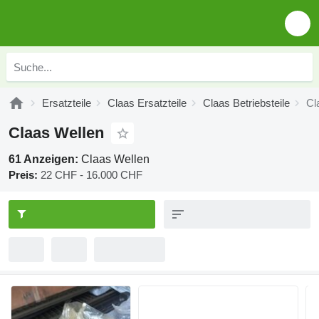
Ersatzteile
Claas Ersatzteile
Claas Betriebsteile
Cl
Claas Wellen
61 Anzeigen:
Claas Wellen
Preis:
22 CHF - 16.000 CHF