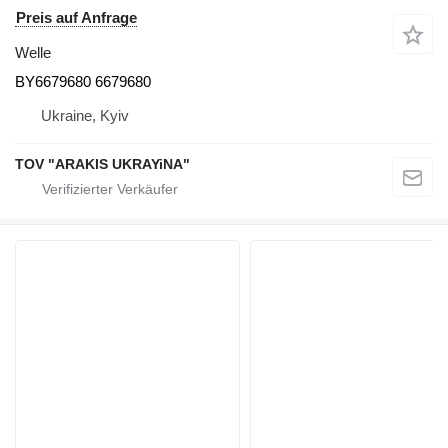
Preis auf Anfrage
Welle
BY6679680 6679680
Ukraine, Kyiv
TOV "ARAKIS UKRAYiNA"