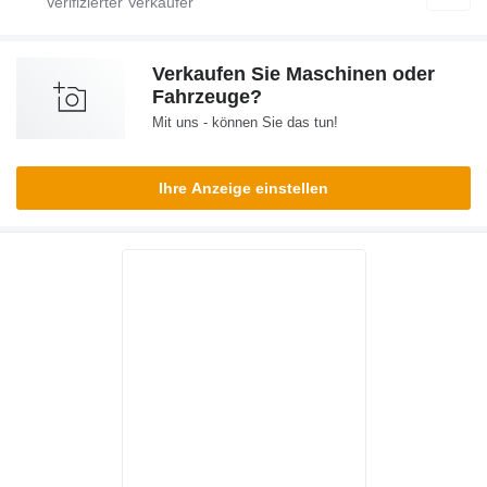
Verkaufen Sie Maschinen oder
Fahrzeuge?
Mit uns - können Sie das tun!
Ihre Anzeige einstellen