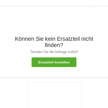
Können Sie kein Ersatzteil nicht
finden?
Senden Sie die Anfrage sofort!
Ersatzteil bestellen