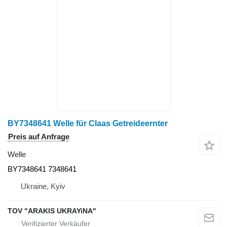
BY7348641 Welle für Claas Getreideernter
Preis auf Anfrage
Welle
BY7348641 7348641
Ukraine, Kyiv
TOV "ARAKIS UKRAYiNA"