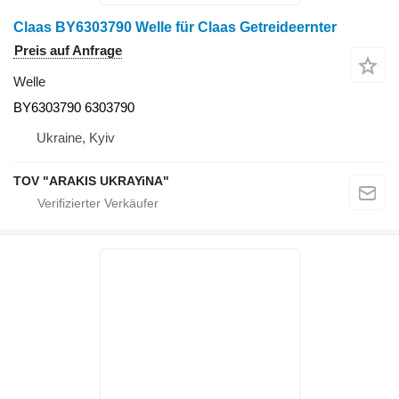
Claas BY6303790 Welle für Claas Getreideernter
Preis auf Anfrage
Welle
BY6303790 6303790
Ukraine, Kyiv
TOV "ARAKIS UKRAYiNA"