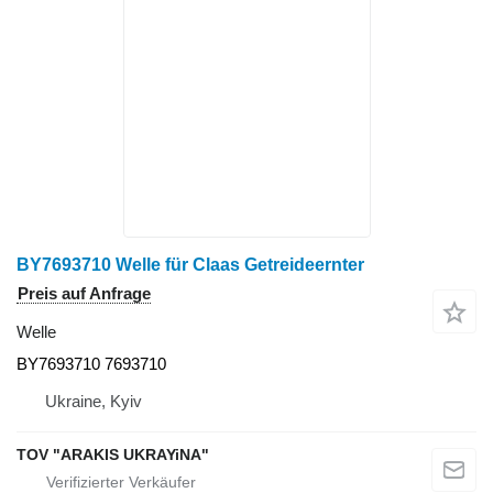
BY7693710 Welle für Claas Getreideernter
Preis auf Anfrage
Welle
BY7693710 7693710
Ukraine, Kyiv
TOV "ARAKIS UKRAYiNA"