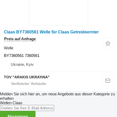
Claas BY7360561 Welle für Claas Getreideernter
Preis auf Anfrage
Welle
BY7360561 7360561
Ukraine, Kyiv
TOV "ARAKIS UKRAYiNA"
Melden Sie sich hier an, um neue Angebote aus dieser Kategorie zu
erhalten
Wellen
Claas
Abonnieren