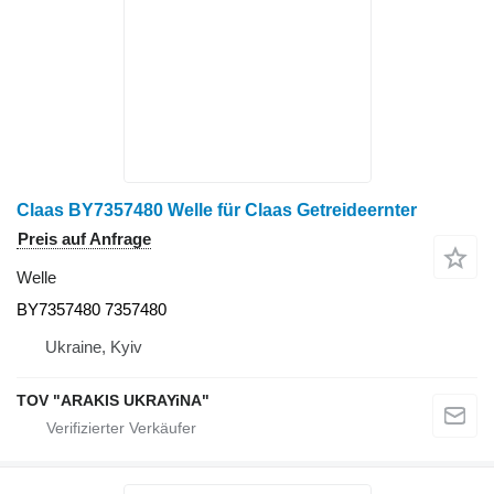
Claas BY7357480 Welle für Claas Getreideernter
Preis auf Anfrage
Welle
BY7357480 7357480
Ukraine, Kyiv
TOV "ARAKIS UKRAYiNA"