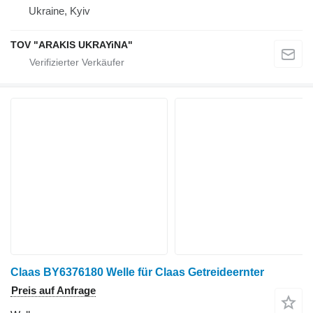
Ukraine, Kyiv
TOV "ARAKIS UKRAYiNA"
Claas BY6376180 Welle für Claas Getreideernter
Preis auf Anfrage