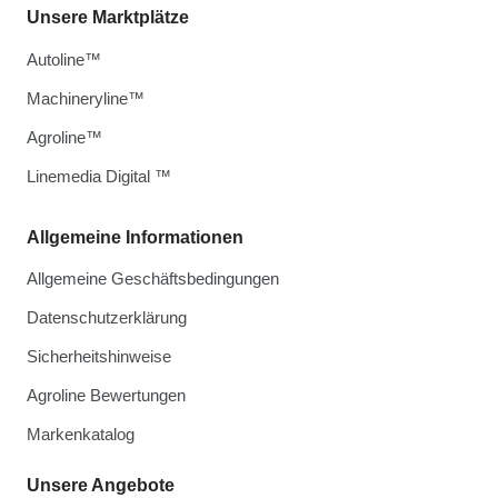
Unsere Marktplätze
Autoline™
Machineryline™
Agroline™
Linemedia Digital ™
Allgemeine Informationen
Allgemeine Geschäftsbedingungen
Datenschutzerklärung
Sicherheitshinweise
Agroline Bewertungen
Markenkatalog
Unsere Angebote