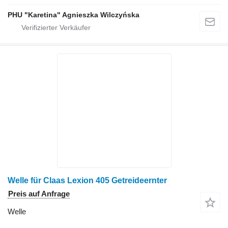
PHU "Karetina" Agnieszka Wilczyńska
Welle für Claas Lexion 405 Getreideernter
Preis auf Anfrage
Welle