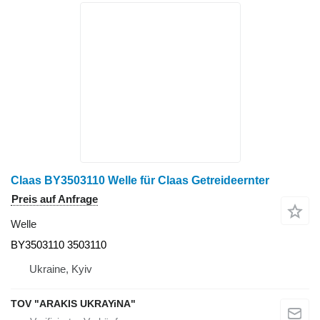
Claas BY3503110 Welle für Claas Getreideernter
Preis auf Anfrage
Welle
BY3503110 3503110
Ukraine, Kyiv
TOV "ARAKIS UKRAYiNA"