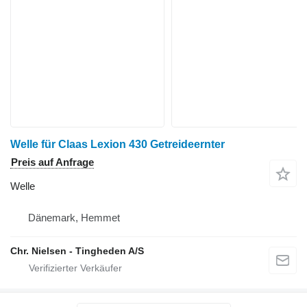
Welle für Claas Lexion 430 Getreideernter
Preis auf Anfrage
Welle
Dänemark, Hemmet
Chr. Nielsen - Tingheden A/S