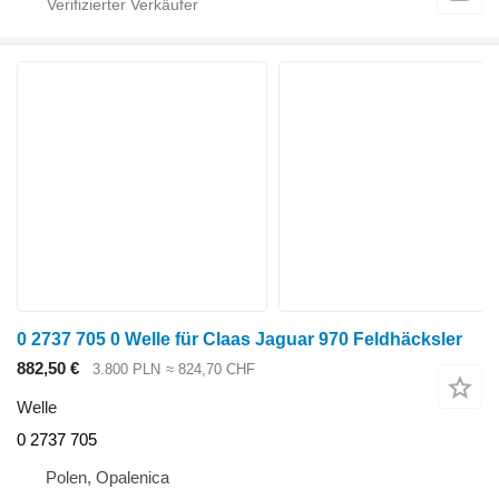
0 2737 705 0 Welle für Claas Jaguar 970 Feldhäcksler
882,50 €
3.800 PLN
≈ 824,70 CHF
Welle
0 2737 705
Polen, Opalenica