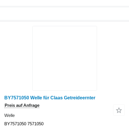
BY7571050 Welle für Claas Getreideernter
Preis auf Anfrage
Welle
BY7571050 7571050