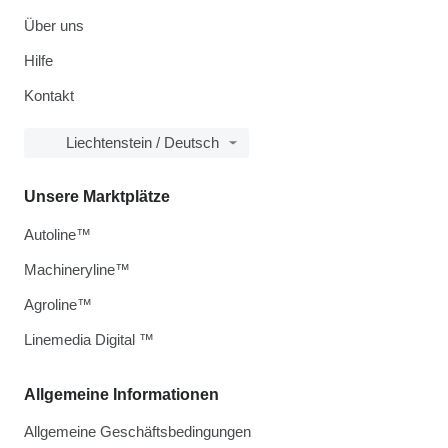
Über uns
Hilfe
Kontakt
Liechtenstein / Deutsch
Unsere Marktplätze
Autoline™
Machineryline™
Agroline™
Linemedia Digital ™
Allgemeine Informationen
Allgemeine Geschäftsbedingungen