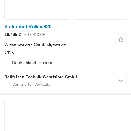
Väderstad Rollex 620
16.495 €
≈ 15.410 CHF
Wiesenwalze - Cambridgewalze
2025
Deutschland, Husum
Raiffeisen Technik Westküste GmbH