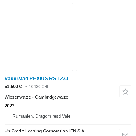
Väderstad REXIUS RS 1230
51.500 €
≈ 48.130 CHF
Wiesenwalze - Cambridgewalze
2023
Rumänien, Dragomiresti Vale
UniCredit Leasing Corporation IFN S.A.