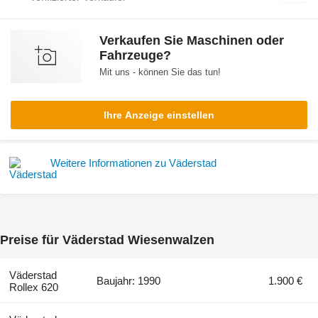
Verkaufen Sie Maschinen oder
Fahrzeuge?
Mit uns - können Sie das tun!
Ihre Anzeige einstellen
Weitere Informationen zu Väderstad
Preise für Väderstad Wiesenwalzen
Väderstad
Baujahr: 1990
1.900 €
Rollex 620