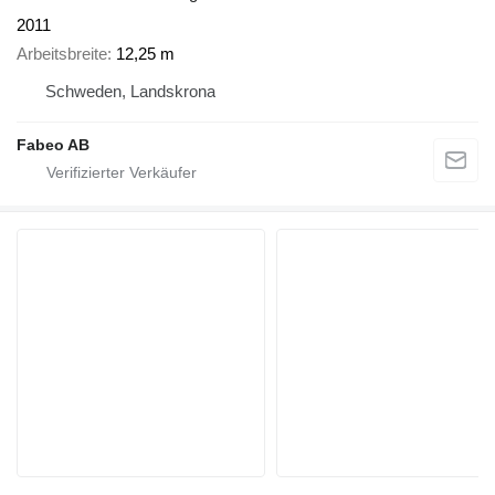
2011
Arbeitsbreite
12,25 m
Schweden, Landskrona
Fabeo AB