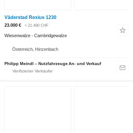
Väderstad Rexius 1230
23.000 €
≈ 21.490 CHF
Wiesenwalze - Cambridgewalze
Österreich, Hinzenbach
Philipp Meindl – Nutzfahrzeuge An- und Verkauf