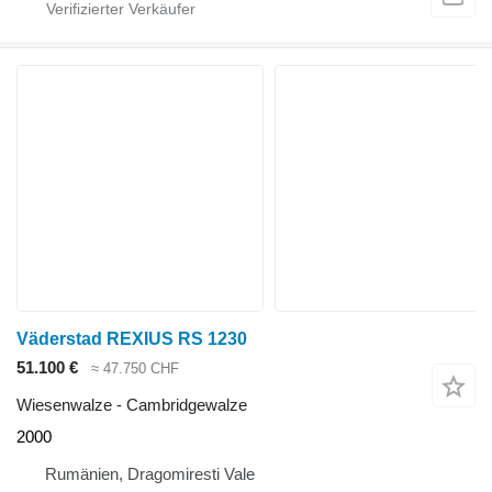
Väderstad REXIUS RS 1230
51.100 €
≈ 47.750 CHF
Wiesenwalze - Cambridgewalze
2000
Rumänien, Dragomiresti Vale