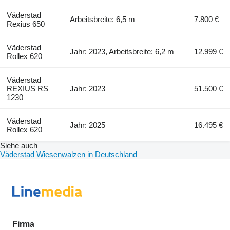
Väderstad
Arbeitsbreite: 6,5 m
7.800 €
Rexius 650
Väderstad
Jahr: 2023, Arbeitsbreite: 6,2 m
12.999 €
Rollex 620
Väderstad
REXIUS RS
Jahr: 2023
51.500 €
1230
Väderstad
Jahr: 2025
16.495 €
Rollex 620
Siehe auch
Väderstad Wiesenwalzen in Deutschland
Firma