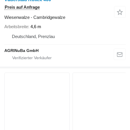
Preis auf Anfrage
Wiesenwalze - Cambridgewalze
Arbeitsbreite
4,6 m
Deutschland, Prenzlau
AGRINuBa GmbH