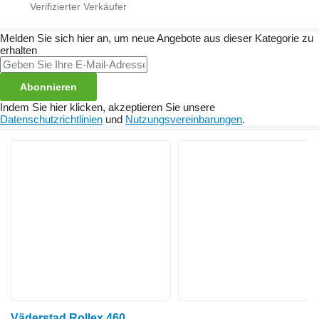
Melden Sie sich hier an, um neue Angebote aus dieser Kategorie zu
erhalten
Abonnieren
Indem Sie hier klicken, akzeptieren Sie unsere
Datenschutzrichtlinien
und
Nutzungsvereinbarungen
.
Väderstad Rollex 460