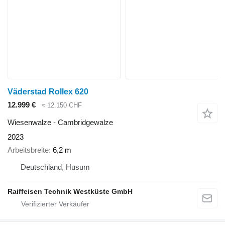
Väderstad Rollex 620
12.999 €
≈ 12.150 CHF
Wiesenwalze - Cambridgewalze
2023
Arbeitsbreite
6,2 m
Deutschland, Husum
Raiffeisen Technik Westküste GmbH