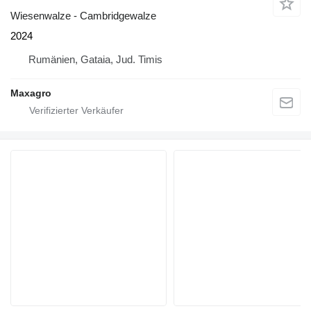
Wiesenwalze - Cambridgewalze
2024
Rumänien, Gataia, Jud. Timis
Maxagro