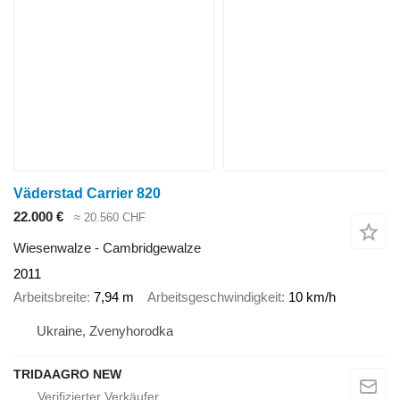
Väderstad Carrier 820
22.000 €
≈ 20.560 CHF
Wiesenwalze - Cambridgewalze
2011
Arbeitsbreite
7,94 m
Arbeitsgeschwindigkeit
10 km/h
Ukraine, Zvenyhorodka
TRIDAAGRO NEW