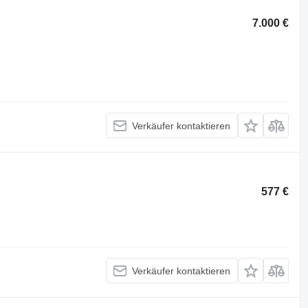
7.000 €
Verkäufer kontaktieren
577 €
Verkäufer kontaktieren