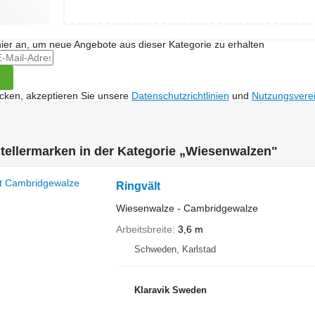
hier an, um neue Angebote aus dieser Kategorie zu erhalten
icken, akzeptieren Sie unsere
Datenschutzrichtlinien
und
Nutzungsvere
tellermarken in der Kategorie „Wiesenwalzen"
Ringvält
Wiesenwalze - Cambridgewalze
Arbeitsbreite
3,6 m
Schweden, Karlstad
Klaravik Sweden