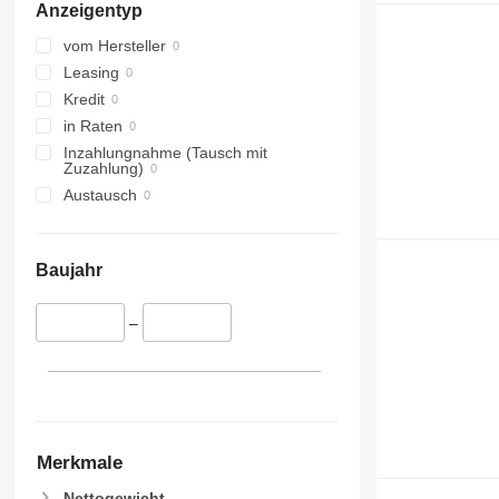
Anzeigentyp
vom Hersteller
Leasing
Kredit
in Raten
Inzahlungnahme (Tausch mit
Zuzahlung)
Austausch
Baujahr
–
Merkmale
Nettogewicht