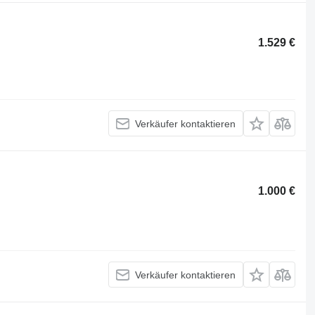
1.529 €
Verkäufer kontaktieren
1.000 €
Verkäufer kontaktieren