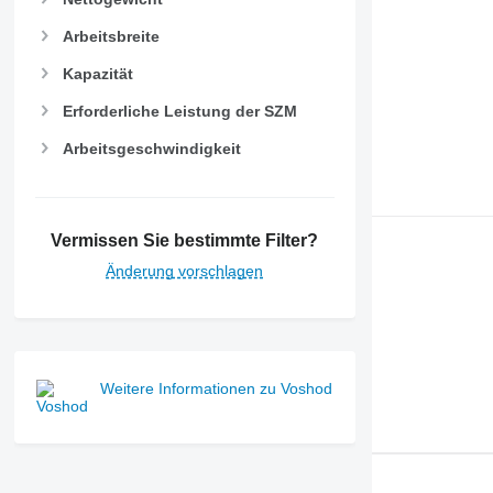
Arbeitsbreite
Kapazität
Erforderliche Leistung der SZM
Arbeitsgeschwindigkeit
Vermissen Sie bestimmte Filter?
Änderung vorschlagen
Weitere Informationen zu Voshod