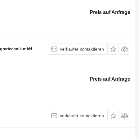
Preis auf Anfrage
Agrartechnik mbH
Verkäufer kontaktieren
Preis auf Anfrage
Verkäufer kontaktieren