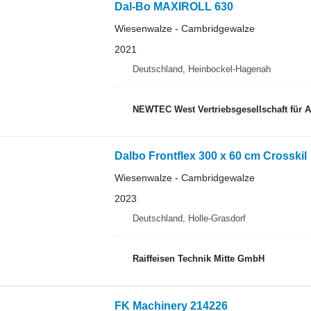
Dal-Bo MAXIROLL 630
Wiesenwalze - Cambridgewalze
2021
Deutschland, Heinbockel-Hagenah
NEWTEC West Vertriebsgesellschaft für 
Dalbo Frontflex 300 x 60 cm Crosskil
Wiesenwalze - Cambridgewalze
2023
Deutschland, Holle-Grasdorf
Raiffeisen Technik Mitte GmbH
FK Machinery 214226