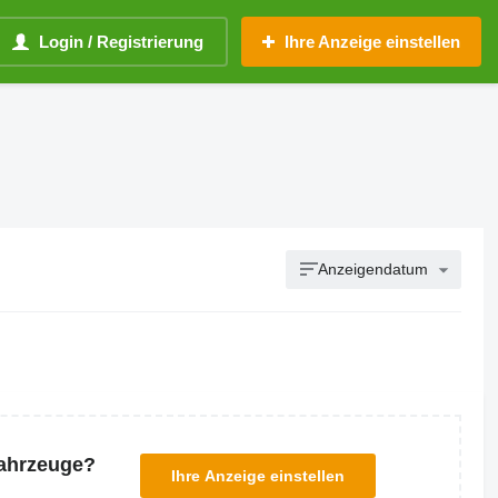
Login / Registrierung
Ihre Anzeige einstellen
Anzeigendatum
Fahrzeuge?
Ihre Anzeige einstellen