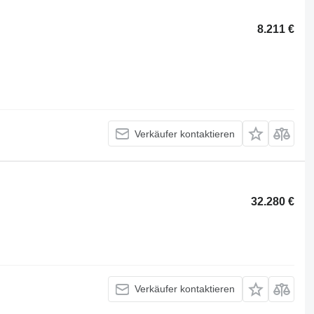
8.211 €
Verkäufer kontaktieren
32.280 €
Verkäufer kontaktieren