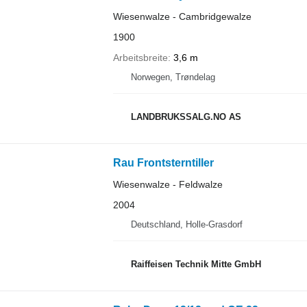
Wiesenwalze - Cambridgewalze
1900
Arbeitsbreite
3,6 m
Norwegen, Trøndelag
LANDBRUKSSALG.NO AS
Rau Frontsterntiller
Wiesenwalze - Feldwalze
2004
Deutschland, Holle-Grasdorf
Raiffeisen Technik Mitte GmbH