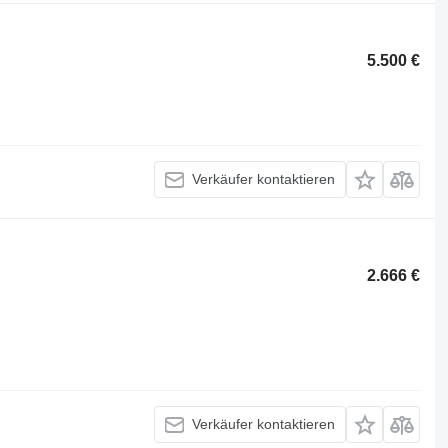
5.500 €
Verkäufer kontaktieren
2.666 €
Verkäufer kontaktieren