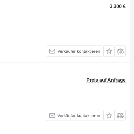
3.300 €
Verkäufer kontaktieren
Preis auf Anfrage
Verkäufer kontaktieren