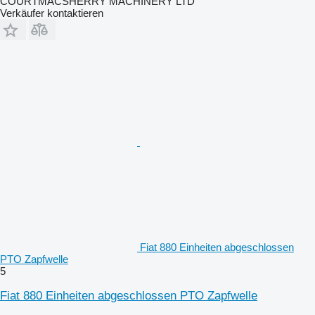
COURTMACSHERRY MACHINERY LTD
Verkäufer kontaktieren
Fiat 880 Einheiten abgeschlossen
PTO Zapfwelle
5
Fiat 880 Einheiten abgeschlossen PTO Zapfwelle