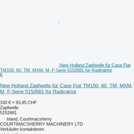
New Holland Zapfwelle für Case Fiat
TM150, 60, TM, MXM, M, F-Serie 5152681 für Radtraktor
5
New Holland Zapfwelle für Case Fiat TM150, 60, TM, MXM,
M, F-Serie 5152681 für Radtraktor
100 €
≈ 93,45 CHF
Zapfwelle
5152681
Irland, Courtmacsherry
COURTMACSHERRY MACHINERY LTD
Verkäufer kontaktieren