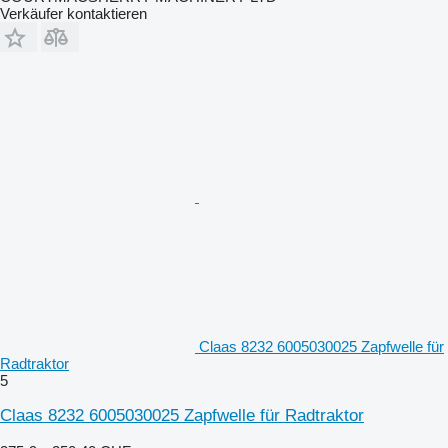
Verkäufer kontaktieren
Claas 8232 6005030025 Zapfwelle für
Radtraktor
5
Claas 8232 6005030025 Zapfwelle für Radtraktor