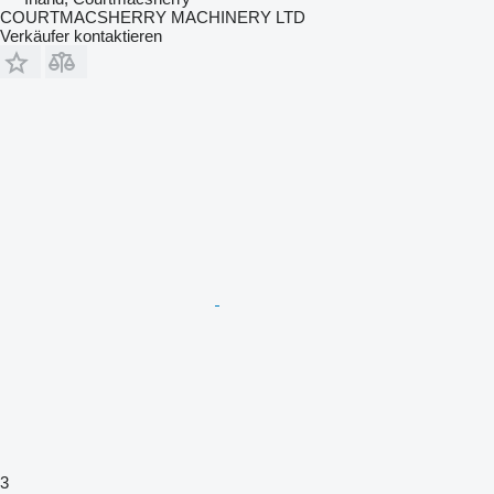
COURTMACSHERRY MACHINERY LTD
Verkäufer kontaktieren
3