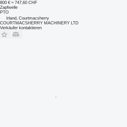
800 €
≈ 747,60 CHF
Zapfwelle
PTO
Irland, Courtmacsherry
COURTMACSHERRY MACHINERY LTD
Verkäufer kontaktieren