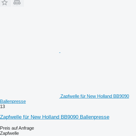
Zapfwelle für New Holland BB9090
Ballenpresse
13
Zapfwelle für New Holland BB9090 Ballenpresse
Preis auf Anfrage
Zapfwelle