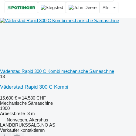
Alle
Väderstad Rapid 300 C Kombi mechanische Sämaschine
13
Väderstad Rapid 300 C Kombi
15.600 €
≈ 14.580 CHF
Mechanische Sämaschine
1900
Arbeitsbreite
3 m
Norwegen, Akershus
LANDBRUKSSALG.NO AS
Verkäufer kontaktieren