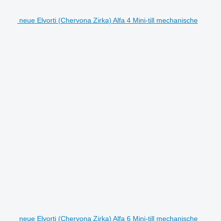
neue Elvorti (Chervona Zirka) Alfa 4 Mini-till mechanische
neue Elvorti (Chervona Zirka) Alfa 6 Mini-till mechanische