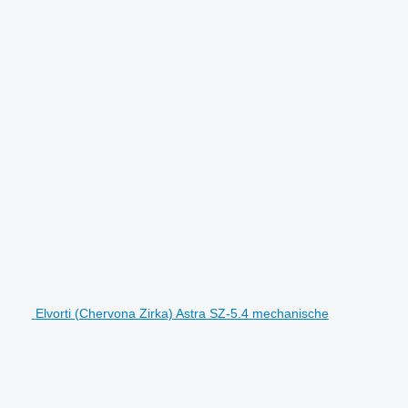
Elvorti (Chervona Zirka) Astra SZ-5.4 mechanische