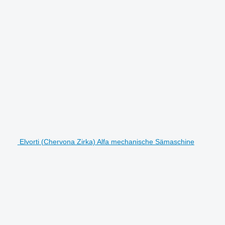
Elvorti (Chervona Zirka) Alfa mechanische Sämaschine