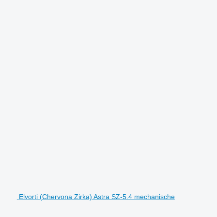
Elvorti (Chervona Zirka) Astra SZ-5.4 mechanische