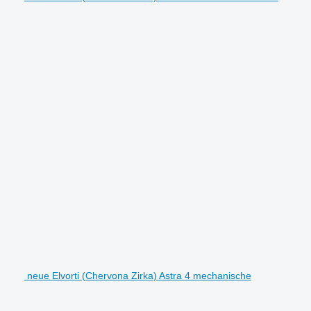
neue Elvorti (Chervona Zirka) Astra 4 mechanische