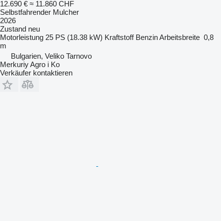
12.690 €
≈ 11.860 CHF
Selbstfahrender Mulcher
2026
Zustand
neu
Motorleistung
25 PS (18.38 kW)
Kraftstoff
Benzin
Arbeitsbreite
0,8
m
Bulgarien, Veliko Tarnovo
Merkuriy Agro i Ko
Verkäufer kontaktieren