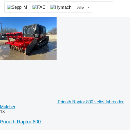
Alle
Prinoth Raptor 800 selbstfahrender
Mulcher
18
Prinoth Raptor 800