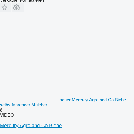
Verkäufer kontaktieren
neuer Mercury Agro and Co Biche
selbstfahrender Mulcher
8
VIDEO
Mercury Agro and Co Biche