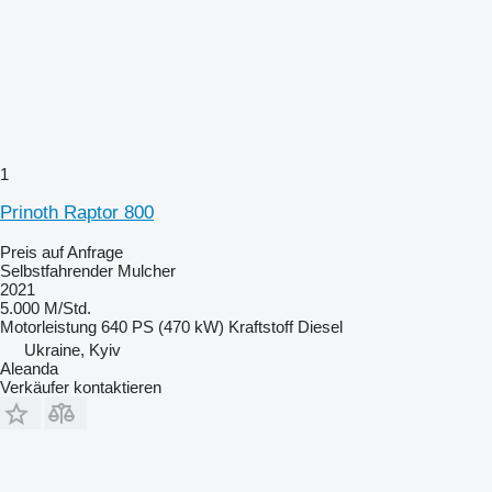
1
Prinoth Raptor 800
Preis auf Anfrage
Selbstfahrender Mulcher
2021
5.000 M/Std.
Motorleistung
640 PS (470 kW)
Kraftstoff
Diesel
Ukraine, Kyiv
Aleanda
Verkäufer kontaktieren