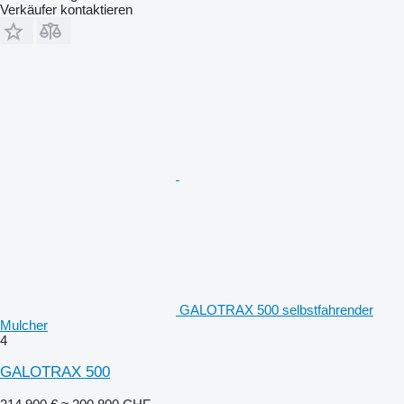
Verkäufer kontaktieren
GALOTRAX 500 selbstfahrender
Mulcher
4
GALOTRAX 500