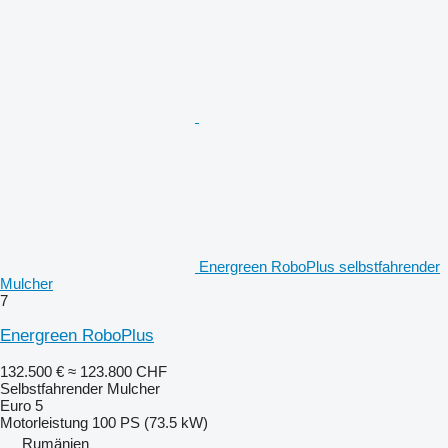
Energreen RoboPlus selbstfahrender
Mulcher
7
Energreen RoboPlus
132.500 €
≈ 123.800 CHF
Selbstfahrender Mulcher
Euro 5
Motorleistung
100 PS (73.5 kW)
Rumänien