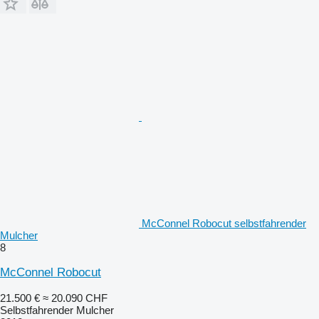
McConnel Robocut selbstfahrender
Mulcher
8
McConnel Robocut
21.500 €
≈ 20.090 CHF
Selbstfahrender Mulcher