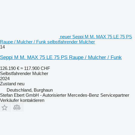
neuer Seppi M M. MAX 75 LE 75 PS
Raupe / Mulcher / Funk selbstfahrender Mulcher
14
Seppi M M. MAX 75 LE 75 PS Raupe / Mulcher / Funk
126.190 €
≈ 117.900 CHF
Selbstfahrender Mulcher
2024
Zustand
neu
Deutschland, Burghaun
Stefan Ebert GmbH - Autorisierter Mercedes-Benz Servicepartner
Verkäufer kontaktieren