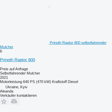
Prinoth Raptor 800 selbstfahrender
Mulcher
6
Prinoth Raptor 800
Preis auf Anfrage
Selbstfahrender Mulcher
2021
Motorleistung
640 PS (470 kW)
Kraftstoff
Diesel
Ukraine, Kyiv
Aleanda
Verkäufer kontaktieren