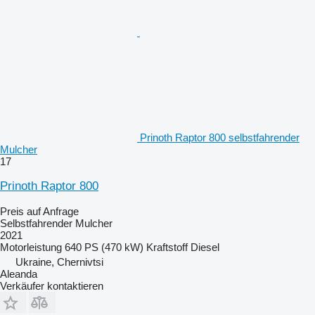
Prinoth Raptor 800 selbstfahrender
Mulcher
17
Prinoth Raptor 800
Preis auf Anfrage
Selbstfahrender Mulcher
2021
Motorleistung
640 PS (470 kW)
Kraftstoff
Diesel
Ukraine, Chernivtsi
Aleanda
Verkäufer kontaktieren