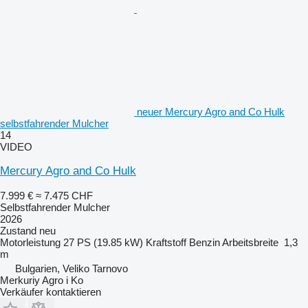
neuer Mercury Agro and Co Hulk
selbstfahrender Mulcher
14
VIDEO
Mercury Agro and Co Hulk
7.999 €
≈ 7.475 CHF
Selbstfahrender Mulcher
2026
Zustand
neu
Motorleistung
27 PS (19.85 kW)
Kraftstoff
Benzin
Arbeitsbreite
1,3
m
Bulgarien, Veliko Tarnovo
Merkuriy Agro i Ko
Verkäufer kontaktieren