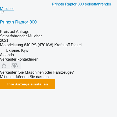
Prinoth Raptor 800 selbstfahrender
Mulcher
12
Prinoth Raptor 800
Preis auf Anfrage
Selbstfahrender Mulcher
2021
Motorleistung
640 PS (470 kW)
Kraftstoff
Diesel
Ukraine, Kyiv
Aleanda
Verkäufer kontaktieren
Verkaufen Sie Maschinen oder Fahrzeuge?
Mit uns - können Sie das tun!
Ihre Anzeige einstellen