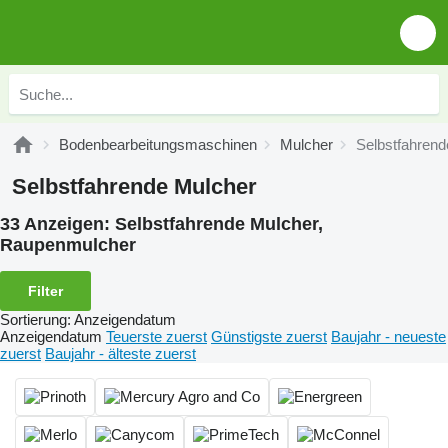
Bodenbearbeitungsmaschinen
Mulcher
Selbstfahrend
Selbstfahrende Mulcher
33 Anzeigen:
Selbstfahrende Mulcher,
Raupenmulcher
Filter
Sortierung
:
Anzeigendatum
Anzeigendatum
Teuerste zuerst
Günstigste zuerst
Baujahr - neueste
zuerst
Baujahr - älteste zuerst