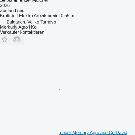
Selbstfahrender Mulcher
2026
Zustand
neu
Kraftstoff
Elektro
Arbeitsbreite
0,55 m
Bulgarien, Veliko Tarnovo
Merkuriy Agro i Ko
Verkäufer kontaktieren
neuer Mercury Agro and Co David