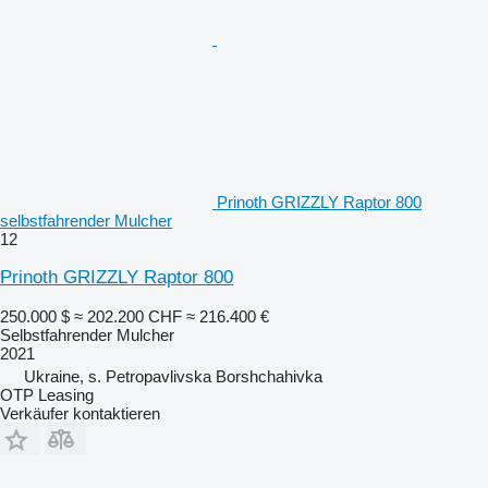
Prinoth GRIZZLY Raptor 800
selbstfahrender Mulcher
12
Prinoth GRIZZLY Raptor 800
250.000 $
≈ 202.200 CHF
≈ 216.400 €
Selbstfahrender Mulcher
2021
Ukraine, s. Petropavlivska Borshchahivka
OTP Leasing
Verkäufer kontaktieren