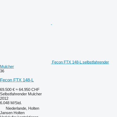
Fecon FTX 148-L selbstfahrender
Mulcher
36
Fecon FTX 148-L
69.500 €
≈ 64.950 CHF
Selbstfahrender Mulcher
2012
6.048 M/Std.
Niederlande, Holten
Jansen Holten