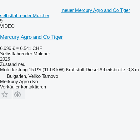
neuer Mercury Agro and Co Tiger
selbstfahrender Mulcher
9
VIDEO
Mercury Agro and Co Tiger
6.999 €
≈ 6.541 CHF
Selbstfahrender Mulcher
2026
Zustand
neu
Motorleistung
15 PS (11.03 kW)
Kraftstoff
Diesel
Arbeitsbreite
0,8 m
Bulgarien, Veliko Tarnovo
Merkuriy Agro i Ko
Verkäufer kontaktieren