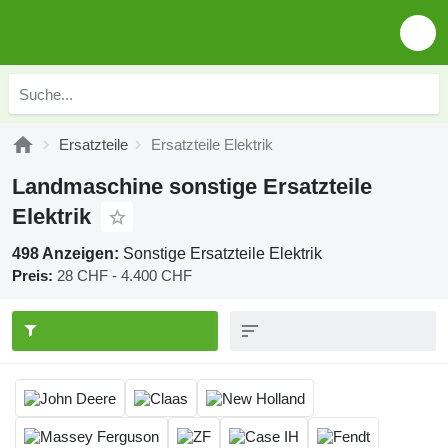
Ersatzteile
Ersatzteile Elektrik
Landmaschine sonstige Ersatzteile
Elektrik
498 Anzeigen:
Sonstige Ersatzteile Elektrik
Preis:
28 CHF - 4.400 CHF