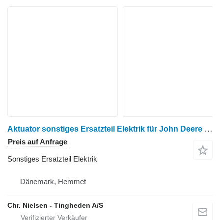
Aktuator sonstiges Ersatzteil Elektrik für John Deere 9780 Getreideernter
Preis auf Anfrage
Sonstiges Ersatzteil Elektrik
Dänemark, Hemmet
Chr. Nielsen - Tingheden A/S