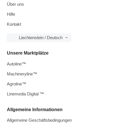
Über uns
Hilfe
Kontakt
Liechtenstein / Deutsch
Unsere Marktplätze
Autoline™
Machineryline™
Agroline™
Linemedia Digital ™
Allgemeine Informationen
Allgemeine Geschäftsbedingungen