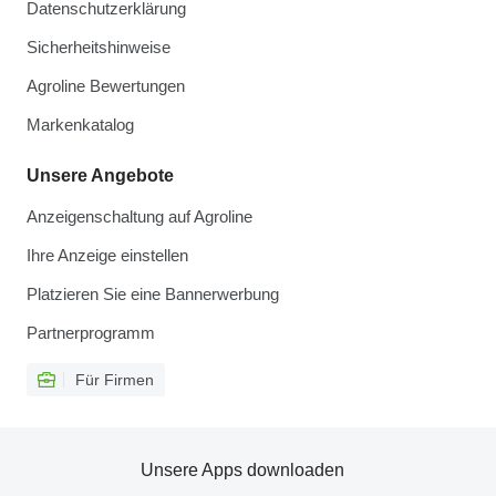
Datenschutzerklärung
Sicherheitshinweise
Agroline Bewertungen
Markenkatalog
Unsere Angebote
Anzeigenschaltung auf Agroline
Ihre Anzeige einstellen
Platzieren Sie eine Bannerwerbung
Partnerprogramm
Für Firmen
Unsere Apps downloaden