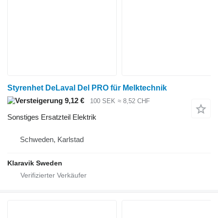
Styrenhet DeLaval Del PRO für Melktechnik
9,12 €
100 SEK
≈ 8,52 CHF
Sonstiges Ersatzteil Elektrik
Schweden, Karlstad
Klaravik Sweden