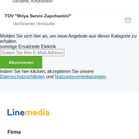
Ukraine, Khorostkiv
TOV "Mriya Servis Zapchastini"
Melden Sie sich hier an, um neue Angebote aus dieser Kategorie zu
erhalten
sonstige Ersatzteile Elektrik
Abonnieren
Indem Sie hier klicken, akzeptieren Sie unsere
Datenschutzrichtlinien
und
Nutzungsvereinbarungen
.
Firma