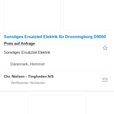
Sonstiges Ersatzteil Elektrik für Dronningborg D9000
Preis auf Anfrage
Sonstiges Ersatzteil Elektrik
Dänemark, Hemmet
Chr. Nielsen - Tingheden A/S