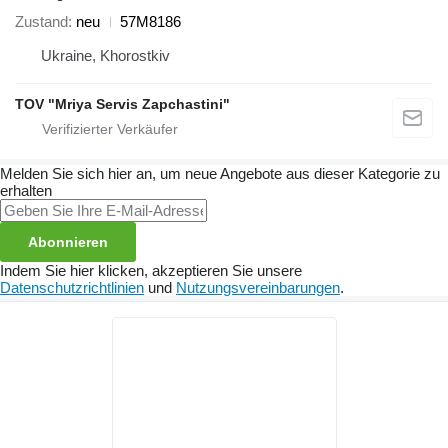
Zustand
neu
57M8186
Ukraine, Khorostkiv
TOV "Mriya Servis Zapchastini"
Melden Sie sich hier an, um neue Angebote aus dieser Kategorie zu
erhalten
Abonnieren
Indem Sie hier klicken, akzeptieren Sie unsere
Datenschutzrichtlinien
und
Nutzungsvereinbarungen
.