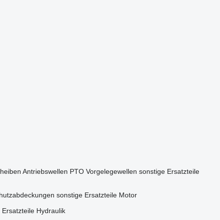
heiben
Antriebswellen
PTO
Vorgelegewellen
sonstige Ersatzteile
hutzabdeckungen
sonstige Ersatzteile Motor
 Ersatzteile Hydraulik