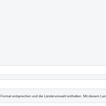
n Format entsprechen und die Ländervorwahl enthalten.
Mit diesem Lan