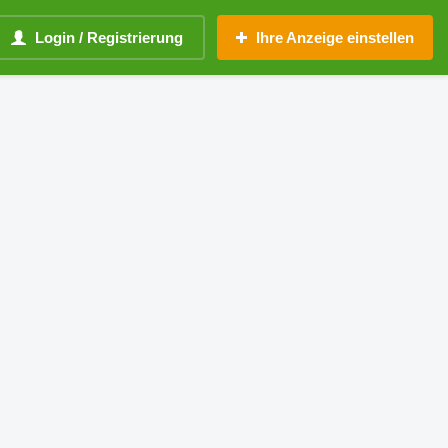
Login / Registrierung
Ihre Anzeige einstellen