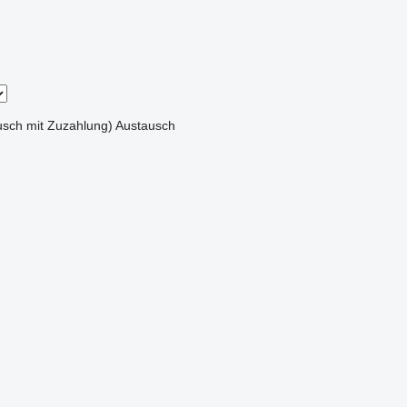
sch mit Zuzahlung)
Austausch