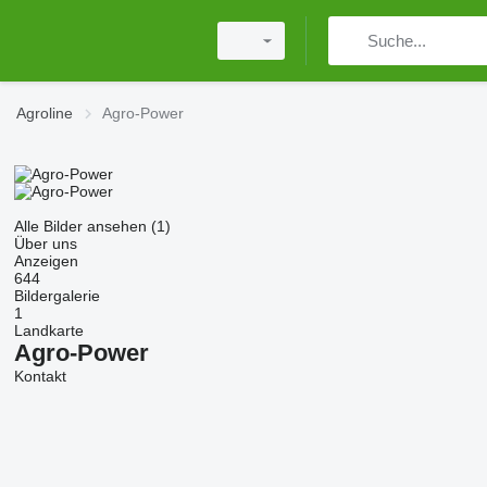
Agroline
Agro-Power
Alle Bilder ansehen (1)
Über uns
Anzeigen
644
Bildergalerie
1
Landkarte
Agro-Power
Kontakt