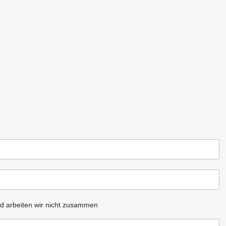
d arbeiten wir nicht zusammen