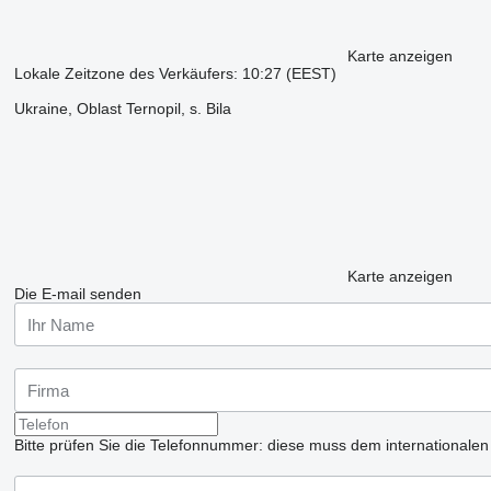
Karte anzeigen
Lokale Zeitzone des Verkäufers: 10:27 (EEST)
Ukraine, Oblast Ternopil, s. Bila
Karte anzeigen
Die E-mail senden
Bitte prüfen Sie die Telefonnummer: diese muss dem internationale