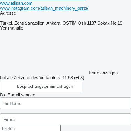
www.atlisan.com
www.instagram.com/atlisan_machinery_parts/
Adresse
Türkei, Zentralanatolien, Ankara, OSTİM Osb 1187 Sokak No:18
Yenimahalle
Karte anzeigen
Lokale Zeitzone des Verkäufers: 11:53 (+03)
Besprechungstermin anfragen
Die E-mail senden