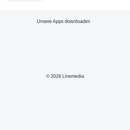
Unsere Apps downloaden
© 2026 Linemedia