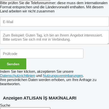
Bitte prüfen Sie die Telefonnummer: diese muss dem internationalen
Format entsprechen und die Ländervorwahl enthalten.
Mit diesem
Land arbeiten wir nicht zusammen
Indem Sie hier klicken, akzeptieren Sie unsere
Datenschutzrichtlinien
und
Nutzungsvereinbarungen
.
Ihre persönlichen Daten werden erhoben, um Ihre Anfrage zu
beantworten.
Anzeigen ATLISAN İŞ MAKİNALARI
Suche