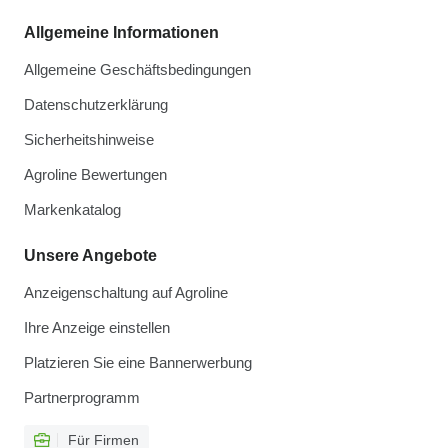
Allgemeine Informationen
Allgemeine Geschäftsbedingungen
Datenschutzerklärung
Sicherheitshinweise
Agroline Bewertungen
Markenkatalog
Unsere Angebote
Anzeigenschaltung auf Agroline
Ihre Anzeige einstellen
Platzieren Sie eine Bannerwerbung
Partnerprogramm
Für Firmen