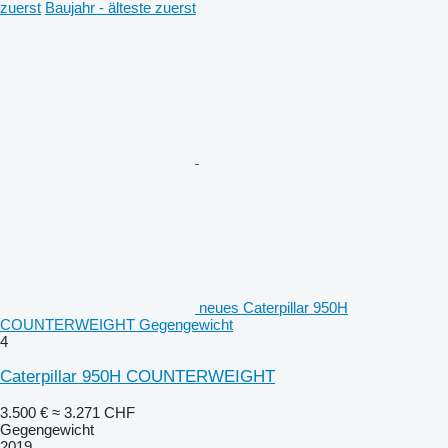
zuerst
Baujahr - älteste zuerst
neues Caterpillar 950H
COUNTERWEIGHT Gegengewicht
4
Caterpillar 950H COUNTERWEIGHT
3.500 €
≈ 3.271 CHF
Gegengewicht
2019