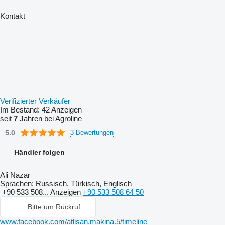
Kontakt
Verifizierter Verkäufer
Im Bestand:
42 Anzeigen
seit
7
Jahren bei Agroline
5.0
3 Bewertungen
Händler folgen
Ali Nazar
Sprachen:
Russisch, Türkisch, Englisch
+90 533 508...
Anzeigen
+90 533 508 64 50
Bitte um Rückruf
www.facebook.com/atlisan.makina.5/timeline