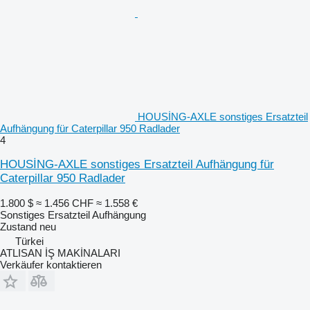
HOUSİNG-AXLE sonstiges Ersatzteil
Aufhängung für Caterpillar 950 Radlader
4
HOUSİNG-AXLE sonstiges Ersatzteil Aufhängung für
Caterpillar 950 Radlader
1.800 $
≈ 1.456 CHF
≈ 1.558 €
Sonstiges Ersatzteil Aufhängung
Zustand
neu
Türkei
ATLISAN İŞ MAKİNALARI
Verkäufer kontaktieren