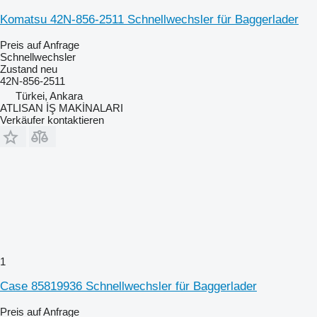
Komatsu 42N-856-2511 Schnellwechsler für Baggerlader
Preis auf Anfrage
Schnellwechsler
Zustand
neu
42N-856-2511
Türkei, Ankara
ATLISAN İŞ MAKİNALARI
Verkäufer kontaktieren
1
Case 85819936 Schnellwechsler für Baggerlader
Preis auf Anfrage