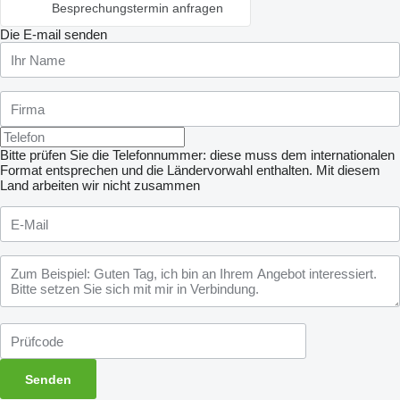
Besprechungstermin anfragen
Die E-mail senden
Bitte prüfen Sie die Telefonnummer: diese muss dem internationalen
Format entsprechen und die Ländervorwahl enthalten.
Mit diesem
Land arbeiten wir nicht zusammen