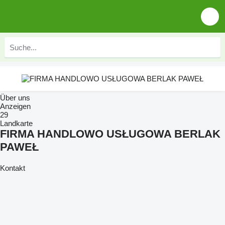
Über uns
Anzeigen
29
Landkarte
FIRMA HANDLOWO USŁUGOWA BERLAK
PAWEŁ
Kontakt