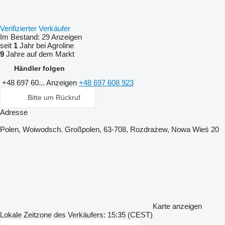
Verifizierter Verkäufer
Im Bestand:
29 Anzeigen
seit
1
Jahr bei Agroline
9
Jahre auf dem Markt
Händler folgen
+48 697 60...
Anzeigen
+48 697 608 923
Bitte um Rückruf
Adresse
Polen, Woiwodsch. Großpolen, 63-708, Rozdrażew, Nowa Wieś 20
Karte anzeigen
Lokale Zeitzone des Verkäufers: 15:35 (CEST)