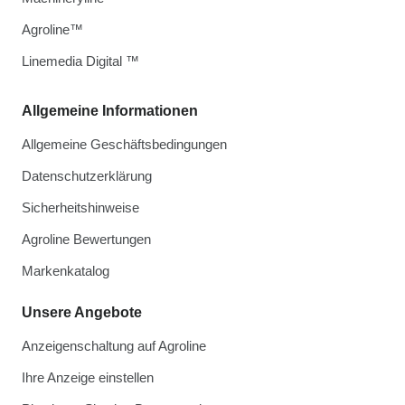
Agroline™
Linemedia Digital ™
Allgemeine Informationen
Allgemeine Geschäftsbedingungen
Datenschutzerklärung
Sicherheitshinweise
Agroline Bewertungen
Markenkatalog
Unsere Angebote
Anzeigenschaltung auf Agroline
Ihre Anzeige einstellen