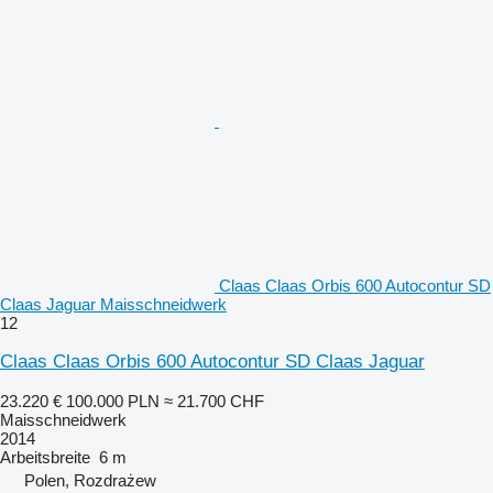
Claas Claas Orbis 600 Autocontur SD
Claas Jaguar Maisschneidwerk
12
Claas Claas Orbis 600 Autocontur SD Claas Jaguar
23.220 €
100.000 PLN
≈ 21.700 CHF
Maisschneidwerk
2014
Arbeitsbreite
6 m
Polen, Rozdrażew