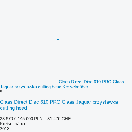
Claas Direct Disc 610 PRO Claas
Jaguar przystawka cutting head Kreiselmäher
9
Claas Direct Disc 610 PRO Claas Jaguar przystawka
cutting head
33.670 €
145.000 PLN
≈ 31.470 CHF
Kreiselmäher
2013