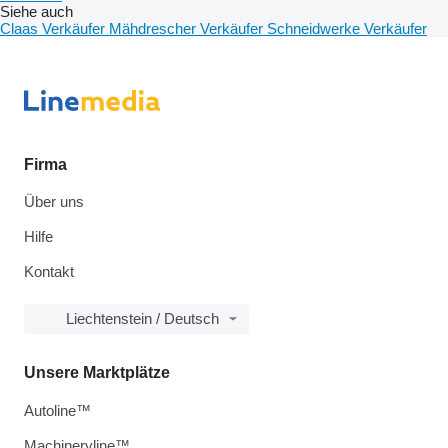
Siehe auch
Claas Verkäufer
Mähdrescher Verkäufer
Schneidwerke Verkäufer
Firma
Über uns
Hilfe
Kontakt
Liechtenstein / Deutsch
Unsere Marktplätze
Autoline™
Machineryline™