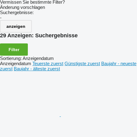
Vermissen Sie bestimmte Filter?
Änderung vorschlagen
Suchergebnisse:
-
anzeigen
29 Anzeigen:
Suchergebnisse
Filter
Sortierung
:
Anzeigendatum
Anzeigendatum
Teuerste zuerst
Günstigste zuerst
Baujahr - neueste
zuerst
Baujahr - älteste zuerst