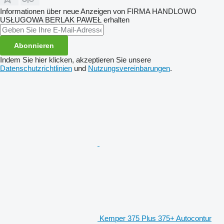
Informationen über neue Anzeigen von FIRMA HANDLOWO
USŁUGOWA BERLAK PAWEŁ erhalten
Abonnieren
Indem Sie hier klicken, akzeptieren Sie unsere
Datenschutzrichtlinien
und
Nutzungsvereinbarungen
.
Kemper 375 Plus 375+ Autocontur