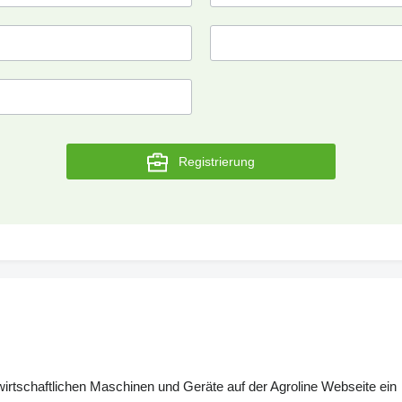
Registrierung
dwirtschaftlichen Maschinen und Geräte auf der Agroline Webseite ein