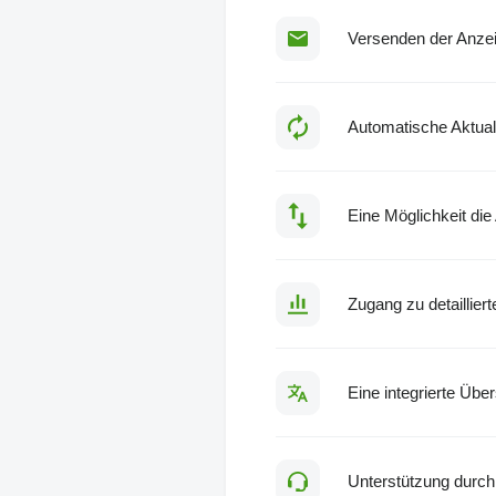
Versenden der Anzeig
Automatische Aktual
Eine Möglichkeit die
Zugang zu detailliert
Eine integrierte Üb
Unterstützung durch