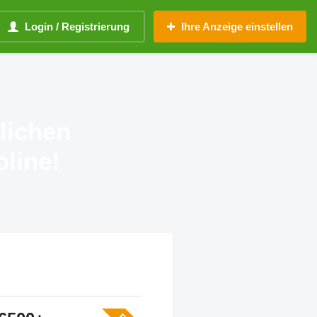
Login / Registrierung
Ihre Anzeige einstellen
lichen
line!