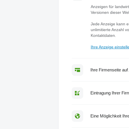
Anzeigen für landwir
Versionen dieser Web
Jede Anzeige kann ei
unlimitierte Anzahl v
Kontaktdaten.
Ihre Anzeige einstell
Ihre Firmenseite auf
Eintragung Ihrer Fir
Eine Möglichkeit Ihr