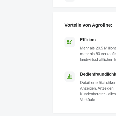
Vorteile von Agroline:
Effizienz
Mehr als 20.5 Millio
mehr als 80 verkauft
landwirtschaftlichen
Bedienfreundlichk
Detaillierte Statistik
Anzeigen, Anzeigen I
Kundenberater - alle
Verkäufe