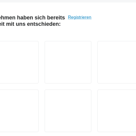
ehmen haben sich bereits
Registrieren
it mit uns entschieden: