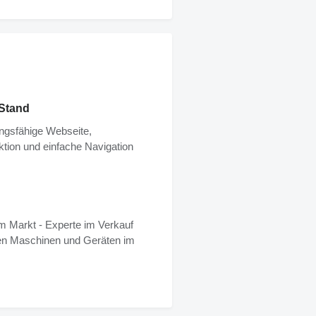
Stand
ngsfähige Webseite,
ktion und einfache Navigation
m Markt - Experte im Verkauf
hen Maschinen und Geräten im