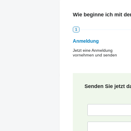
Wie beginne ich mit d
1
Anmeldung
Jetzt eine Anmeldung
vornehmen und senden
Senden Sie jetzt d