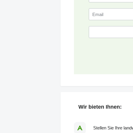
Wir bieten Ihnen:
Stellen Sie Ihre lan