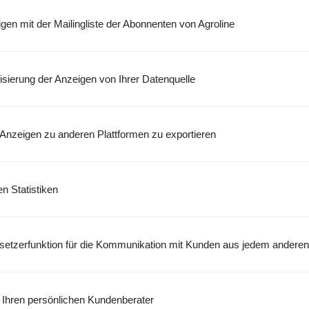
en mit der Mailingliste der Abonnenten von Agroline
isierung der Anzeigen von Ihrer Datenquelle
 Anzeigen zu anderen Plattformen zu exportieren
en Statistiken
ersetzerfunktion für die Kommunikation mit Kunden aus jedem andere
 Ihren persönlichen Kundenberater