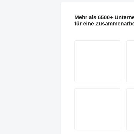
Mehr als 6500+ Untern
für eine Zusammenarbe