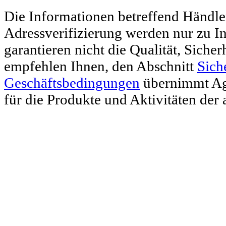
Die Informationen betreffend Händl
Adressverifizierung werden nur zu I
garantieren nicht die Qualität, Siche
empfehlen Ihnen, den Abschnitt
Sich
Geschäftsbedingungen
übernimmt Agr
für die Produkte und Aktivitäten der 