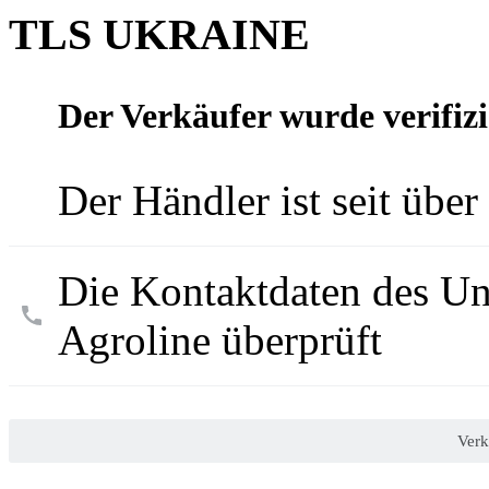
TLS UKRAINE
Der Verkäufer wurde verifizi
Der Händler ist seit über
Die Kontaktdaten des U
Agroline überprüft
Verk