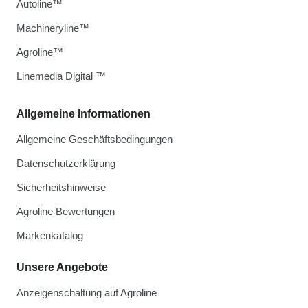
Autoline™
Machineryline™
Agroline™
Linemedia Digital ™
Allgemeine Informationen
Allgemeine Geschäftsbedingungen
Datenschutzerklärung
Sicherheitshinweise
Agroline Bewertungen
Markenkatalog
Unsere Angebote
Anzeigenschaltung auf Agroline