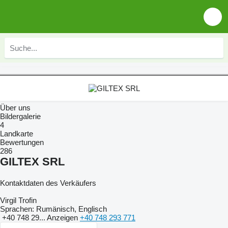
Über uns
Bildergalerie
4
Landkarte
Bewertungen
286
GILTEX SRL
Kontaktdaten des Verkäufers
Virgil Trofin
Sprachen:
Rumänisch, Englisch
+40 748 29...
Anzeigen
+40 748 293 771