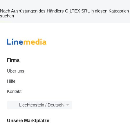
Nach Ausrüstungen des Händlers GILTEX SRL in diesen Kategorien
suchen
disallow-in-dsa
Firma
Über uns
Hilfe
Kontakt
Liechtenstein / Deutsch
Unsere Marktplätze