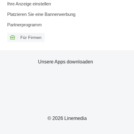
Ihre Anzeige einstellen
Platzieren Sie eine Bannerwerbung
Partnerprogramm
Für Firmen
Unsere Apps downloaden
© 2026 Linemedia