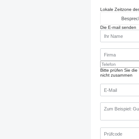
Lokale Zeitzone de
Besprec
Die E-mail senden
Bitte prüfen Sie d
nicht zusammen