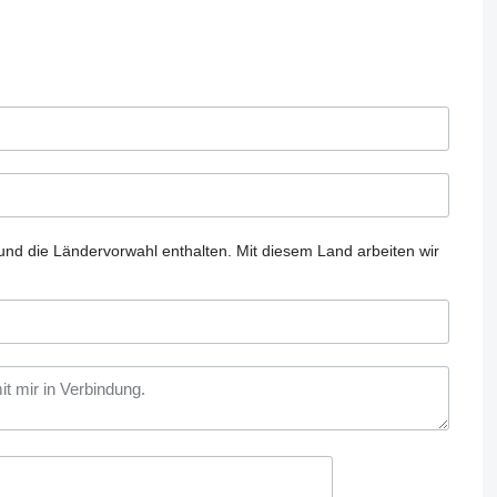
und die Ländervorwahl enthalten.
Mit diesem Land arbeiten wir