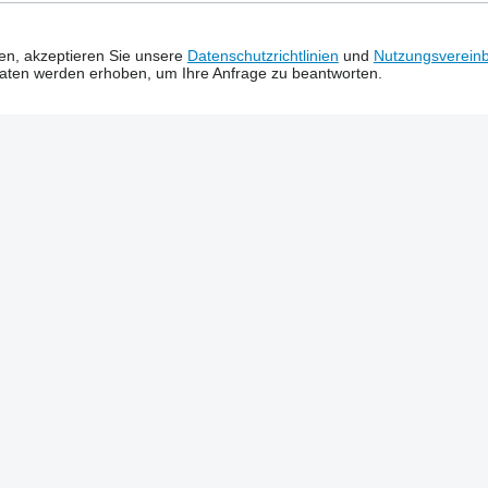
ken, akzeptieren Sie unsere
Datenschutzrichtlinien
und
Nutzungsverein
Daten werden erhoben, um Ihre Anfrage zu beantworten.