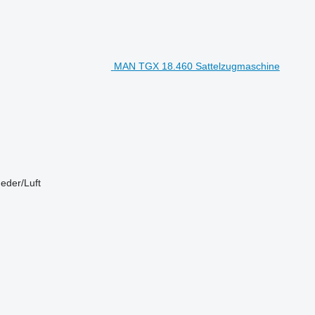
MAN TGX 18.460 Sattelzugmaschine
eder/Luft