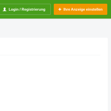
Login / Registrierung
Ihre Anzeige einstellen