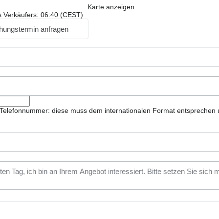
Karte anzeigen
s Verkäufers: 06:40 (CEST)
hungstermin anfragen
ie Telefonnummer: diese muss dem internationalen Format entsprechen 