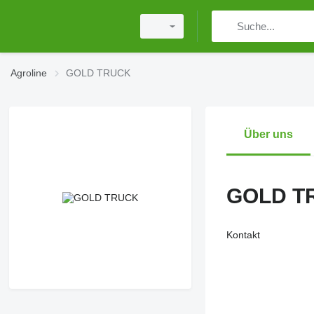
Agroline
GOLD TRUCK
Über uns
GOLD T
Kontakt