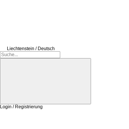
Liechtenstein / Deutsch
Login / Registrierung