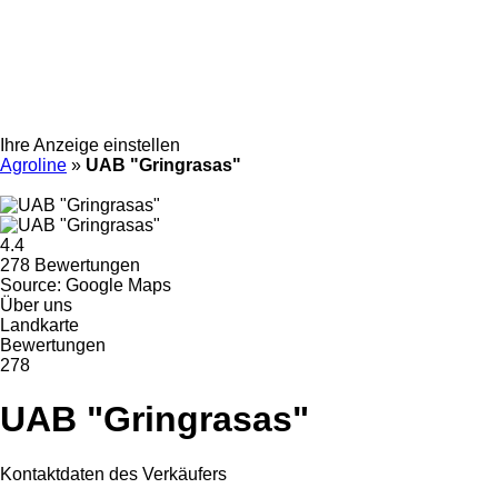
Ihre Anzeige einstellen
Agroline
»
UAB "Gringrasas"
4.4
278 Bewertungen
Source: Google Maps
Über uns
Landkarte
Bewertungen
278
UAB "Gringrasas"
Kontaktdaten des Verkäufers