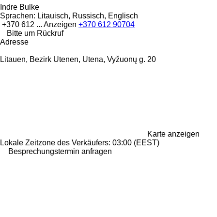
Indre Bulke
Sprachen:
Litauisch, Russisch, Englisch
+370 612 ...
Anzeigen
+370 612 90704
Bitte um Rückruf
Adresse
Litauen, Bezirk Utenen, Utena, Vyžuonų g. 20
Karte anzeigen
Lokale Zeitzone des Verkäufers: 03:00 (EEST)
Besprechungstermin anfragen