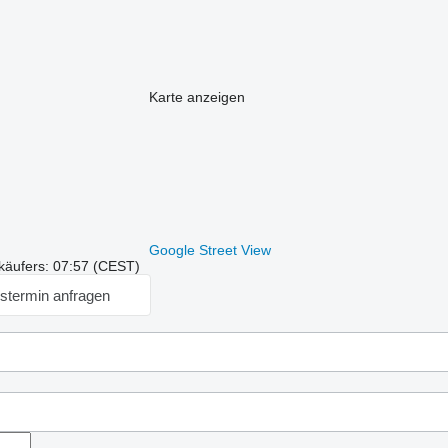
Karte anzeigen
Google Street View
käufers: 07:57 (CEST)
stermin anfragen