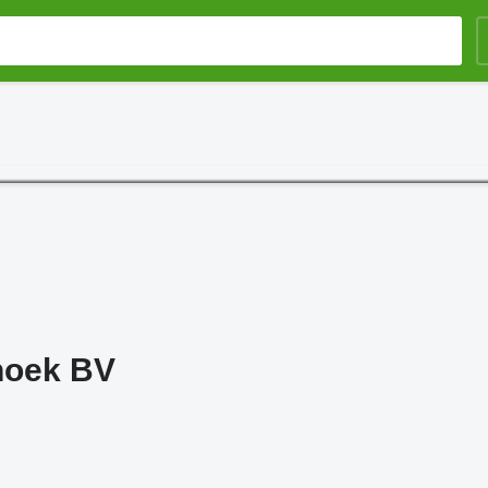
oek BV