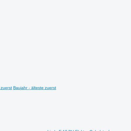
 zuerst
Baujahr - älteste zuerst