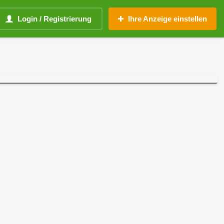
Login / Registrierung
Ihre Anzeige einstellen