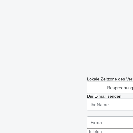
Lokale Zeitzone des Ver
Besprechung
Die E-mail senden