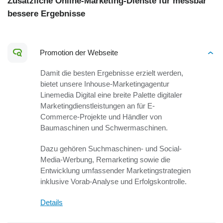
Zusätzliche Online-Marketing-Dienste für messbar
bessere Ergebnisse
Promotion der Webseite
Damit die besten Ergebnisse erzielt werden,
bietet unsere Inhouse-Marketingagentur
Linemedia Digital eine breite Palette digitaler
Marketingdienstleistungen an für E-
Commerce-Projekte und Händler von
Baumaschinen und Schwermaschinen.
Dazu gehören Suchmaschinen- und Social-
Media-Werbung, Remarketing sowie die
Entwicklung umfassender Marketingstrategien
inklusive Vorab-Analyse und Erfolgskontrolle.
Details