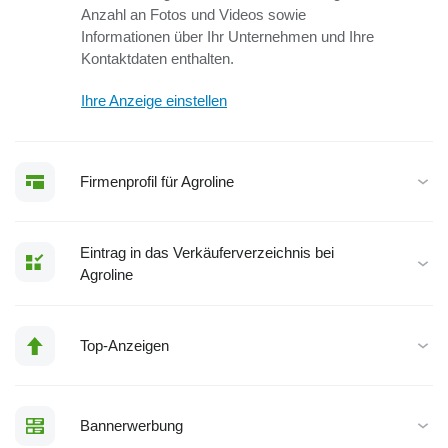
Anzahl an Fotos und Videos sowie
Informationen über Ihr Unternehmen und Ihre
Kontaktdaten enthalten.
Ihre Anzeige einstellen
Firmenprofil für Agroline
Eintrag in das Verkäuferverzeichnis bei
Agroline
Top-Anzeigen
Bannerwerbung