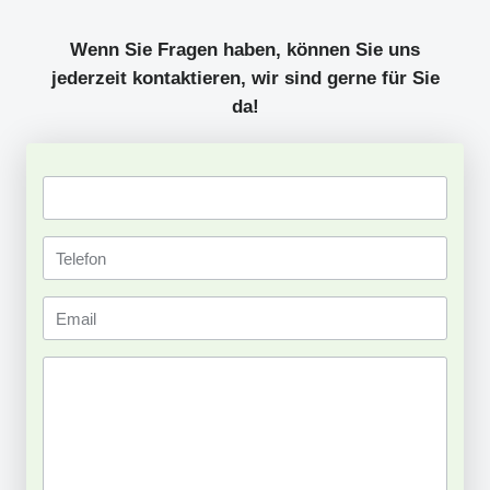
Wenn Sie Fragen haben, können Sie uns
jederzeit kontaktieren, wir sind gerne für Sie
da!