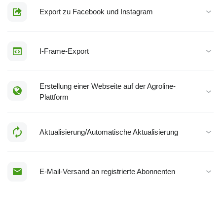
Export zu Facebook und Instagram
I-Frame-Export
Erstellung einer Webseite auf der Agroline-
Plattform
Aktualisierung/Automatische Aktualisierung
E-Mail-Versand an registrierte Abonnenten