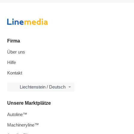
Firma
Über uns
Hilfe
Kontakt
Liechtenstein / Deutsch
Unsere Marktplätze
Autoline™
Machineryline™