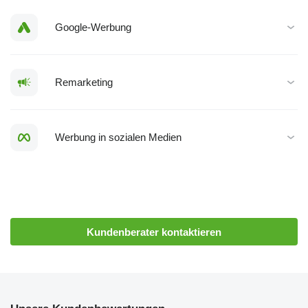
Google-Werbung
Remarketing
Werbung in sozialen Medien
Kundenberater kontaktieren