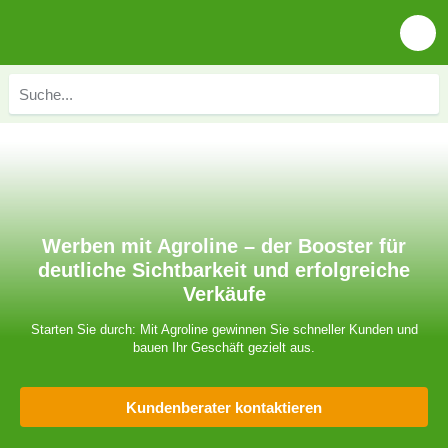
Werben mit Agroline – der Booster für
deutliche Sichtbarkeit und erfolgreiche
Verkäufe
Starten Sie durch: Mit Agroline gewinnen Sie schneller Kunden und
bauen Ihr Geschäft gezielt aus.
Kundenberater kontaktieren