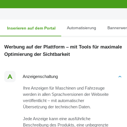
Automatisierung
Bannerwe
Inserieren auf dem Portal
Werbung auf der Plattform – mit Tools für maximale
Optimierung der Sichtbarkeit
Anzeigenschaltung
Ihre Anzeigen für Maschinen und Fahrzeuge
werden in allen Sprachversionen der Webseite
veröffentlicht – mit automatischer
Übersetzung der technischen Daten.
Jede Anzeige kann eine ausführliche
Beschreibung des Produkts, eine unbegrenzte