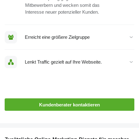
Mitbewerbern und wecken somit das
Interesse neuer potenzieller Kunden.
Erreicht eine größere Zielgruppe
Lenkt Traffic gezielt auf Ihre Webseite.
Kundenberater kontaktieren