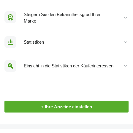
Steigern Sie den Bekanntheitsgrad Ihrer
Marke
Statistiken
Einsicht in die Statistiken der Käuferinteressen
+ Ihre Anzeige einstellen