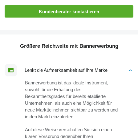
Kundenberater kontaktieren
Größere Reichweite mit Bannerwerbung
Lenkt die Aufmerksamkeit auf Ihre Marke
Bannerwerbung ist das ideale Instrument,
sowohl für die Erhaltung des
Bekanntheitsgrades für bereits etablierte
Unternehmen, als auch eine Möglichkeit für
neue Marktteilnehmer, sichtbar zu werden und
in den Markt einzutreten.
Auf diese Weise verschaffen Sie sich einen
klaren Vorsprung gegenüber Ihren