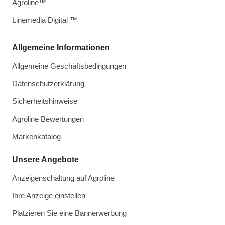
Agroline™
Linemedia Digital ™
Allgemeine Informationen
Allgemeine Geschäftsbedingungen
Datenschutzerklärung
Sicherheitshinweise
Agroline Bewertungen
Markenkatalog
Unsere Angebote
Anzeigenschaltung auf Agroline
Ihre Anzeige einstellen
Platzieren Sie eine Bannerwerbung