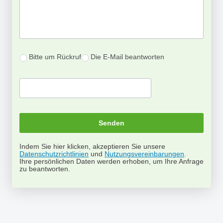
Bitte um Rückruf
Die E-Mail beantworten
Indem Sie hier klicken, akzeptieren Sie unsere
Datenschutzrichtlinien
und
Nutzungsvereinbarungen
.
Ihre persönlichen Daten werden erhoben, um Ihre Anfrage
zu beantworten.