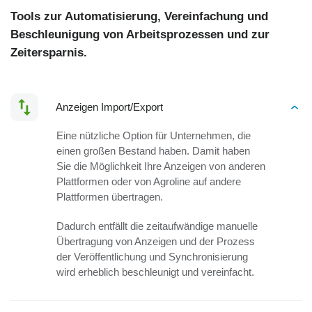
Tools zur Automatisierung, Vereinfachung und
Beschleunigung von Arbeitsprozessen und zur
Zeitersparnis.
Anzeigen Import/Export
Eine nützliche Option für Unternehmen, die
einen großen Bestand haben. Damit haben
Sie die Möglichkeit Ihre Anzeigen von anderen
Plattformen oder von Agroline auf andere
Plattformen übertragen.
Dadurch entfällt die zeitaufwändige manuelle
Übertragung von Anzeigen und der Prozess
der Veröffentlichung und Synchronisierung
wird erheblich beschleunigt und vereinfacht.