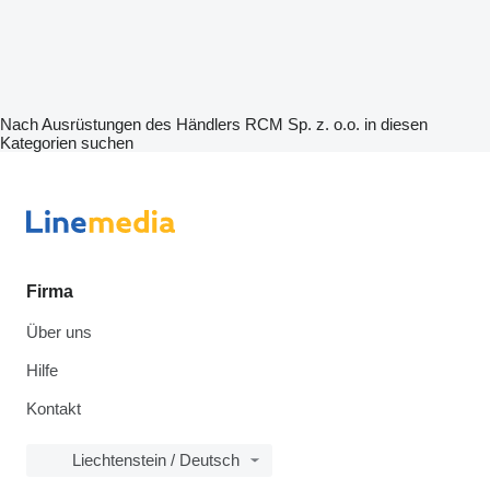
Nach Ausrüstungen des Händlers RCM Sp. z. o.o. in diesen
Kategorien suchen
Firma
Über uns
Hilfe
Kontakt
Liechtenstein / Deutsch