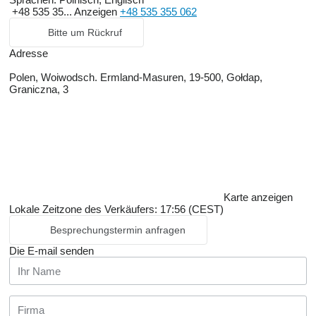
+48 535 35...
Anzeigen
+48 535 355 062
Bitte um Rückruf
Adresse
Polen, Woiwodsch. Ermland-Masuren, 19-500, Gołdap,
Graniczna, 3
Karte anzeigen
Lokale Zeitzone des Verkäufers: 17:56 (CEST)
Besprechungstermin anfragen
Die E-mail senden