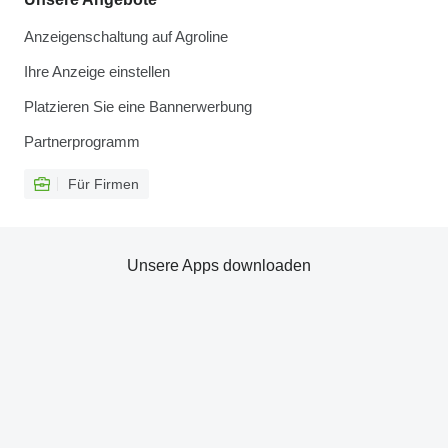
Anzeigenschaltung auf Agroline
Ihre Anzeige einstellen
Platzieren Sie eine Bannerwerbung
Partnerprogramm
Für Firmen
Unsere Apps downloaden