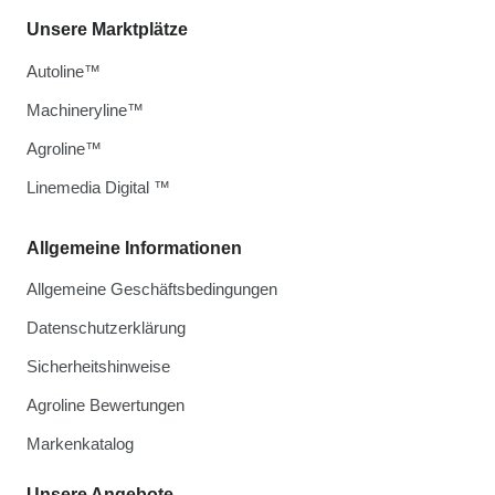
Unsere Marktplätze
Autoline™
Machineryline™
Agroline™
Linemedia Digital ™
Allgemeine Informationen
Allgemeine Geschäftsbedingungen
Datenschutzerklärung
Sicherheitshinweise
Agroline Bewertungen
Markenkatalog
Unsere Angebote