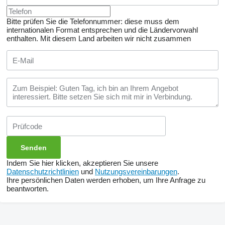
Bitte prüfen Sie die Telefonnummer: diese muss dem
internationalen Format entsprechen und die Ländervorwahl
enthalten.
Mit diesem Land arbeiten wir nicht zusammen
Indem Sie hier klicken, akzeptieren Sie unsere
Datenschutzrichtlinien
und
Nutzungsvereinbarungen
.
Ihre persönlichen Daten werden erhoben, um Ihre Anfrage zu
beantworten.