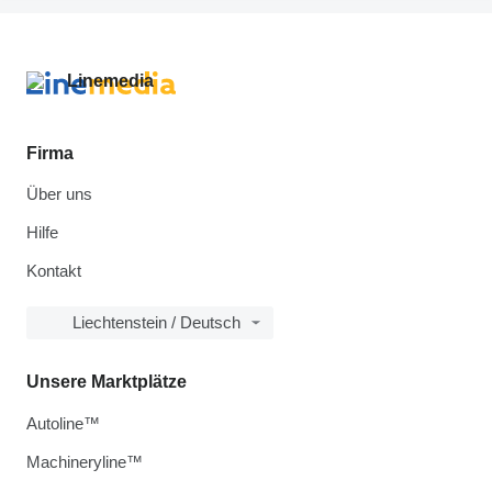
Firma
Über uns
Hilfe
Kontakt
Liechtenstein / Deutsch
Unsere Marktplätze
Autoline™
Machineryline™