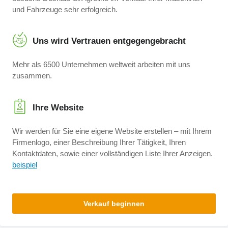
und Fahrzeuge sehr erfolgreich.
Uns wird Vertrauen entgegengebracht
Mehr als 6500 Unternehmen weltweit arbeiten mit uns
zusammen.
Ihre Website
Wir werden für Sie eine eigene Website erstellen – mit Ihrem
Firmenlogo, einer Beschreibung Ihrer Tätigkeit, Ihren
Kontaktdaten, sowie einer vollständigen Liste Ihrer Anzeigen.
beispiel
Verkauf beginnen