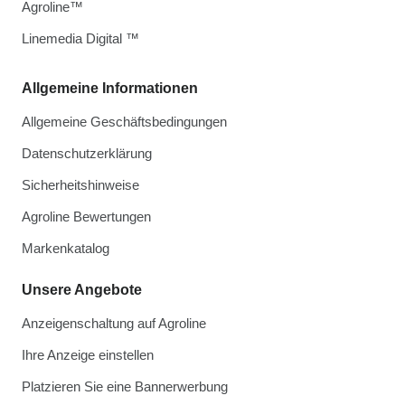
Agroline™
Linemedia Digital ™
Allgemeine Informationen
Allgemeine Geschäftsbedingungen
Datenschutzerklärung
Sicherheitshinweise
Agroline Bewertungen
Markenkatalog
Unsere Angebote
Anzeigenschaltung auf Agroline
Ihre Anzeige einstellen
Platzieren Sie eine Bannerwerbung