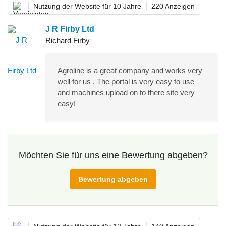
Nutzung der Website für 10 Jahre
220 Anzeigen
J R Firby Ltd
Richard Firby
Agroline is a great company and works very
well for us , The portal is very easy to use
and machines upload on to there site very
easy!
Möchten Sie für uns eine Bewertung abgeben?
Bewertung abgeben