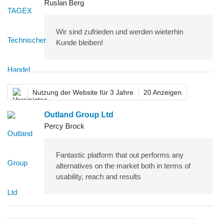
Ruslan Berg
Wir sind zufrieden und werden wieterhin
Kunde bleiben!
Nutzung der Website für 3 Jahre
20 Anzeigen
Outland Group Ltd
Percy Brock
Fantastic platform that out performs any
alternatives on the market both in terms of
usability, reach and results