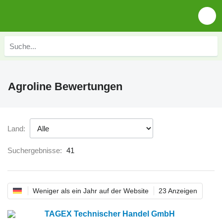
Agroline Bewertungen
Land:
Suchergebnisse:
41
Weniger als ein Jahr auf der Website
23 Anzeigen
TAGEX Technischer Handel GmbH