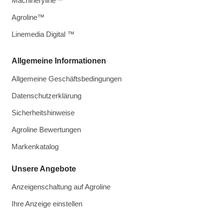
Machineryline™
Agroline™
Linemedia Digital ™
Allgemeine Informationen
Allgemeine Geschäftsbedingungen
Datenschutzerklärung
Sicherheitshinweise
Agroline Bewertungen
Markenkatalog
Unsere Angebote
Anzeigenschaltung auf Agroline
Ihre Anzeige einstellen