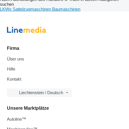
suchen
LKWs
Sattelzugmaschinen
Baumaschinen
Firma
Über uns
Hilfe
Kontakt
Liechtenstein / Deutsch
Unsere Marktplätze
Autoline™