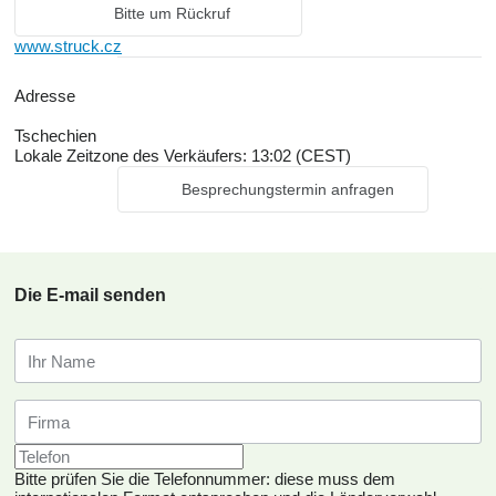
Bitte um Rückruf
www.struck.cz
Adresse
Tschechien
Lokale Zeitzone des Verkäufers: 13:02 (CEST)
Besprechungstermin anfragen
Die E-mail senden
Bitte prüfen Sie die Telefonnummer: diese muss dem