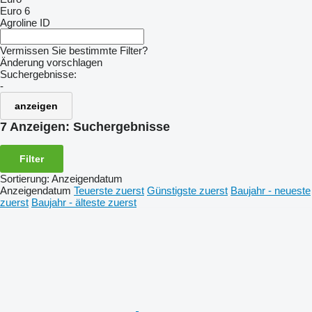
Euro 6
Agroline ID
Vermissen Sie bestimmte Filter?
Änderung vorschlagen
Suchergebnisse:
-
anzeigen
7 Anzeigen:
Suchergebnisse
Filter
Sortierung
:
Anzeigendatum
Anzeigendatum
Teuerste zuerst
Günstigste zuerst
Baujahr - neueste
zuerst
Baujahr - älteste zuerst