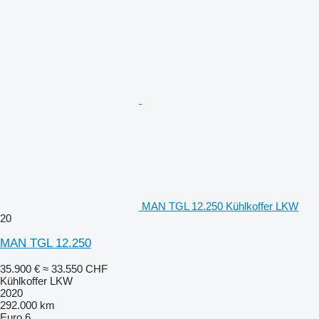
MAN TGL 12.250 Kühlkoffer LKW
20
MAN TGL 12.250
35.900 €
≈ 33.550 CHF
Kühlkoffer LKW
2020
292.000 km
Euro 6