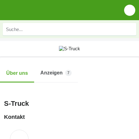
Anzeigen
Über uns
7
S-Truck
Kontakt