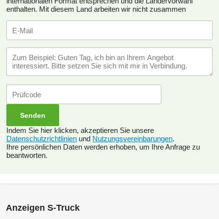
internationalen Format entsprechen und die Ländervorwahl
enthalten.
Mit diesem Land arbeiten wir nicht zusammen
Indem Sie hier klicken, akzeptieren Sie unsere
Datenschutzrichtlinien
und
Nutzungsvereinbarungen
.
Ihre persönlichen Daten werden erhoben, um Ihre Anfrage zu
beantworten.
Anzeigen S-Truck