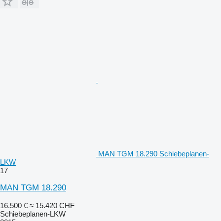
MAN TGM 18.290 Schiebeplanen-
LKW
17
MAN TGM 18.290
16.500 €
≈ 15.420 CHF
Schiebeplanen-LKW