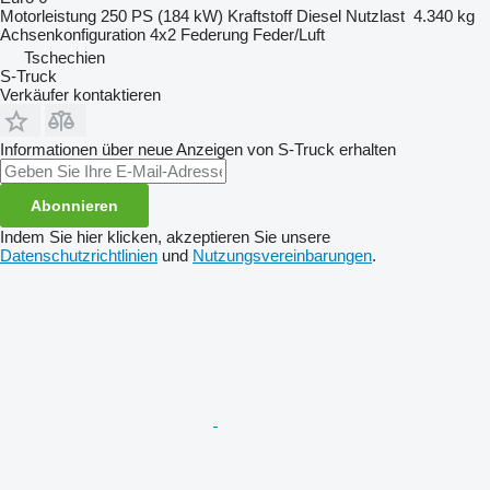
Motorleistung
250 PS (184 kW)
Kraftstoff
Diesel
Nutzlast
4.340 kg
Achsenkonfiguration
4x2
Federung
Feder/Luft
Tschechien
S-Truck
Verkäufer kontaktieren
Informationen über neue Anzeigen von S-Truck erhalten
Abonnieren
Indem Sie hier klicken, akzeptieren Sie unsere
Datenschutzrichtlinien
und
Nutzungsvereinbarungen
.