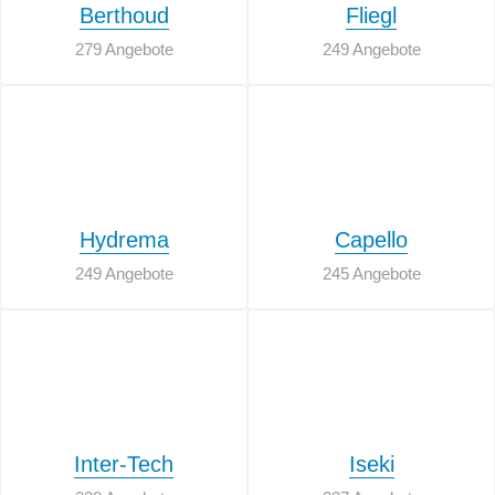
Berthoud
Fliegl
279 Angebote
249 Angebote
Hydrema
Capello
249 Angebote
245 Angebote
Inter-Tech
Iseki