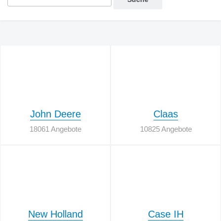
John Deere
Claas
18061 Angebote
10825 Angebote
New Holland
Case IH