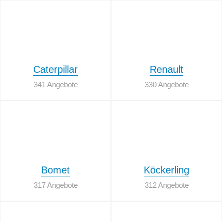
Caterpillar
Renault
341 Angebote
330 Angebote
Bomet
Köckerling
317 Angebote
312 Angebote