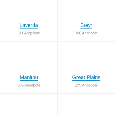
Laverda
Steyr
311 Angebote
306 Angebote
Manitou
Great Plains
305 Angebote
299 Angebote