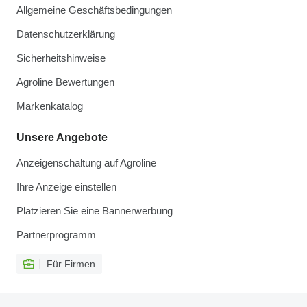
Allgemeine Geschäftsbedingungen
Datenschutzerklärung
Sicherheitshinweise
Agroline Bewertungen
Markenkatalog
Unsere Angebote
Anzeigenschaltung auf Agroline
Ihre Anzeige einstellen
Platzieren Sie eine Bannerwerbung
Partnerprogramm
Für Firmen