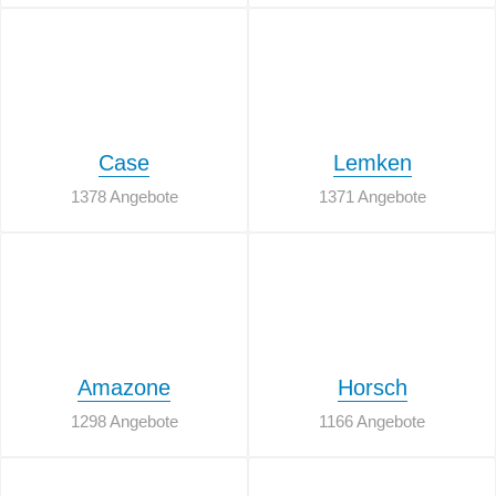
Case
Lemken
1378 Angebote
1371 Angebote
Amazone
Horsch
1298 Angebote
1166 Angebote