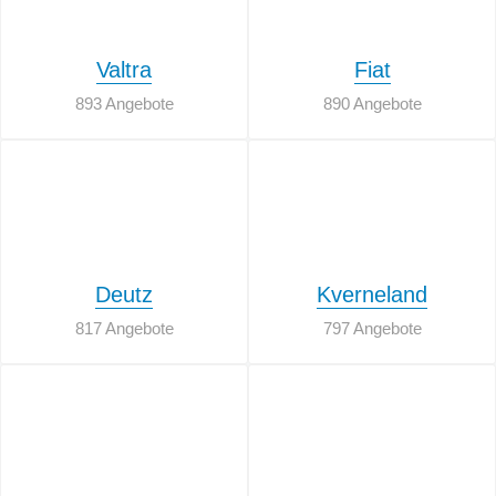
Valtra
Fiat
893 Angebote
890 Angebote
Deutz
Kverneland
817 Angebote
797 Angebote