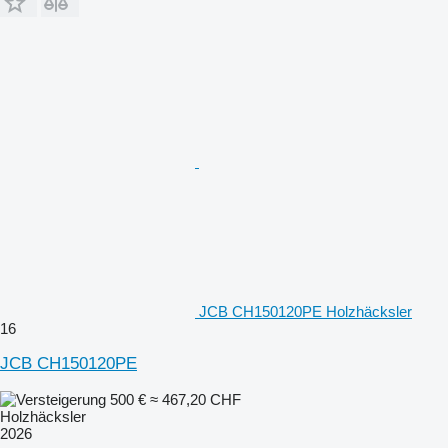
JCB CH150120PE Holzhäcksler
16
JCB CH150120PE
500 €
≈ 467,20 CHF
Holzhäcksler
2026