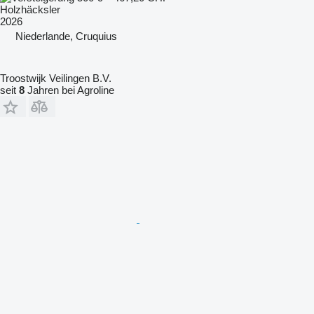
Holzhäcksler
2026
Niederlande, Cruquius
Troostwijk Veilingen B.V.
seit
8
Jahren bei Agroline