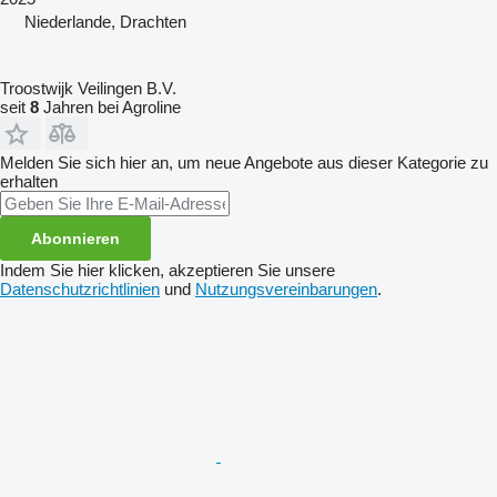
Niederlande, Drachten
Troostwijk Veilingen B.V.
seit
8
Jahren bei Agroline
Melden Sie sich hier an, um neue Angebote aus dieser Kategorie zu
erhalten
Abonnieren
Indem Sie hier klicken, akzeptieren Sie unsere
Datenschutzrichtlinien
und
Nutzungsvereinbarungen
.