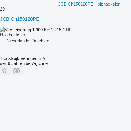
JCB Ch150120PE Holzhäcksler
29
JCB Ch150120PE
1.300 €
≈ 1.215 CHF
Holzhäcksler
Niederlande, Drachten
Troostwijk Veilingen B.V.
seit
8
Jahren bei Agroline