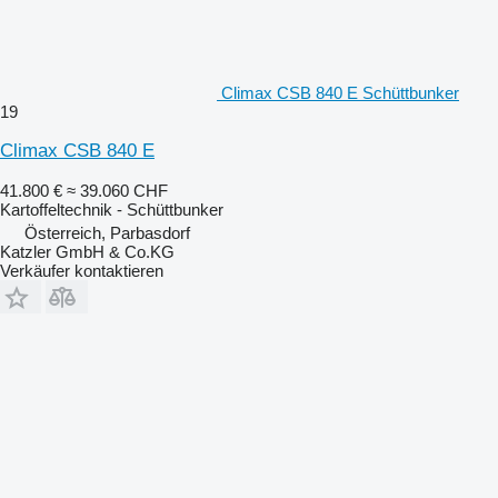
Climax CSB 840 E Schüttbunker
19
Climax CSB 840 E
41.800 €
≈ 39.060 CHF
Kartoffeltechnik - Schüttbunker
Österreich, Parbasdorf
Katzler GmbH & Co.KG
Verkäufer kontaktieren