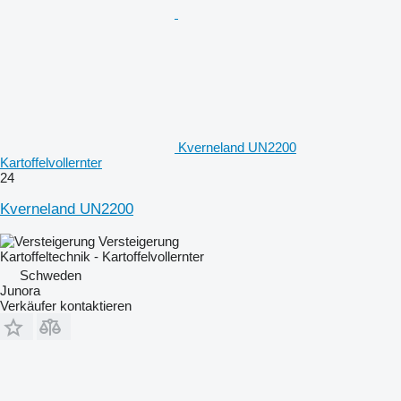
Kverneland UN2200
Kartoffelvollernter
24
Kverneland UN2200
Versteigerung
Kartoffeltechnik - Kartoffelvollernter
Schweden
Junora
Verkäufer kontaktieren