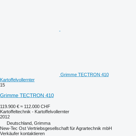
Grimme TECTRON 410
Kartoffelvollernter
15
Grimme TECTRON 410
119.900 €
≈ 112.000 CHF
Kartoffeltechnik - Kartoffelvollernter
2012
Deutschland, Grimma
New-Tec Ost Vertriebsgesellschaft für Agrartechnik mbH
Verkäufer kontaktieren