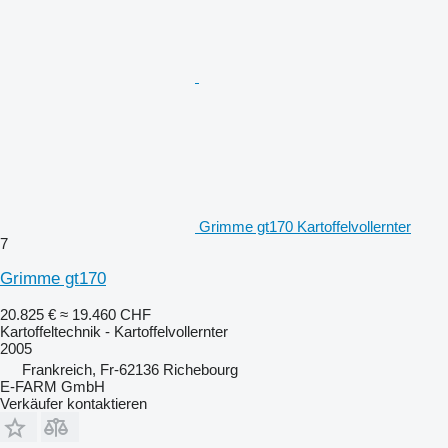
Grimme gt170 Kartoffelvollernter
7
Grimme gt170
20.825 €
≈ 19.460 CHF
Kartoffeltechnik - Kartoffelvollernter
2005
Frankreich, Fr-62136 Richebourg
E-FARM GmbH
Verkäufer kontaktieren