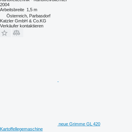
2004
Arbeitsbreite
1,5 m
Österreich, Parbasdorf
Katzler GmbH & Co.KG
Verkäufer kontaktieren
neue Grimme GL 420
Kartoffellegemaschine