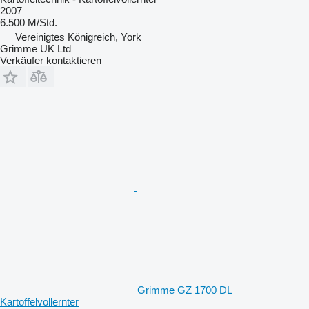
2007
6.500 M/Std.
Vereinigtes Königreich, York
Grimme UK Ltd
Verkäufer kontaktieren
Grimme GZ 1700 DL
Kartoffelvollernter