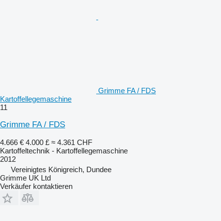
Grimme FA / FDS
Kartoffellegemaschine
11
Grimme FA / FDS
4.666 €
4.000 £
≈ 4.361 CHF
Kartoffeltechnik - Kartoffellegemaschine
2012
Vereinigtes Königreich, Dundee
Grimme UK Ltd
Verkäufer kontaktieren