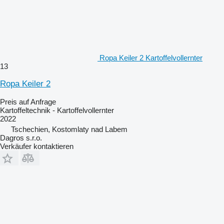
Ropa Keiler 2 Kartoffelvollernter
13
Ropa Keiler 2
Preis auf Anfrage
Kartoffeltechnik - Kartoffelvollernter
2022
Tschechien, Kostomlaty nad Labem
Dagros s.r.o.
Verkäufer kontaktieren