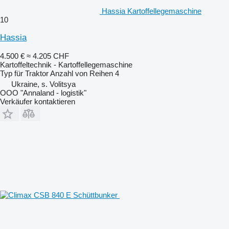
Hassia Kartoffellegemaschine
10
Hassia
4.500 €
≈ 4.205 CHF
Kartoffeltechnik - Kartoffellegemaschine
Typ
für Traktor
Anzahl von Reihen
4
Ukraine, s. Volitsya
OOO "Annaland - logistik"
Verkäufer kontaktieren