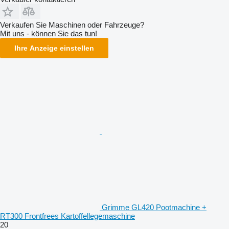
Verkaufen Sie Maschinen oder Fahrzeuge?
Mit uns - können Sie das tun!
Ihre Anzeige einstellen
Grimme GL420 Pootmachine +
RT300 Frontfrees Kartoffellegemaschine
20