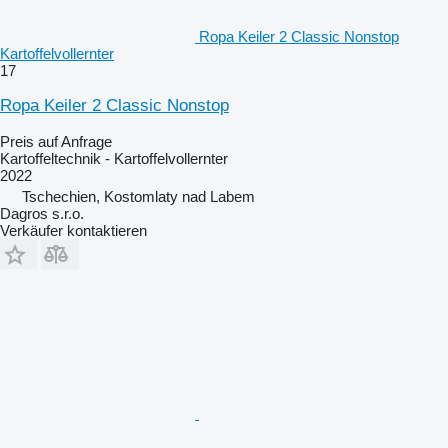
Ropa Keiler 2 Classic Nonstop
Kartoffelvollernter
17
Ropa Keiler 2 Classic Nonstop
Preis auf Anfrage
Kartoffeltechnik - Kartoffelvollernter
2022
Tschechien, Kostomlaty nad Labem
Dagros s.r.o.
Verkäufer kontaktieren