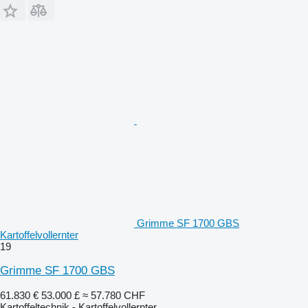
Grimme SF 1700 GBS
Kartoffelvollernter
19
Grimme SF 1700 GBS
61.830 €
53.000 £
≈ 57.780 CHF
Kartoffeltechnik - Kartoffelvollernter