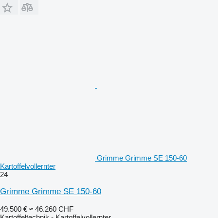
Grimme Grimme SE 150-60
Kartoffelvollernter
24
Grimme Grimme SE 150-60
49.500 €
≈ 46.260 CHF
Kartoffeltechnik - Kartoffelvollernter