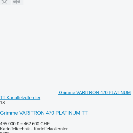
Grimme VARITRON 470 PLATINUM
TT Kartoffelvollernter
18
Grimme VARITRON 470 PLATINUM TT
495.000 €
≈ 462.600 CHF
Kartoffeltechnik - Kartoffelvollernter