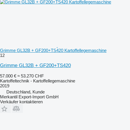
Grimme GL32B + GF200+TS420 Kartoffellegemaschine
12
Grimme GL32B + GF200+TS420
57.000 €
≈ 53.270 CHF
Kartoffeltechnik - Kartoffellegemaschine
2019
Deutschland, Kunde
Merkantil Export-Import GmbH
Verkäufer kontaktieren