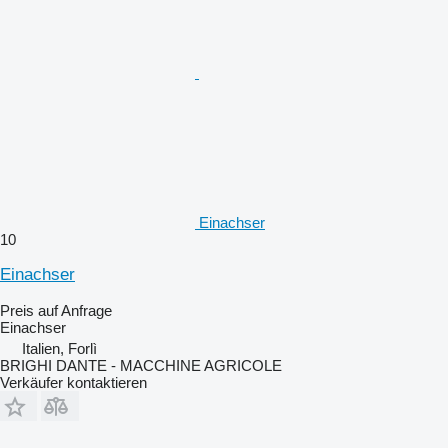
Einachser
10
Einachser
Preis auf Anfrage
Einachser
Italien, Forlì
BRIGHI DANTE - MACCHINE AGRICOLE
Verkäufer kontaktieren