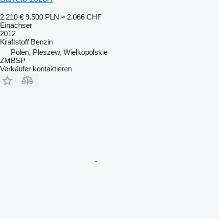
2.210 €
9.500 PLN
≈ 2.066 CHF
Einachser
2012
Kraftstoff
Benzin
Polen, Pleszew, Wielkopolskie
ZMBSP
Verkäufer kontaktieren