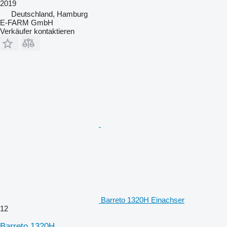
2019
Deutschland, Hamburg
E-FARM GmbH
Verkäufer kontaktieren
Barreto 1320H Einachser
12
Barreto 1320H