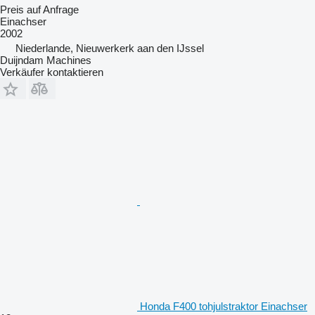
Preis auf Anfrage
Einachser
2002
Niederlande, Nieuwerkerk aan den IJssel
Duijndam Machines
Verkäufer kontaktieren
Honda F400 tohjulstraktor Einachser