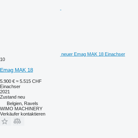
neuer Emag MAK 18 Einachser
10
Emag MAK 18
5.900 €
≈ 5.515 CHF
Einachser
2021
Zustand
neu
Belgien, Ravels
WIMO MACHINERY
Verkäufer kontaktieren