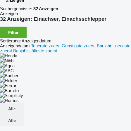
anzeigen
Suchergebnisse:
32 Anzeigen
Anzeigen
32 Anzeigen:
Einachser, Einachsschlepper
Filter
Sortierung
:
Anzeigendatum
Anzeigendatum
Teuerste zuerst
Günstigste zuerst
Baujahr - neueste
zuerst
Baujahr - älteste zuerst
Alle
Alle