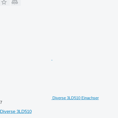
Diverse 3LD510 Einachser
7
Diverse 3LD510