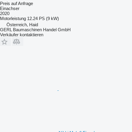
Preis auf Anfrage
Einachser
2020
Motorleistung
12.24 PS (9 kW)
Österreich, Haid
GERL Baumaschinen Handel GmbH
Verkäufer kontaktieren