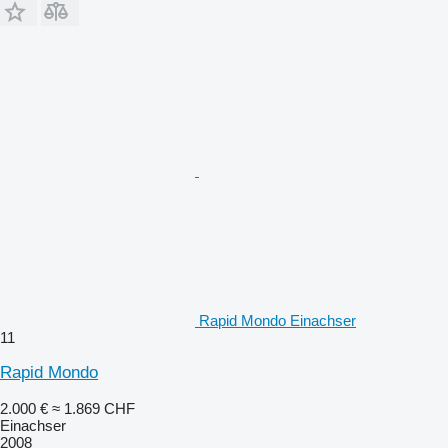
Rapid Mondo Einachser
11
Rapid Mondo
2.000 €
≈ 1.869 CHF
Einachser
2008