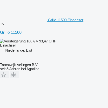
Grillo 11500 Einachser
15
Grillo 11500
100 €
≈ 93,47 CHF
Einachser
Niederlande, Elst
Troostwijk Veilingen B.V.
seit
8
Jahren bei Agroline