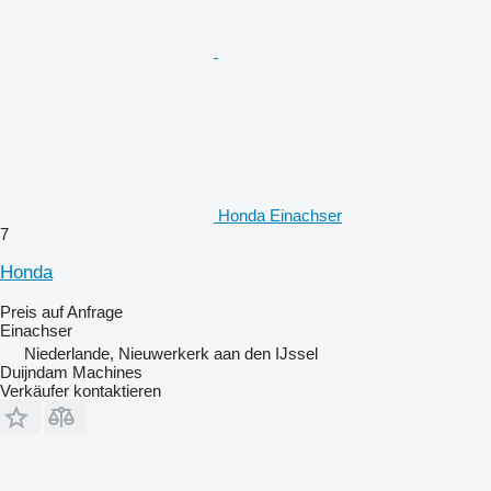
Honda Einachser
7
Honda
Preis auf Anfrage
Einachser
Niederlande, Nieuwerkerk aan den IJssel
Duijndam Machines
Verkäufer kontaktieren