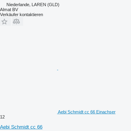
Niederlande, LAREN (GLD)
Almat BV
Verkäufer kontaktieren
Aebi Schmidt cc 66 Einachser
12
Aebi Schmidt cc 66