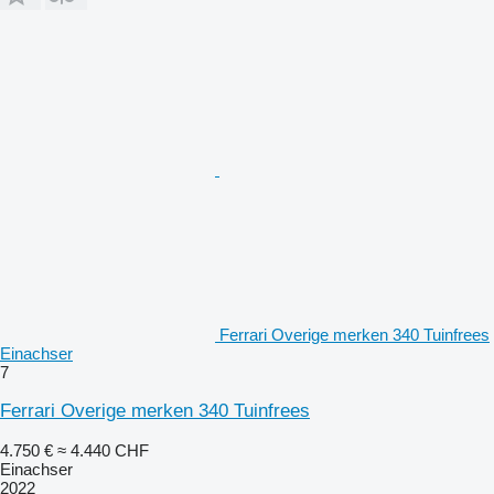
Ferrari Overige merken 340 Tuinfrees
Einachser
7
Ferrari Overige merken 340 Tuinfrees
4.750 €
≈ 4.440 CHF
Einachser
2022