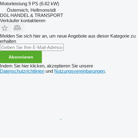
Motorleistung
9 PS (6.62 kW)
Österreich, Hellmonsödt
DGL HANDEL & TRANSPORT
Verkäufer kontaktieren
Melden Sie sich hier an, um neue Angebote aus dieser Kategorie zu
erhalten
Abonnieren
Indem Sie hier klicken, akzeptieren Sie unsere
Datenschutzrichtlinien
und
Nutzungsvereinbarungen
.