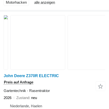
Motorhacken
alle anzeigen
John Deere Z370R ELECTRIC
Preis auf Anfrage
Gartentechnik - Rasentraktor
2026
Zustand
neu
Niederlande, Haelen