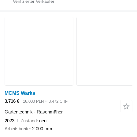
MCMS Warka
3.716 €
16.000 PLN
≈ 3.472 CHF
Gartentechnik - Rasenmäher
2023
Zustand
neu
Arbeitsbreite
2.000 mm