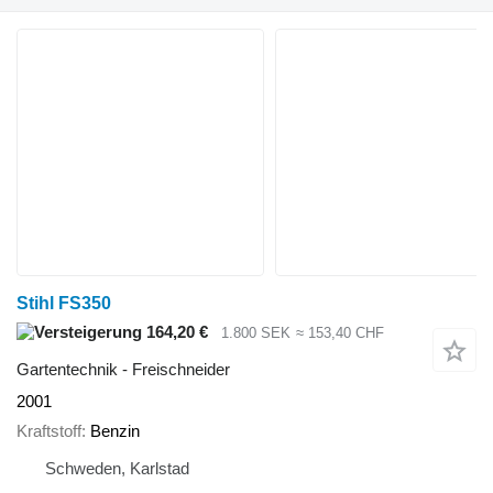
Stihl FS350
164,20 €
1.800 SEK
≈ 153,40 CHF
Gartentechnik - Freischneider
2001
Kraftstoff
Benzin
Schweden, Karlstad