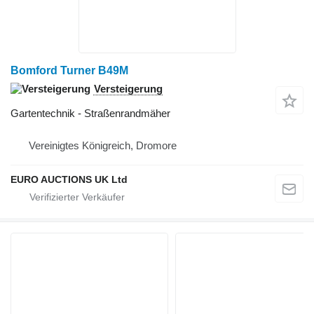
Bomford Turner B49M
Versteigerung
Gartentechnik - Straßenrandmäher
Vereinigtes Königreich, Dromore
EURO AUCTIONS UK Ltd