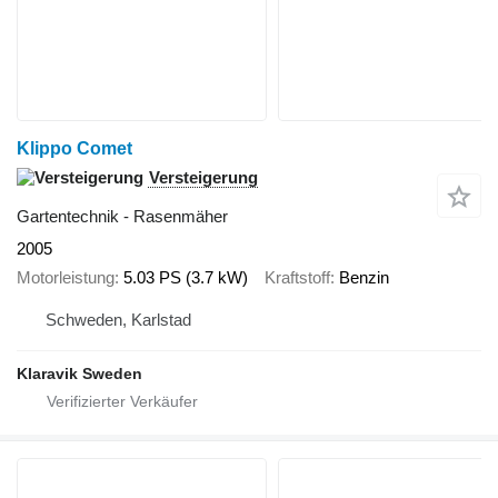
Klippo Comet
Versteigerung
Gartentechnik - Rasenmäher
2005
Motorleistung
5.03 PS (3.7 kW)
Kraftstoff
Benzin
Schweden, Karlstad
Klaravik Sweden