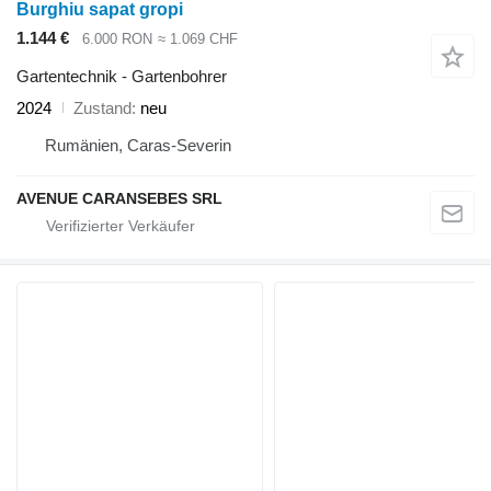
Burghiu sapat gropi
1.144 €
6.000 RON
≈ 1.069 CHF
Gartentechnik - Gartenbohrer
2024
Zustand
neu
Rumänien, Caras-Severin
AVENUE CARANSEBES SRL