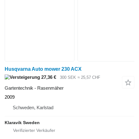
Husqvarna Auto mower 230 ACX
27,36 €
300 SEK
≈ 25,57 CHF
Gartentechnik - Rasenmäher
2009
Schweden, Karlstad
Klaravik Sweden