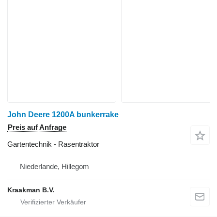
John Deere 1200A bunkerrake
Preis auf Anfrage
Gartentechnik - Rasentraktor
Niederlande, Hillegom
Kraakman B.V.