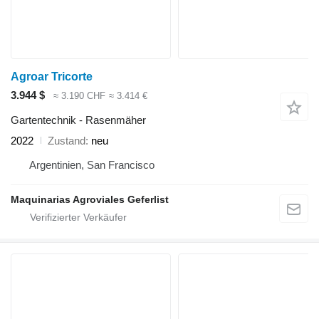
Agroar Tricorte
3.944 $
≈ 3.190 CHF
≈ 3.414 €
Gartentechnik - Rasenmäher
2022
Zustand
neu
Argentinien, San Francisco
Maquinarias Agroviales Geferlist