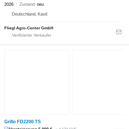
2026
Zustand
neu
Deutschland, Kastl
Fliegl Agro-Center GmbH
Grillo FD2200 TS