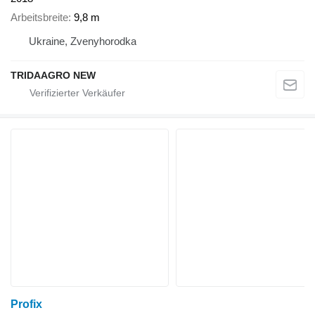
Arbeitsbreite
9,8 m
Ukraine, Zvenyhorodka
TRIDAAGRO NEW
Profix