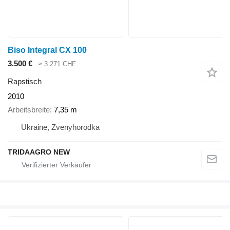
Biso Integral CX 100
3.500 €
≈ 3.271 CHF
Rapstisch
2010
Arbeitsbreite
7,35 m
Ukraine, Zvenyhorodka
TRIDAAGRO NEW