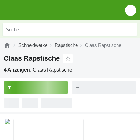
Schneidwerke
Rapstische
Claas Rapstische
Claas Rapstische
4 Anzeigen:
Claas Rapstische