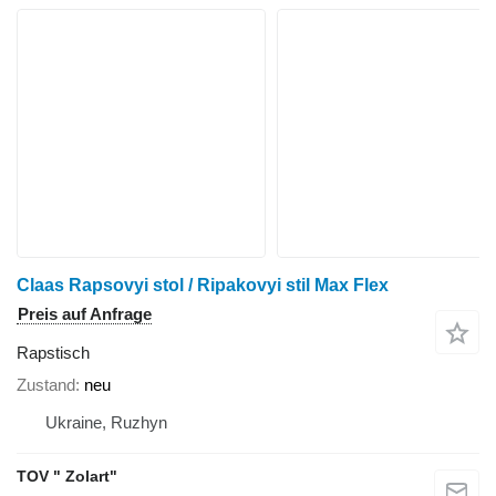
Claas Rapsovyi stol / Ripakovyi stil Max Flex
Preis auf Anfrage
Rapstisch
Zustand
neu
Ukraine, Ruzhyn
TOV " Zolart"