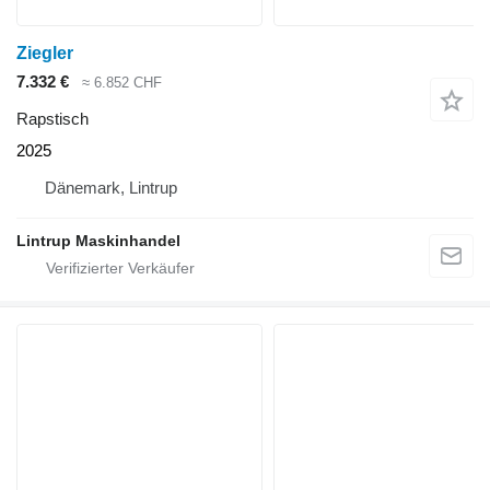
Ziegler
7.332 €
≈ 6.852 CHF
Rapstisch
2025
Dänemark, Lintrup
Lintrup Maskinhandel