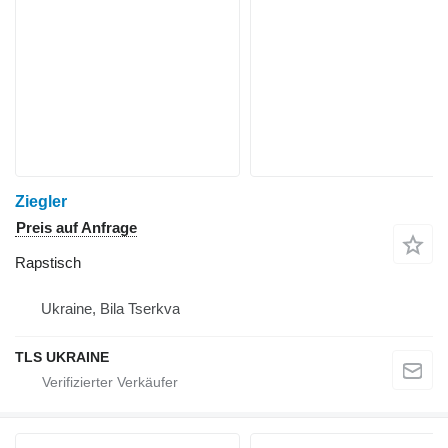
Ziegler
Preis auf Anfrage
Rapstisch
Ukraine, Bila Tserkva
TLS UKRAINE