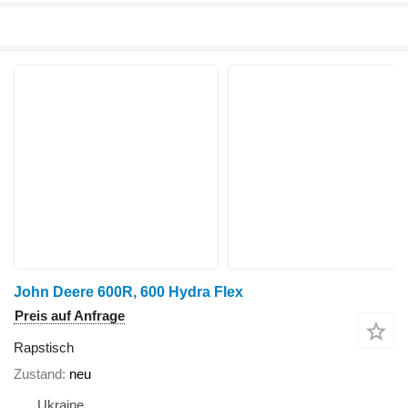
John Deere 600R, 600 Hydra Flex
Preis auf Anfrage
Rapstisch
Zustand
neu
Ukraine