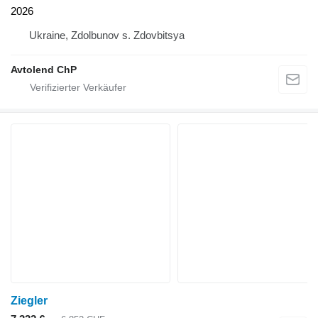
2026
Ukraine, Zdolbunov s. Zdovbitsya
Avtolend ChP
Ziegler