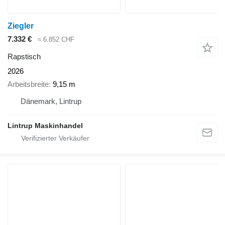
Ziegler
7.332 €
≈ 6.852 CHF
Rapstisch
2026
Arbeitsbreite
9,15 m
Dänemark, Lintrup
Lintrup Maskinhandel