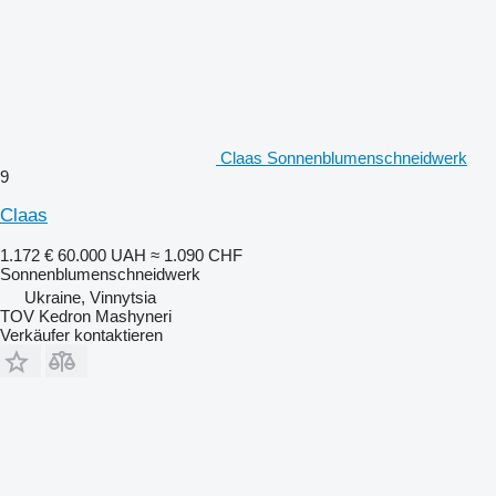
Claas Sonnenblumenschneidwerk
9
Claas
1.172 €
60.000 UAH
≈ 1.090 CHF
Sonnenblumenschneidwerk
Ukraine, Vinnytsia
TOV Kedron Mashyneri
Verkäufer kontaktieren