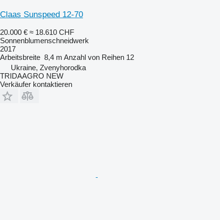
Claas Sunspeed 12-70
20.000 €
≈ 18.610 CHF
Sonnenblumenschneidwerk
2017
Arbeitsbreite
8,4 m
Anzahl von Reihen
12
Ukraine, Zvenyhorodka
TRIDAAGRO NEW
Verkäufer kontaktieren