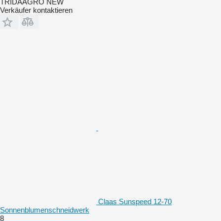
TRIDAAGRO NEW
Verkäufer kontaktieren
Claas Sunspeed 12-70
Sonnenblumenschneidwerk
8