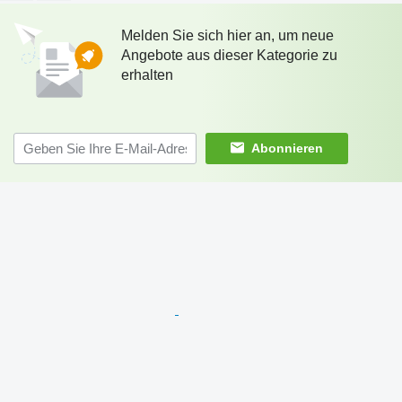
Melden Sie sich hier an, um neue
Angebote aus dieser Kategorie zu
erhalten
Abonnieren