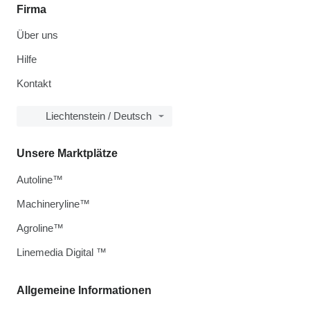
Firma
Über uns
Hilfe
Kontakt
Liechtenstein / Deutsch
Unsere Marktplätze
Autoline™
Machineryline™
Agroline™
Linemedia Digital ™
Allgemeine Informationen