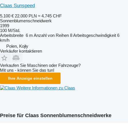
Claas Sunspeed
5.100 €
22.000 PLN
≈ 4.745 CHF
Sonnenblumenschneidwerk
1999
100 M/Std.
Arbeitsbreite
6 m
Anzahl von Reihen
8
Arbeitsgeschwindigkeit
6
km/h
Polen, Kojły
Verkäufer kontaktieren
Verkaufen Sie Maschinen oder Fahrzeuge?
Mit uns - können Sie das tun!
Ihre Anzeige einstellen
Weitere Informationen zu Claas
Preise für Claas Sonnenblumenschneidwerke