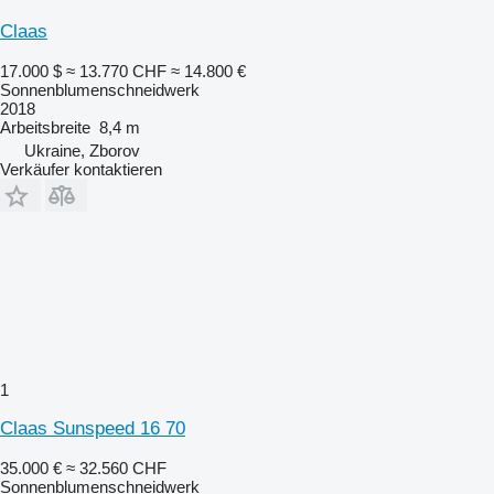
Claas
17.000 $
≈ 13.770 CHF
≈ 14.800 €
Sonnenblumenschneidwerk
2018
Arbeitsbreite
8,4 m
Ukraine, Zborov
Verkäufer kontaktieren
1
Claas Sunspeed 16 70
35.000 €
≈ 32.560 CHF
Sonnenblumenschneidwerk