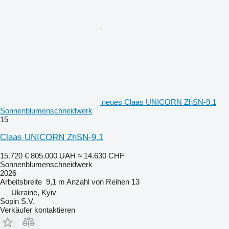
neues Claas UNICORN ZhSN-9.1
Sonnenblumenschneidwerk
15
Claas UNICORN ZhSN-9.1
15.720 €
805.000 UAH
≈ 14.630 CHF
Sonnenblumenschneidwerk
2026
Arbeitsbreite
9,1 m
Anzahl von Reihen
13
Ukraine, Kyiv
Sopin S.V.
Verkäufer kontaktieren