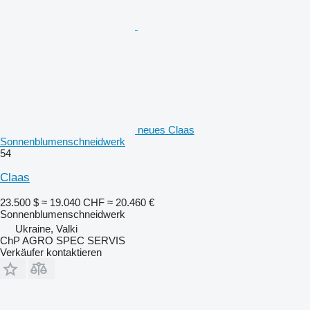
neues Claas
Sonnenblumenschneidwerk
54
Claas
23.500 $
≈ 19.040 CHF
≈ 20.460 €
Sonnenblumenschneidwerk
Ukraine, Valki
ChP AGRO SPEC SERVIS
Verkäufer kontaktieren