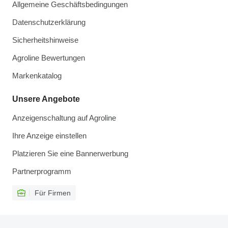
Allgemeine Geschäftsbedingungen
Datenschutzerklärung
Sicherheitshinweise
Agroline Bewertungen
Markenkatalog
Unsere Angebote
Anzeigenschaltung auf Agroline
Ihre Anzeige einstellen
Platzieren Sie eine Bannerwerbung
Partnerprogramm
Für Firmen