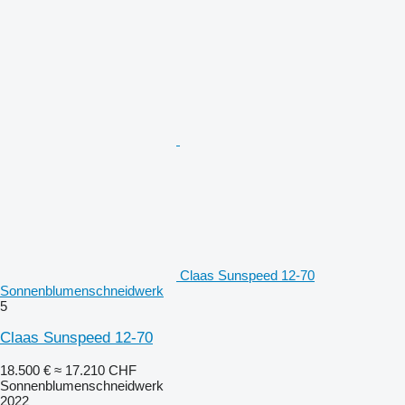
Claas Sunspeed 12-70
Sonnenblumenschneidwerk
5
Claas Sunspeed 12-70
18.500 €
≈ 17.210 CHF
Sonnenblumenschneidwerk
2022