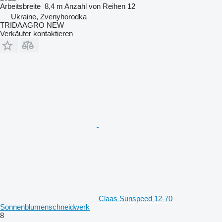
Arbeitsbreite
8,4 m
Anzahl von Reihen
12
Ukraine, Zvenyhorodka
TRIDAAGRO NEW
Verkäufer kontaktieren
Claas Sunspeed 12-70
Sonnenblumenschneidwerk
8