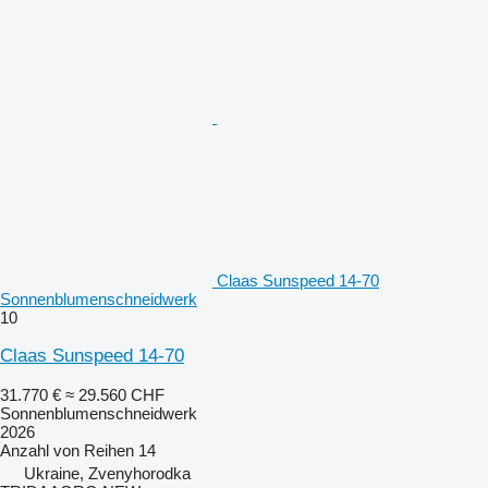
Claas Sunspeed 14-70
Sonnenblumenschneidwerk
10
Claas Sunspeed 14-70
31.770 €
≈ 29.560 CHF
Sonnenblumenschneidwerk
2026
Anzahl von Reihen
14
Ukraine, Zvenyhorodka