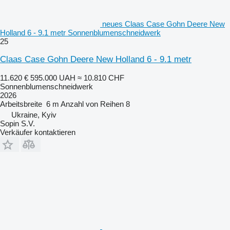
neues Claas Case Gohn Deere New
Holland 6 - 9.1 metr Sonnenblumenschneidwerk
25
Claas Case Gohn Deere New Holland 6 - 9.1 metr
11.620 €
595.000 UAH
≈ 10.810 CHF
Sonnenblumenschneidwerk
2026
Arbeitsbreite
6 m
Anzahl von Reihen
8
Ukraine, Kyiv
Sopin S.V.
Verkäufer kontaktieren