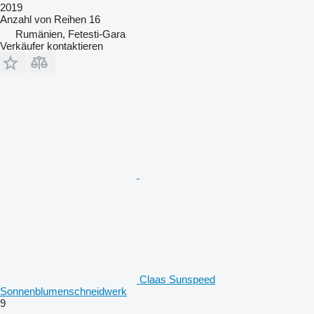
2019
Anzahl von Reihen
16
Rumänien, Fetesti-Gara
Verkäufer kontaktieren
Claas Sunspeed
Sonnenblumenschneidwerk
9