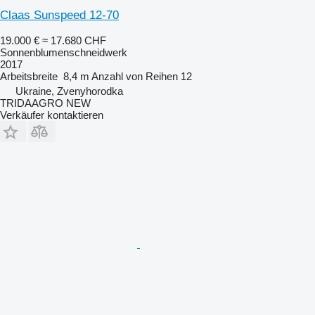
Claas Sunspeed 12-70
19.000 €
≈ 17.680 CHF
Sonnenblumenschneidwerk
2017
Arbeitsbreite
8,4 m
Anzahl von Reihen
12
Ukraine, Zvenyhorodka
TRIDAAGRO NEW
Verkäufer kontaktieren