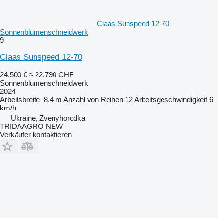
Claas Sunspeed 12-70
Sonnenblumenschneidwerk
9
Claas Sunspeed 12-70
24.500 €
≈ 22.790 CHF
Sonnenblumenschneidwerk
2024
Arbeitsbreite
8,4 m
Anzahl von Reihen
12
Arbeitsgeschwindigkeit
6
km/h
Ukraine, Zvenyhorodka
TRIDAAGRO NEW
Verkäufer kontaktieren