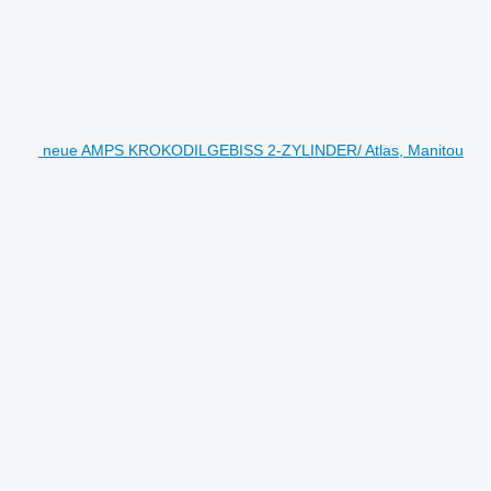
neue AMPS KROKODILGEBISS 2-ZYLINDER/ Atlas, Manitou