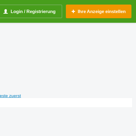
Login / Registrierung
Ihre Anzeige einstellen
teste zuerst