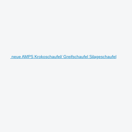
neue AMPS Krokoschaufel/ Greifschaufel Silageschaufel