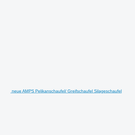
neue AMPS Pelikanschaufel/ Greifschaufel Silageschaufel