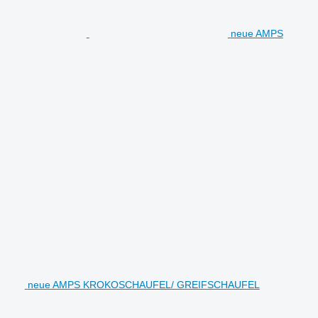
neue AMPS
neue AMPS KROKOSCHAUFEL/ GREIFSCHAUFEL