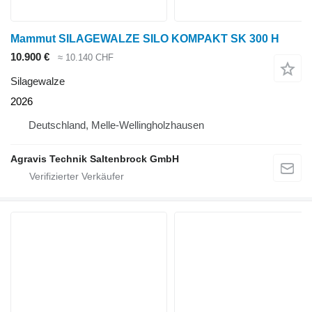
Mammut SILAGEWALZE SILO KOMPAKT SK 300 H
10.900 €
≈ 10.140 CHF
Silagewalze
2026
Deutschland, Melle-Wellingholzhausen
Agravis Technik Saltenbrock GmbH