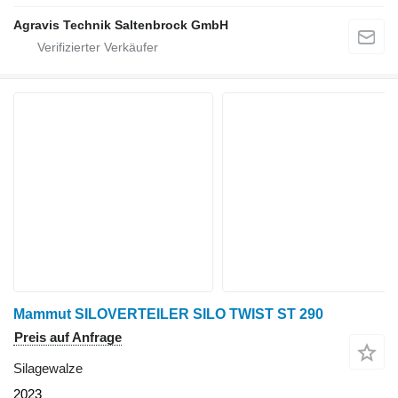
Agravis Technik Saltenbrock GmbH
Mammut SILOVERTEILER SILO TWIST ST 290
Preis auf Anfrage
Silagewalze
2023