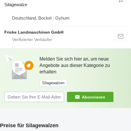
Silagewalze
Deutschland, Bockel - Gyhum
Fricke Landmaschinen GmbH
Melden Sie sich hier an, um neue
Angebote aus dieser Kategorie zu
erhalten
Silagewalzen
Abonnieren
Preise für Silagewalzen