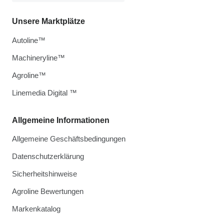
Unsere Marktplätze
Autoline™
Machineryline™
Agroline™
Linemedia Digital ™
Allgemeine Informationen
Allgemeine Geschäftsbedingungen
Datenschutzerklärung
Sicherheitshinweise
Agroline Bewertungen
Markenkatalog