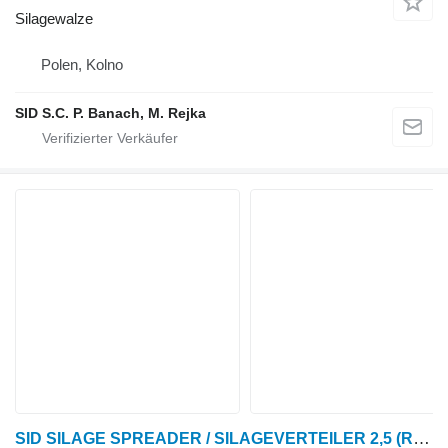
Silagewalze
Polen, Kolno
SID S.C. P. Banach, M. Rejka
SID SILAGE SPREADER / SILAGEVERTEILER 2,5 (RP-1)