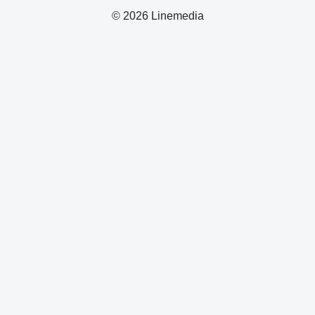
© 2026 Linemedia