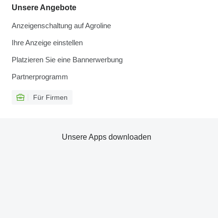
Unsere Angebote
Anzeigenschaltung auf Agroline
Ihre Anzeige einstellen
Platzieren Sie eine Bannerwerbung
Partnerprogramm
Für Firmen
Unsere Apps downloaden