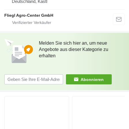
Deutschland, Kastl
Fliegl Agro-Center GmbH
Melden Sie sich hier an, um neue
Angebote aus dieser Kategorie zu
erhalten
Abonnieren