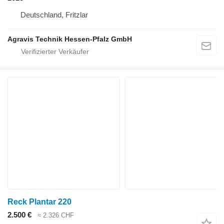
Deutschland, Fritzlar
Agravis Technik Hessen-Pfalz GmbH
Reck Plantar 220
2.500 €
≈ 2.326 CHF