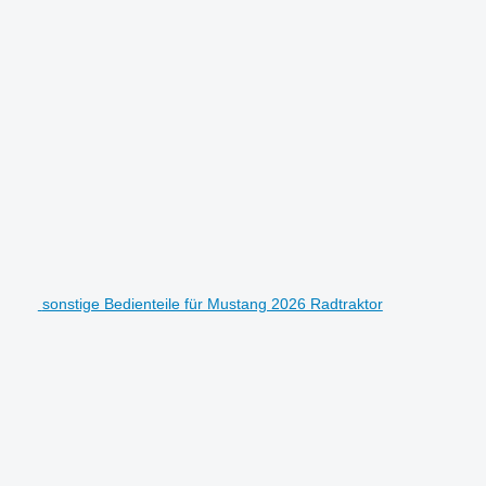
sonstige Bedienteile für Mustang 2026 Radtraktor