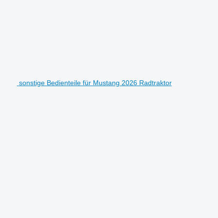
sonstige Bedienteile für Mustang 2026 Radtraktor