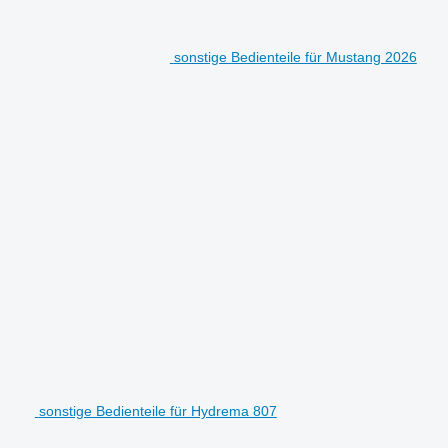
sonstige Bedienteile für Mustang 2026
sonstige Bedienteile für Hydrema 807