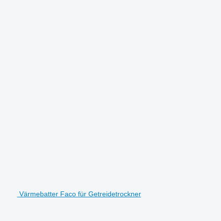
Värmebatter Faco für Getreidetrockner