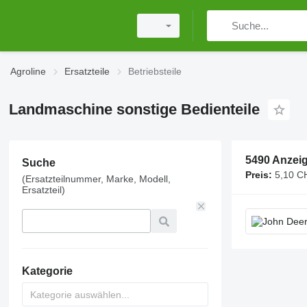
Agroline
Ersatzteile
Betriebsteile
Landmaschine sonstige Bedienteile
5490 Anzei
Suche
Preis:
5,10 C
(Ersatzteilnummer, Marke, Modell,
Ersatzteil)
Kategorie