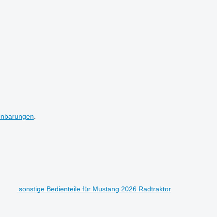
inbarungen
.
sonstige Bedienteile für Mustang 2026 Radtraktor