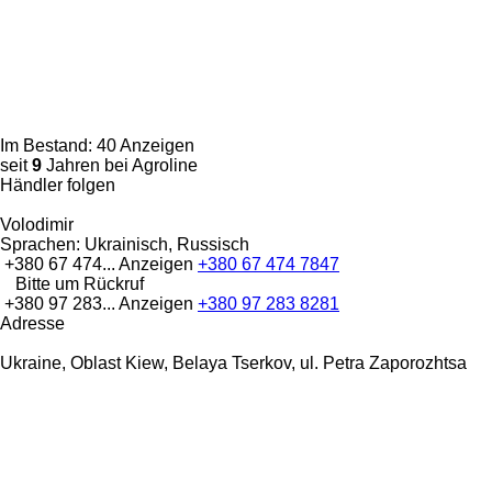
Im Bestand:
40 Anzeigen
seit
9
Jahren bei Agroline
Händler folgen
Volodimir
Sprachen:
Ukrainisch, Russisch
+380 67 474...
Anzeigen
+380 67 474 7847
Bitte um Rückruf
+380 97 283...
Anzeigen
+380 97 283 8281
Adresse
Ukraine, Oblast Kiew, Belaya Tserkov, ul. Petra Zaporozhtsa