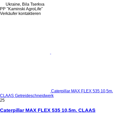
Ukraine, Bila Tserkva
PP "Kaminski AgroLife"
Verkäufer kontaktieren
Caterpillar MAX FLEX 535 10,5m.
CLAAS Getreideschneidwerk
25
Caterpillar MAX FLEX 535 10,5m. CLAAS