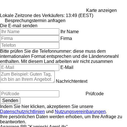
Karte anzeigen
Lokale Zeitzone des Verkäufers: 13:49 (EEST)
Besprechungstermin anfragen
Die E-mail senden
Ihr Name
Firma
Bitte prüfen Sie die Telefonnummer: diese muss dem
internationalen Format entsprechen und die Ländervorwahl
enthalten.
Mit diesem Land arbeiten wir nicht zusammen
E-Mail
Nachrichtentext
Prüfcode
Indem Sie hier klicken, akzeptieren Sie unsere
Datenschutzrichtlinien
und
Nutzungsvereinbarungen
.
Ihre persönlichen Daten werden erhoben, um Ihre Anfrage zu
beantworten.
Anzeigen PP "Kaminski AgroLife"