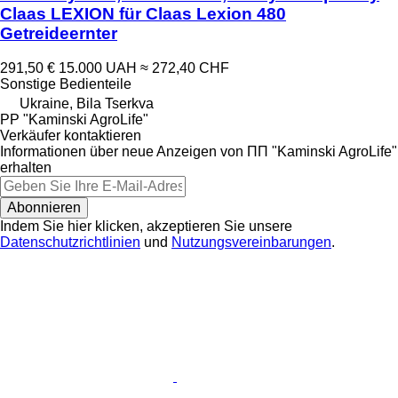
Claas LEXION für Claas Lexion 480
Getreideernter
291,50 €
15.000 UAH
≈ 272,40 CHF
Sonstige Bedienteile
Ukraine, Bila Tserkva
PP "Kaminski AgroLife"
Verkäufer kontaktieren
Informationen über neue Anzeigen von ПП "Kaminski AgroLife"
erhalten
Abonnieren
Indem Sie hier klicken, akzeptieren Sie unsere
Datenschutzrichtlinien
und
Nutzungsvereinbarungen
.