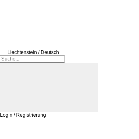
Liechtenstein / Deutsch
Login / Registrierung