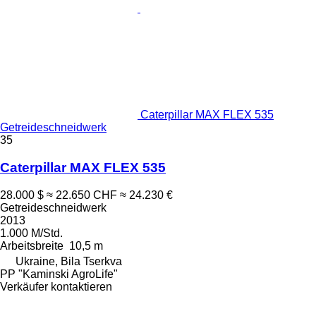
Caterpillar MAX FLEX 535
Getreideschneidwerk
35
Caterpillar MAX FLEX 535
28.000 $
≈ 22.650 CHF
≈ 24.230 €
Getreideschneidwerk
2013
1.000 M/Std.
Arbeitsbreite
10,5 m
Ukraine, Bila Tserkva
PP "Kaminski AgroLife"
Verkäufer kontaktieren