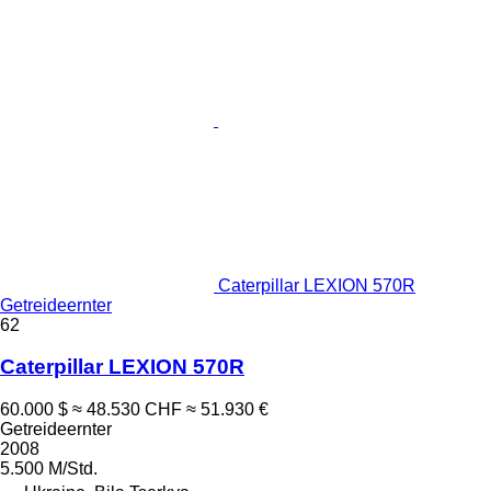
Caterpillar LEXION 570R
Getreideernter
62
Caterpillar LEXION 570R
60.000 $
≈ 48.530 CHF
≈ 51.930 €
Getreideernter
2008
5.500 M/Std.