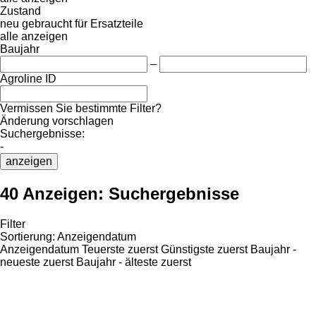
Zustand
neu
gebraucht
für Ersatzteile
alle anzeigen
Baujahr
–
Agroline ID
Vermissen Sie bestimmte Filter?
Änderung vorschlagen
Suchergebnisse:
-
anzeigen
40 Anzeigen:
Suchergebnisse
Filter
Sortierung
:
Anzeigendatum
Anzeigendatum
Teuerste zuerst
Günstigste zuerst
Baujahr -
neueste zuerst
Baujahr - älteste zuerst