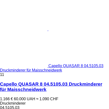
Capello QUASAR 8 04.5105.03
Druckminderer für Maisschneidwerk
11
Capello QUASAR 8 04.5105.03 Druckminderer
für Maisschneidwerk
1.166 €
60.000 UAH
≈ 1.090 CHF
Druckminderer
04.5105.03