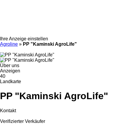
Ihre Anzeige einstellen
Agroline
»
PP "Kaminski AgroLife"
Über uns
Anzeigen
40
Landkarte
PP "Kaminski AgroLife"
Kontakt
Verifizierter Verkäufer