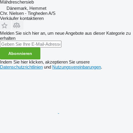
Mähdreschersieb
Dänemark, Hemmet
Chr. Nielsen - Tingheden A/S
Verkäufer kontaktieren
Melden Sie sich hier an, um neue Angebote aus dieser Kategorie zu
erhalten
Abonnieren
Indem Sie hier klicken, akzeptieren Sie unsere
Datenschutzrichtlinien
und
Nutzungsvereinbarungen
.