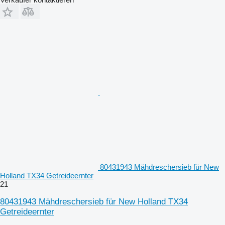
80431943 Mähdreschersieb für New
Holland TX34 Getreideernter
21
80431943 Mähdreschersieb für New Holland TX34
Getreideernter