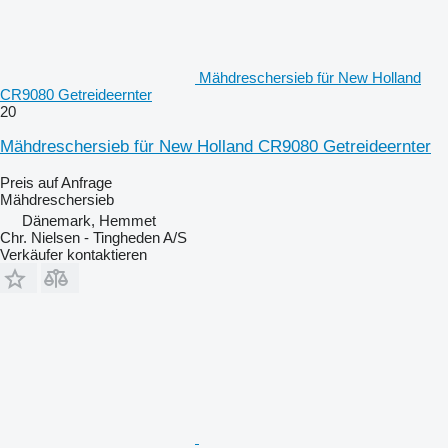
Mähdreschersieb für New Holland
CR9080 Getreideernter
20
Mähdreschersieb für New Holland CR9080 Getreideernter
Preis auf Anfrage
Mähdreschersieb
Dänemark, Hemmet
Chr. Nielsen - Tingheden A/S
Verkäufer kontaktieren