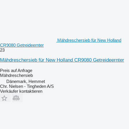
Mähdreschersieb für New Holland
CR9080 Getreideernter
23
Mähdreschersieb für New Holland CR9080 Getreideernter
Preis auf Anfrage
Mähdreschersieb
Dänemark, Hemmet
Chr. Nielsen - Tingheden A/S
Verkäufer kontaktieren