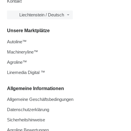
Kontakt
Liechtenstein / Deutsch
Unsere Marktplätze
Autoline™
Machineryline™
Agroline™
Linemedia Digital ™
Allgemeine Informationen
Allgemeine Geschäftsbedingungen
Datenschutzerklärung
Sicherheitshinweise
Agroline Bewertungen