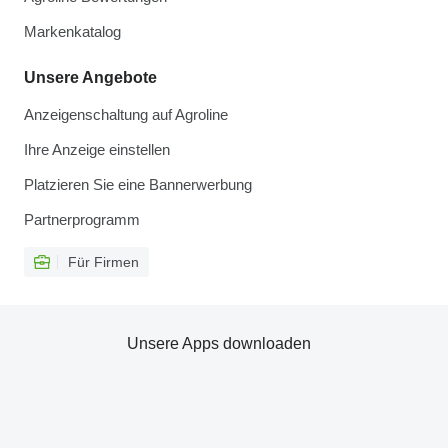
Markenkatalog
Unsere Angebote
Anzeigenschaltung auf Agroline
Ihre Anzeige einstellen
Platzieren Sie eine Bannerwerbung
Partnerprogramm
Für Firmen
Unsere Apps downloaden