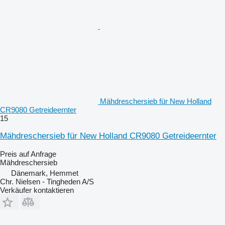
Mähdreschersieb für New Holland
CR9080 Getreideernter
15
Mähdreschersieb für New Holland CR9080 Getreideernter
Preis auf Anfrage
Mähdreschersieb
Dänemark, Hemmet
Chr. Nielsen - Tingheden A/S
Verkäufer kontaktieren