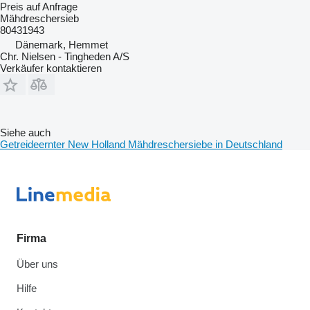
Preis auf Anfrage
Mähdreschersieb
80431943
Dänemark, Hemmet
Chr. Nielsen - Tingheden A/S
Verkäufer kontaktieren
Siehe auch
Getreideernter New Holland Mähdreschersiebe in Deutschland
Firma
Über uns
Hilfe