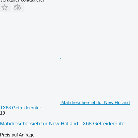
Mähdreschersieb für New Holland
TX68 Getreideernter
19
Mähdreschersieb für New Holland TX68 Getreideernter
Preis auf Anfrage