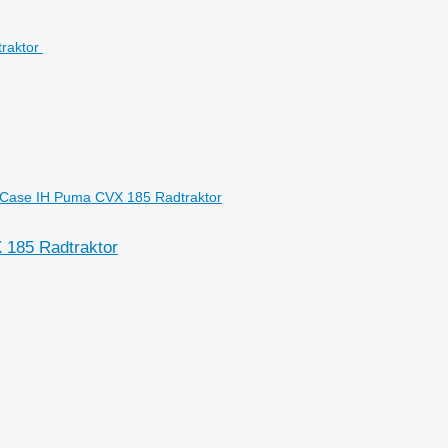
Case IH Puma CVX 185 Radtraktor
 185 Radtraktor