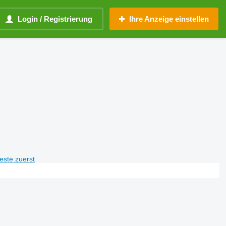
Login / Registrierung
Ihre Anzeige einstellen
teste zuerst