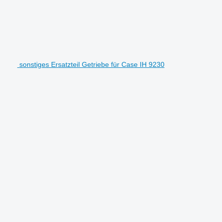
sonstiges Ersatzteil Getriebe für Case IH 9230