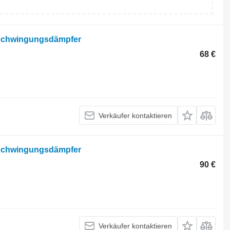
 Schwingungsdämpfer
68 €
Verkäufer kontaktieren
 Schwingungsdämpfer
90 €
Verkäufer kontaktieren