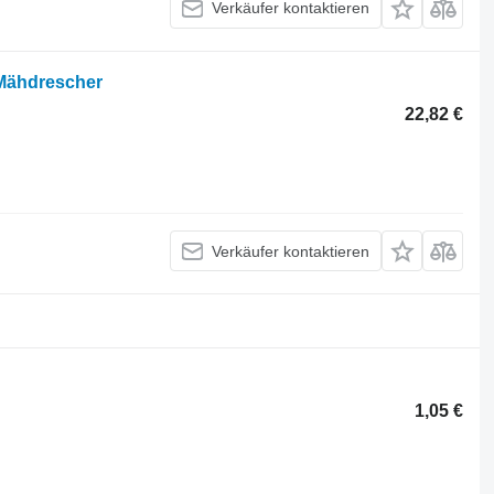
Verkäufer kontaktieren
Mähdrescher
22,82 €
Verkäufer kontaktieren
1,05 €