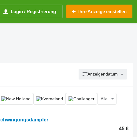
Login / Registrierung
Ihre Anzeige einstellen
Anzeigendatum
Alle
 Schwingungsdämpfer
45 €