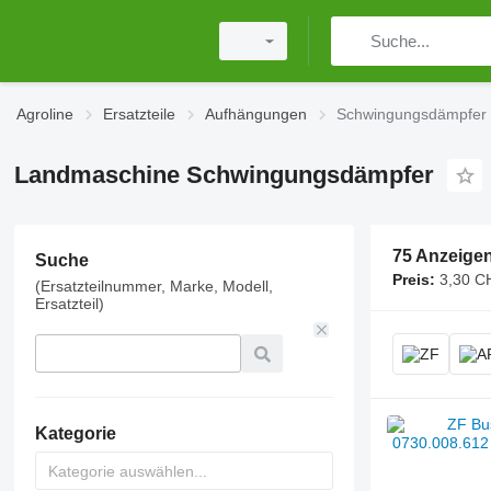
Agroline
Ersatzteile
Aufhängungen
Schwingungsdämpfer
Landmaschine Schwingungsdämpfer
75 Anzeige
Suche
Preis:
3,30 C
(Ersatzteilnummer, Marke, Modell,
Ersatzteil)
Kategorie