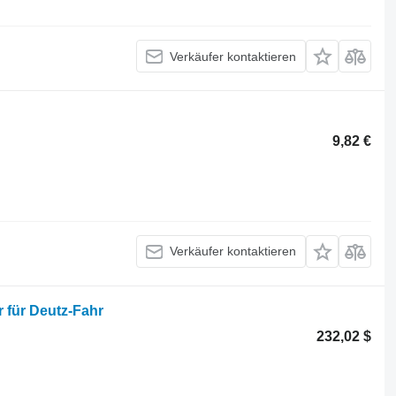
Verkäufer kontaktieren
9,82 €
Verkäufer kontaktieren
 für Deutz-Fahr
232,02 $