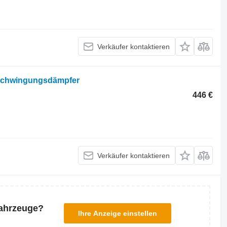
Verkäufer kontaktieren
 Schwingungsdämpfer
446 €
Verkäufer kontaktieren
Fahrzeuge?
Ihre Anzeige einstellen