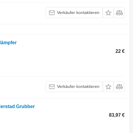
Verkäufer kontaktieren
dämpfer
22 €
Verkäufer kontaktieren
erstad Grubber
83,97 €