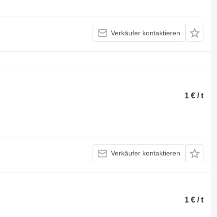
Verkäufer kontaktieren
1 € / t
Verkäufer kontaktieren
1 € / t