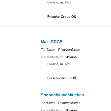
Ukraine, m. Kyiv
Frescho Group OÜ
Mais-DDGS
Tierfutter - Pflanzenfutter
Herstellerland
Ukraine
Ukraine, m. Kyiv
Frescho Group OÜ
Sonnenblumenkuchen
Tierfutter - Pflanzenfutter
Herstellerland
Ukraine