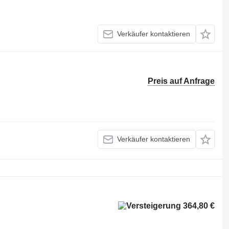
Verkäufer kontaktieren
Preis auf Anfrage
Verkäufer kontaktieren
364,80 €