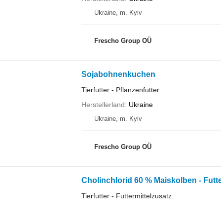
Ukraine, m. Kyiv
Frescho Group OÜ
Sojabohnenkuchen
Tierfutter - Pflanzenfutter
Herstellerland
Ukraine
Ukraine, m. Kyiv
Frescho Group OÜ
Cholinchlorid 60 % Maiskolben - Futte
Tierfutter - Futtermittelzusatz