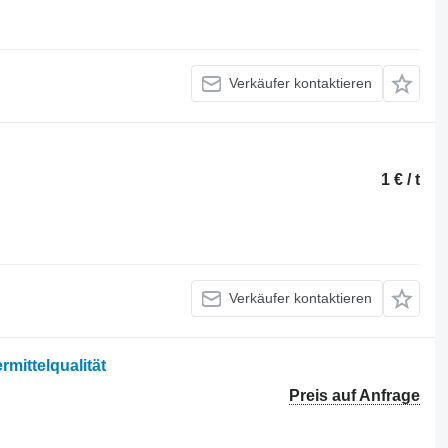
Verkäufer kontaktieren
1 € / t
Verkäufer kontaktieren
rmittelqualität
Preis auf Anfrage