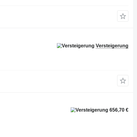
Versteigerung
656,70 €