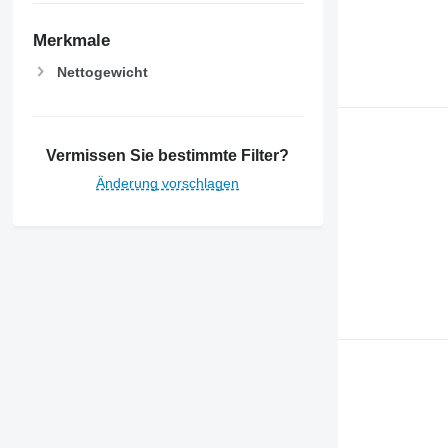
Merkmale
Nettogewicht
Vermissen Sie bestimmte Filter?
Änderung vorschlagen