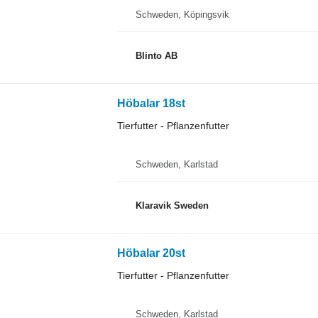
Schweden, Köpingsvik
Blinto AB
Höbalar 18st
Tierfutter - Pflanzenfutter
Schweden, Karlstad
Klaravik Sweden
Höbalar 20st
Tierfutter - Pflanzenfutter
Schweden, Karlstad