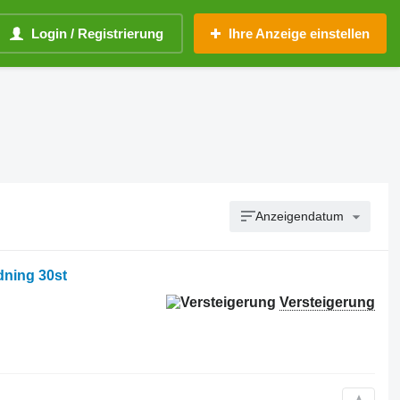
Login / Registrierung
Ihre Anzeige einstellen
Anzeigendatum
dning 30st
Versteigerung