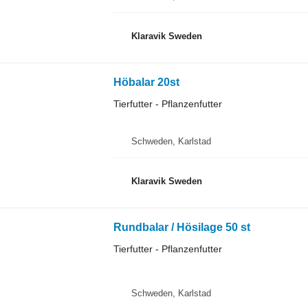
Klaravik Sweden
Höbalar 20st
Tierfutter - Pflanzenfutter
Schweden, Karlstad
Klaravik Sweden
Rundbalar / Hösilage 50 st
Tierfutter - Pflanzenfutter
Schweden, Karlstad