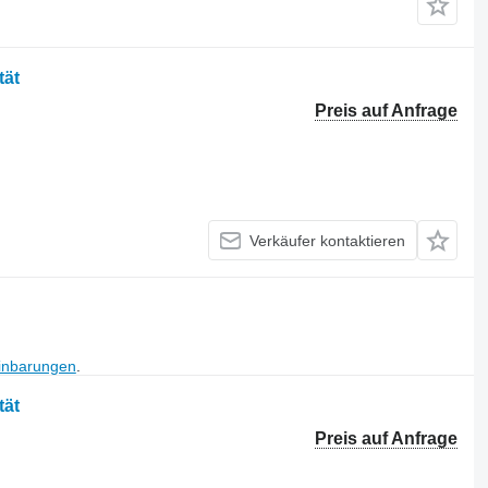
tät
Preis auf Anfrage
Verkäufer kontaktieren
inbarungen
.
tät
Preis auf Anfrage