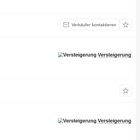
Verkäufer kontaktieren
Versteigerung
Versteigerung