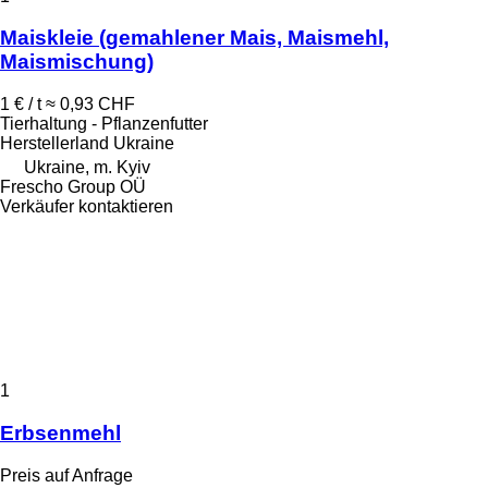
Maiskleie (gemahlener Mais, Maismehl,
Maismischung)
1 € / t
≈ 0,93 CHF
Tierhaltung - Pflanzenfutter
Herstellerland
Ukraine
Ukraine, m. Kyiv
Frescho Group OÜ
Verkäufer kontaktieren
1
Erbsenmehl
Preis auf Anfrage