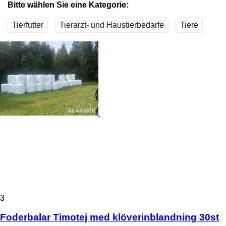
Bitte wählen Sie eine Kategorie:
Tierfutter
Tierarzt- und Haustierbedarfe
Tiere
3
Foderbalar Timotej med klöverinblandning 30st