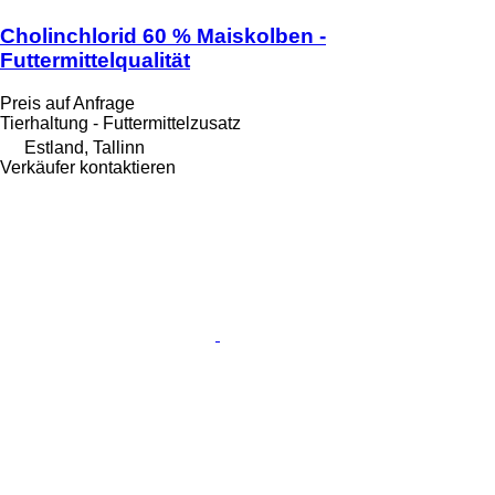
Cholinchlorid 60 % Maiskolben -
Futtermittelqualität
Preis auf Anfrage
Tierhaltung - Futtermittelzusatz
Estland, Tallinn
Verkäufer kontaktieren