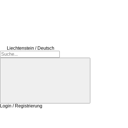
Liechtenstein / Deutsch
Login / Registrierung