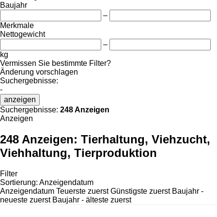
Baujahr
–
Merkmale
Nettogewicht
–
kg
Vermissen Sie bestimmte Filter?
Änderung vorschlagen
Suchergebnisse:
-
anzeigen
Suchergebnisse:
248 Anzeigen
Anzeigen
248 Anzeigen:
Tierhaltung, Viehzucht,
Viehhaltung, Tierproduktion
Filter
Sortierung
:
Anzeigendatum
Anzeigendatum
Teuerste zuerst
Günstigste zuerst
Baujahr -
neueste zuerst
Baujahr - älteste zuerst