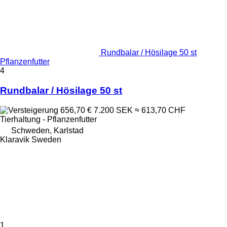
Rundbalar / Hösilage 50 st
Pflanzenfutter
4
Rundbalar / Hösilage 50 st
656,70 €
7.200 SEK
≈ 613,70 CHF
Tierhaltung - Pflanzenfutter
Schweden, Karlstad
Klaravik Sweden
1