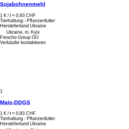
Sojabohnenmehl
1 € / t
≈ 0,93 CHF
Tierhaltung - Pflanzenfutter
Herstellerland
Ukraine
Ukraine, m. Kyiv
Frescho Group OÜ
Verkäufer kontaktieren
1
Mais-DDGS
1 € / t
≈ 0,93 CHF
Tierhaltung - Pflanzenfutter
Herstellerland
Ukraine