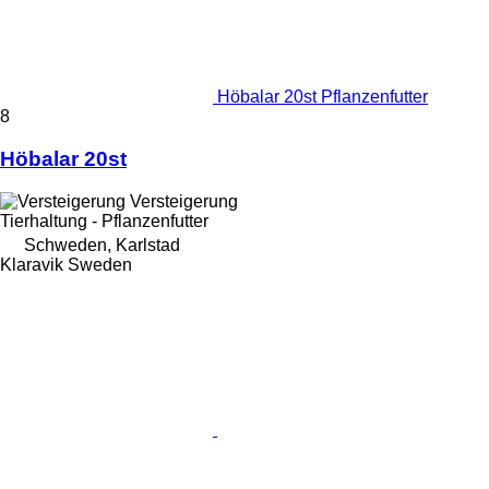
Höbalar 20st Pflanzenfutter
8
Höbalar 20st
Versteigerung
Tierhaltung - Pflanzenfutter
Schweden, Karlstad
Klaravik Sweden