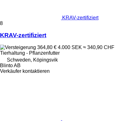
KRAV-zertifiziert
8
KRAV-zertifiziert
364,80 €
4.000 SEK
≈ 340,90 CHF
Tierhaltung - Pflanzenfutter
Schweden, Köpingsvik
Blinto AB
Verkäufer kontaktieren