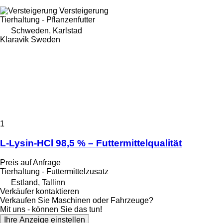
Versteigerung
Tierhaltung - Pflanzenfutter
Schweden, Karlstad
Klaravik Sweden
1
L-Lysin-HCl 98,5 % – Futtermittelqualität
Preis auf Anfrage
Tierhaltung - Futtermittelzusatz
Estland, Tallinn
Verkäufer kontaktieren
Verkaufen Sie Maschinen oder Fahrzeuge?
Mit uns - können Sie das tun!
Ihre Anzeige einstellen