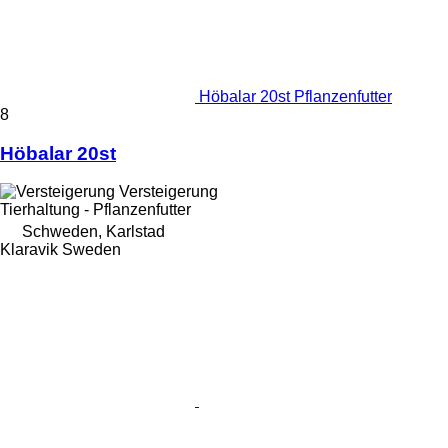
Höbalar 20st Pflanzenfutter
8
Höbalar 20st
Versteigerung
Tierhaltung - Pflanzenfutter
Schweden, Karlstad
Klaravik Sweden