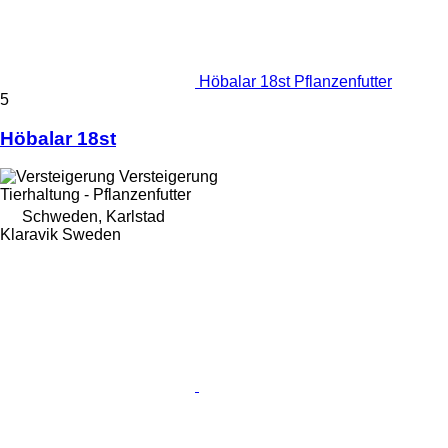
Höbalar 18st Pflanzenfutter
5
Höbalar 18st
Versteigerung
Tierhaltung - Pflanzenfutter
Schweden, Karlstad
Klaravik Sweden