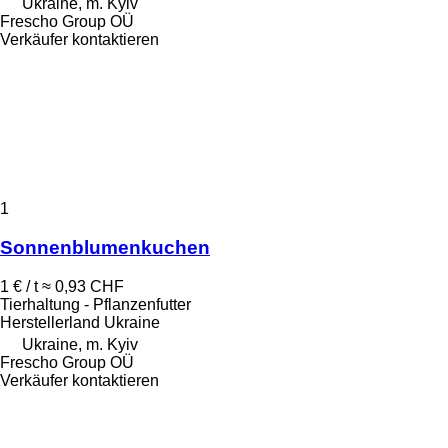
Ukraine, m. Kyiv
Frescho Group OÜ
Verkäufer kontaktieren
1
Sonnenblumenkuchen
1 € / t
≈ 0,93 CHF
Tierhaltung - Pflanzenfutter
Herstellerland
Ukraine
Ukraine, m. Kyiv
Frescho Group OÜ
Verkäufer kontaktieren