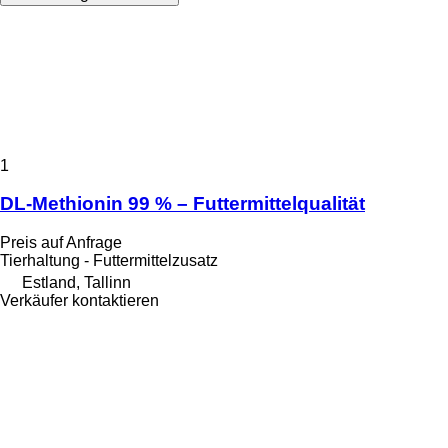
1
DL-Methionin 99 % – Futtermittelqualität
Preis auf Anfrage
Tierhaltung - Futtermittelzusatz
Estland, Tallinn
Verkäufer kontaktieren