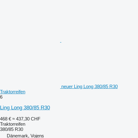
neuer Ling Long 380/85 R30
Traktorreifen
6
Ling Long 380/85 R30
468 €
≈ 437,30 CHF
Traktorreifen
380/85 R30
Dänemark, Vojens