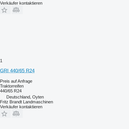
Verkäufer kontaktieren
1
GRI 440/65 R24
Preis auf Anfrage
Traktorreifen
440/65 R24
Deutschland, Oyten
Fritz Brandt Landmaschinen
Verkäufer kontaktieren