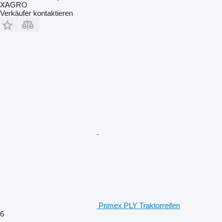
XAGRO
Verkäufer kontaktieren
Primex PLY Traktorreifen
6