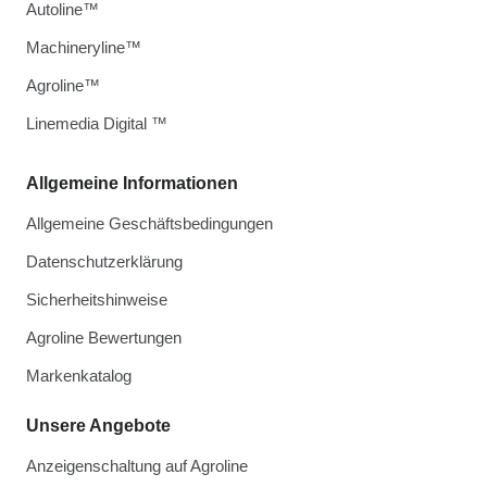
Autoline™
Machineryline™
Agroline™
Linemedia Digital ™
Allgemeine Informationen
Allgemeine Geschäftsbedingungen
Datenschutzerklärung
Sicherheitshinweise
Agroline Bewertungen
Markenkatalog
Unsere Angebote
Anzeigenschaltung auf Agroline