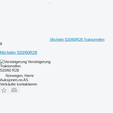
Michelin 520/60R28 Traktorreifen
8
Michelin 520/60R28
Versteigerung
Traktorreifen
520/60 R28
Norwegen, Herre
Auksjonen.no AS
Verkäufer kontaktieren