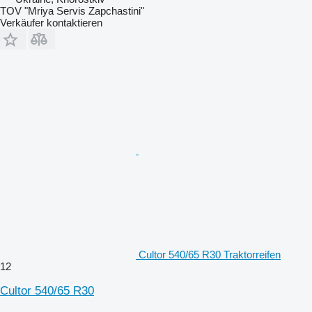
TOV "Mriya Servis Zapchastini"
Verkäufer kontaktieren
Cultor 540/65 R30 Traktorreifen
12
Cultor 540/65 R30