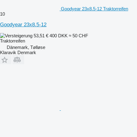
Goodyear 23x8.5-12 Traktorreifen
10
Goodyear 23x8.5-12
53,51 €
400 DKK
≈ 50 CHF
Traktorreifen
Dänemark, Tølløse
Klaravik Denmark