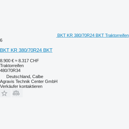
BKT KR 380/70R24 BKT Traktorreifen
6
BKT KR 380/70R24 BKT
8.900 €
≈ 8.317 CHF
Traktorreifen
480/70R34
Deutschland, Calbe
Agravis Technik Center GmbH
Verkäufer kontaktieren