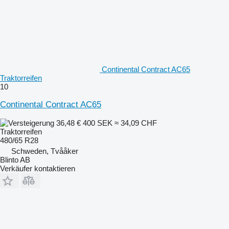
Continental Contract AC65
Traktorreifen
10
Continental Contract AC65
36,48 €
400 SEK
≈ 34,09 CHF
Traktorreifen
480/65 R28
Schweden, Tvååker
Blinto AB
Verkäufer kontaktieren