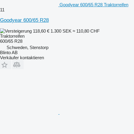
Goodyear 600/65 R28 Traktorreifen
11
Goodyear 600/65 R28
118,60 €
1.300 SEK
≈ 110,80 CHF
Traktorreifen
600/65 R28
Schweden, Stenstorp
Blinto AB
Verkäufer kontaktieren