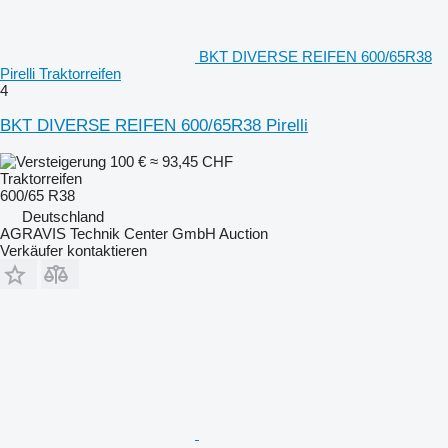
BKT DIVERSE REIFEN 600/65R38
Pirelli Traktorreifen
4
BKT DIVERSE REIFEN 600/65R38 Pirelli
100 €
≈ 93,45 CHF
Traktorreifen
600/65 R38
Deutschland
AGRAVIS Technik Center GmbH Auction
Verkäufer kontaktieren