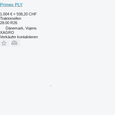
Primex PLY
1.004 €
≈ 938,20 CHF
Traktorreifen
28.00 R26
Dänemark, Vojens
XAGRO
Verkäufer kontaktieren