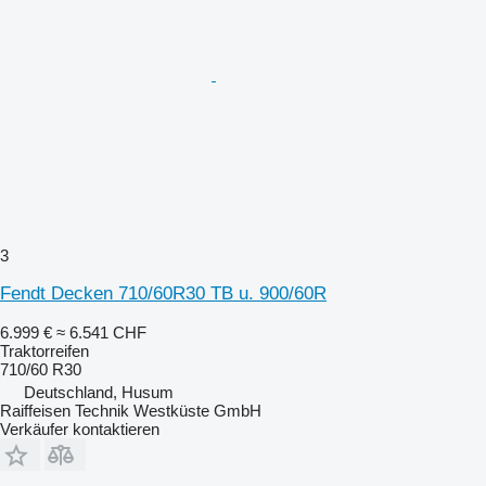
3
Fendt Decken 710/60R30 TB u. 900/60R
6.999 €
≈ 6.541 CHF
Traktorreifen
710/60 R30
Deutschland, Husum
Raiffeisen Technik Westküste GmbH
Verkäufer kontaktieren