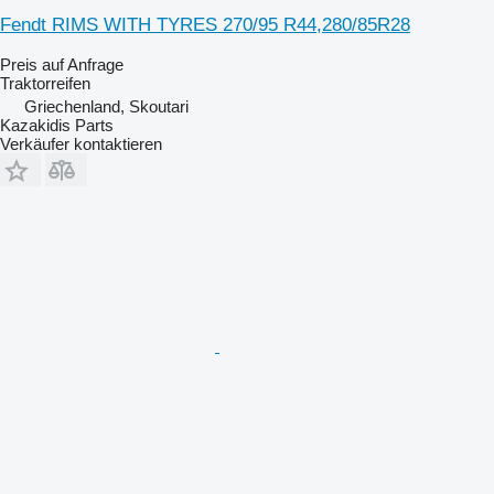
Fendt RIMS WITH TYRES 270/95 R44,280/85R28
Preis auf Anfrage
Traktorreifen
Griechenland, Skoutari
Kazakidis Parts
Verkäufer kontaktieren