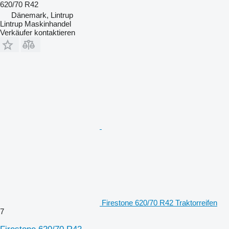
620/70 R42
Dänemark, Lintrup
Lintrup Maskinhandel
Verkäufer kontaktieren
Firestone 620/70 R42 Traktorreifen
7