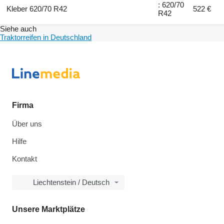
: 620/70
Kleber 620/70 R42
522 €
R42
Siehe auch
Traktorreifen in Deutschland
Firma
Über uns
Hilfe
Kontakt
Liechtenstein / Deutsch
Unsere Marktplätze