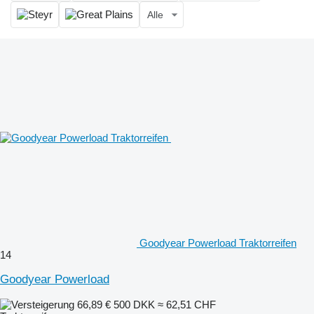
Alle
Goodyear Powerload Traktorreifen
14
Goodyear Powerload
66,89 €
500 DKK
≈ 62,51 CHF