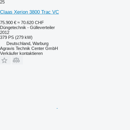
25
Claas Xerion 3800 Trac VC
75.900 €
≈ 70.620 CHF
Düngetechnik - Gülleverteiler
2012
379 PS (279 kW)
Deutschland, Warburg
Agravis Technik Center GmbH
Verkäufer kontaktieren