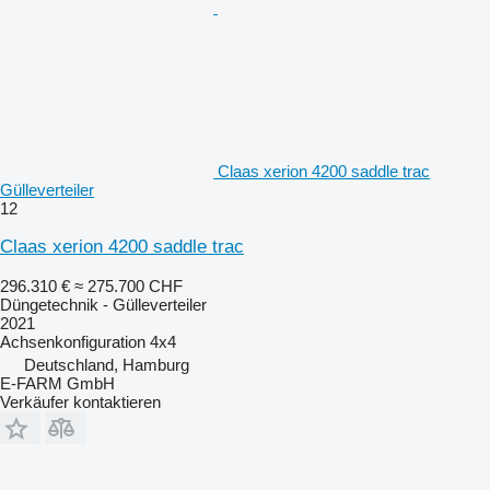
Claas xerion 4200 saddle trac
Gülleverteiler
12
Claas xerion 4200 saddle trac
296.310 €
≈ 275.700 CHF
Düngetechnik - Gülleverteiler
2021
Achsenkonfiguration
4x4
Deutschland, Hamburg
E-FARM GmbH
Verkäufer kontaktieren