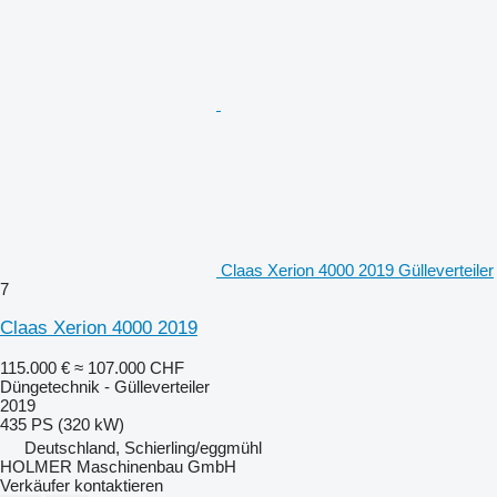
Claas Xerion 4000 2019 Gülleverteiler
7
Claas Xerion 4000 2019
115.000 €
≈ 107.000 CHF
Düngetechnik - Gülleverteiler
2019
435 PS (320 kW)
Deutschland, Schierling/eggmühl
HOLMER Maschinenbau GmbH
Verkäufer kontaktieren