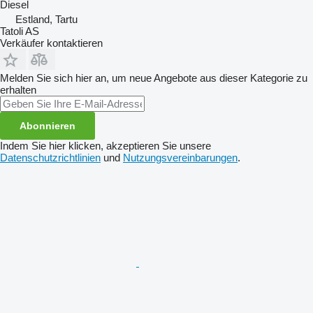
Diesel
Estland, Tartu
Tatoli AS
Verkäufer kontaktieren
Melden Sie sich hier an, um neue Angebote aus dieser Kategorie zu
erhalten
Abonnieren
Indem Sie hier klicken, akzeptieren Sie unsere
Datenschutzrichtlinien
und
Nutzungsvereinbarungen
.