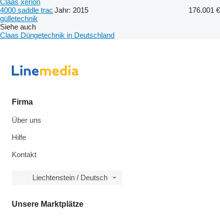
Claas xerion
4000 saddle trac
Jahr: 2015
176.001 €
gülletechnik
Siehe auch
Claas Düngetechnik in Deutschland
Firma
Über uns
Hilfe
Kontakt
Liechtenstein / Deutsch
Unsere Marktplätze