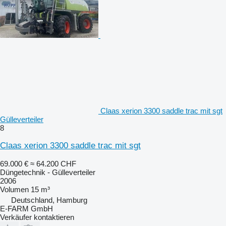
Claas xerion 3300 saddle trac mit sgt
Gülleverteiler
8
Claas xerion 3300 saddle trac mit sgt
69.000 €
≈ 64.200 CHF
Düngetechnik - Gülleverteiler
2006
Volumen
15 m³
Deutschland, Hamburg
E-FARM GmbH
Verkäufer kontaktieren