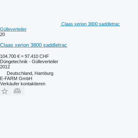
Claas xerion 3800 saddletrac
Gülleverteiler
20
Claas xerion 3800 saddletrac
104.700 €
≈ 97.410 CHF
Düngetechnik - Gülleverteiler
2012
Deutschland, Hamburg
E-FARM GmbH
Verkäufer kontaktieren