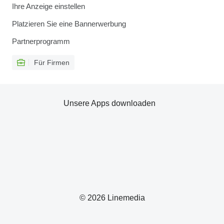
Ihre Anzeige einstellen
Platzieren Sie eine Bannerwerbung
Partnerprogramm
Für Firmen
Unsere Apps downloaden
© 2026 Linemedia