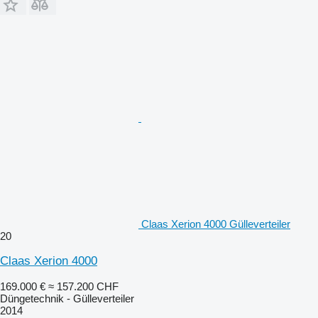
Claas Xerion 4000 Gülleverteiler
20
Claas Xerion 4000
169.000 €
≈ 157.200 CHF
Düngetechnik - Gülleverteiler
2014