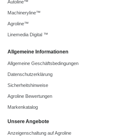
Autoline™
Machineryline™
Agroline™
Linemedia Digital ™
Allgemeine Informationen
Allgemeine Geschäftsbedingungen
Datenschutzerklärung
Sicherheitshinweise
Agroline Bewertungen
Markenkatalog
Unsere Angebote
Anzeigenschaltung auf Agroline