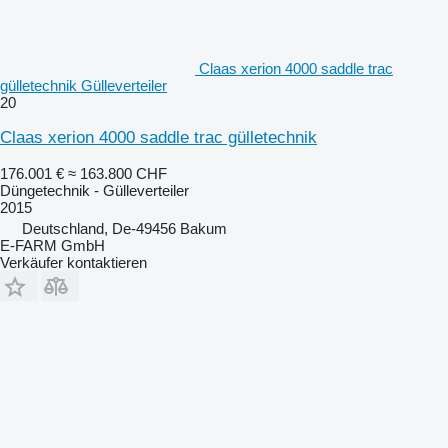
Claas xerion 4000 saddle trac
gülletechnik Gülleverteiler
20
Claas xerion 4000 saddle trac gülletechnik
176.001 €
≈ 163.800 CHF
Düngetechnik - Gülleverteiler
2015
Deutschland, De-49456 Bakum
E-FARM GmbH
Verkäufer kontaktieren