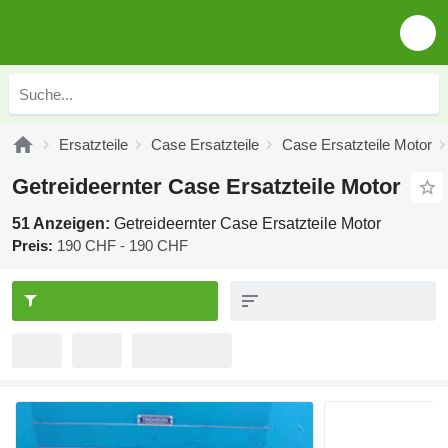
Ersatzteile
Case Ersatzteile
Case Ersatzteile Motor
Getreideernter Case Ersatzteile Motor
51 Anzeigen:
Getreideernter Case Ersatzteile Motor
Preis:
190 CHF - 190 CHF