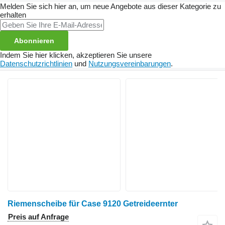
Melden Sie sich hier an, um neue Angebote aus dieser Kategorie zu
erhalten
Abonnieren
Indem Sie hier klicken, akzeptieren Sie unsere
Datenschutzrichtlinien
und
Nutzungsvereinbarungen
.
Riemenscheibe für Case 9120 Getreideernter
Preis auf Anfrage