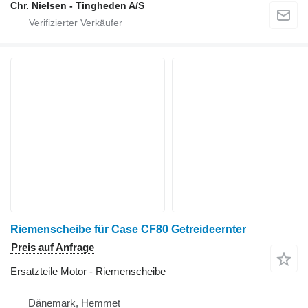
Chr. Nielsen - Tingheden A/S
Riemenscheibe für Case CF80 Getreideernter
Preis auf Anfrage
Ersatzteile Motor - Riemenscheibe
Dänemark, Hemmet