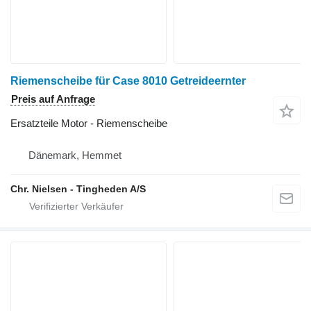
Riemenscheibe für Case 8010 Getreideernter
Preis auf Anfrage
Ersatzteile Motor - Riemenscheibe
Dänemark, Hemmet
Chr. Nielsen - Tingheden A/S