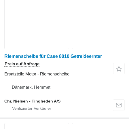
Riemenscheibe für Case 8010 Getreideernter
Preis auf Anfrage
Ersatzteile Motor - Riemenscheibe
Dänemark, Hemmet
Chr. Nielsen - Tingheden A/S