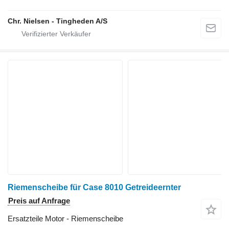
Chr. Nielsen - Tingheden A/S
Riemenscheibe für Case 8010 Getreideernter
Preis auf Anfrage
Ersatzteile Motor - Riemenscheibe