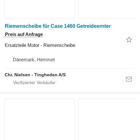
Riemenscheibe für Case 1460 Getreideernter
Preis auf Anfrage
Ersatzteile Motor - Riemenscheibe
Dänemark, Hemmet
Chr. Nielsen - Tingheden A/S