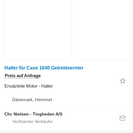
Halter für Case 1640 Getreideernter
Preis auf Anfrage
Ersatzteile Motor - Halter
Dänemark, Hemmet
Chr. Nielsen - Tingheden A/S