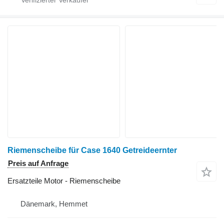
Riemenscheibe für Case 1640 Getreideernter
Preis auf Anfrage
Ersatzteile Motor - Riemenscheibe
Dänemark, Hemmet