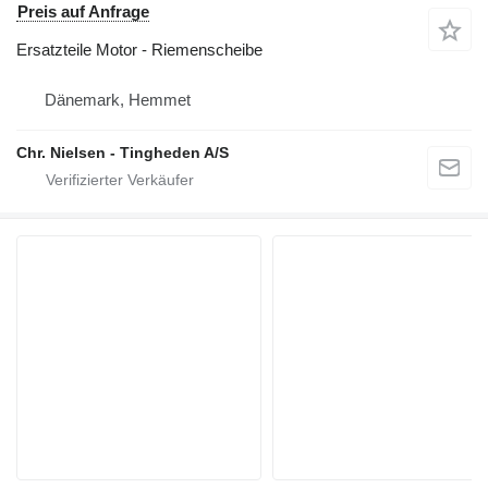
Preis auf Anfrage
Ersatzteile Motor - Riemenscheibe
Dänemark, Hemmet
Chr. Nielsen - Tingheden A/S