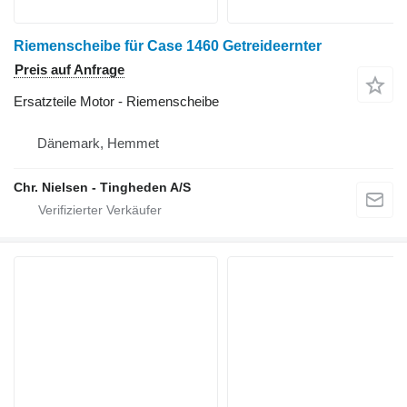
Riemenscheibe für Case 1460 Getreideernter
Preis auf Anfrage
Ersatzteile Motor - Riemenscheibe
Dänemark, Hemmet
Chr. Nielsen - Tingheden A/S