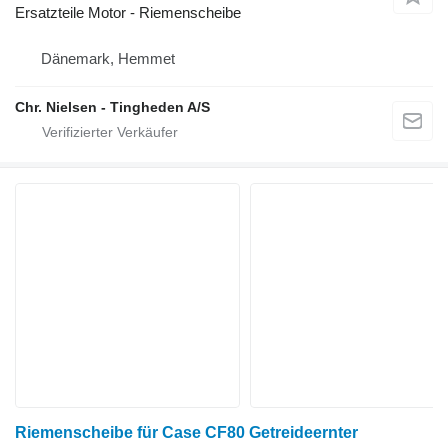
Ersatzteile Motor - Riemenscheibe
Dänemark, Hemmet
Chr. Nielsen - Tingheden A/S
Riemenscheibe für Case CF80 Getreideernter