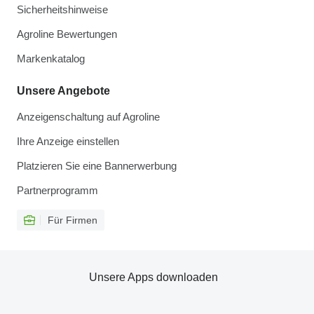
Sicherheitshinweise
Agroline Bewertungen
Markenkatalog
Unsere Angebote
Anzeigenschaltung auf Agroline
Ihre Anzeige einstellen
Platzieren Sie eine Bannerwerbung
Partnerprogramm
Für Firmen
Unsere Apps downloaden