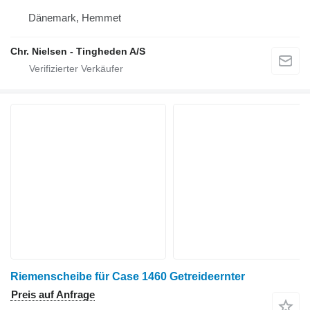
Dänemark, Hemmet
Chr. Nielsen - Tingheden A/S
Riemenscheibe für Case 1460 Getreideernter
Preis auf Anfrage