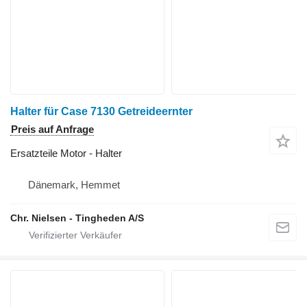
Halter für Case 7130 Getreideernter
Preis auf Anfrage
Ersatzteile Motor - Halter
Dänemark, Hemmet
Chr. Nielsen - Tingheden A/S