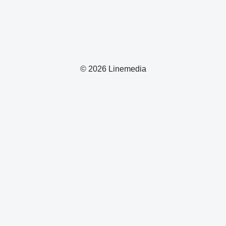
© 2026 Linemedia