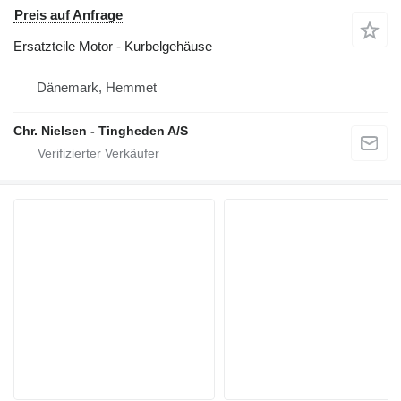
Preis auf Anfrage
Ersatzteile Motor - Kurbelgehäuse
Dänemark, Hemmet
Chr. Nielsen - Tingheden A/S