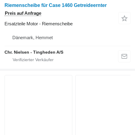
Riemenscheibe für Case 1460 Getreideernter
Preis auf Anfrage
Ersatzteile Motor - Riemenscheibe
Dänemark, Hemmet
Chr. Nielsen - Tingheden A/S