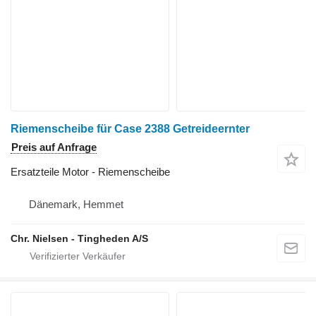
Riemenscheibe für Case 2388 Getreideernter
Preis auf Anfrage
Ersatzteile Motor - Riemenscheibe
Dänemark, Hemmet
Chr. Nielsen - Tingheden A/S