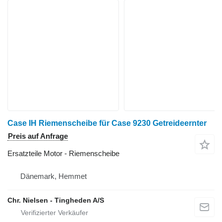
Case IH Riemenscheibe für Case 9230 Getreideernter
Preis auf Anfrage
Ersatzteile Motor - Riemenscheibe
Dänemark, Hemmet
Chr. Nielsen - Tingheden A/S