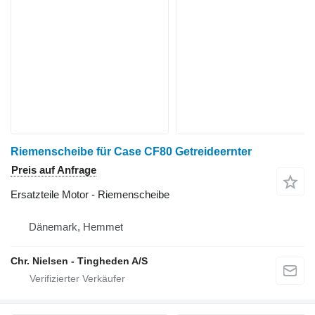
Riemenscheibe für Case CF80 Getreideernter
Preis auf Anfrage
Ersatzteile Motor - Riemenscheibe
Dänemark, Hemmet
Chr. Nielsen - Tingheden A/S