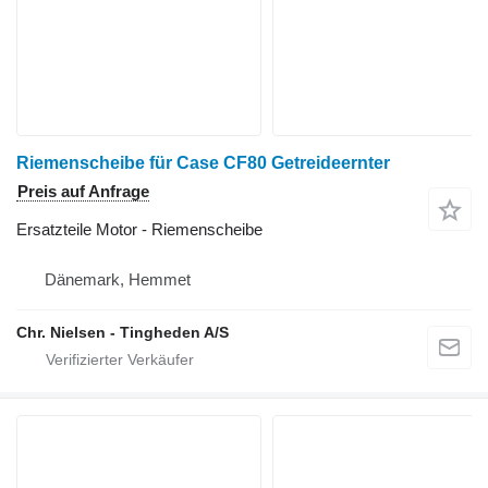
Riemenscheibe für Case CF80 Getreideernter
Preis auf Anfrage
Ersatzteile Motor - Riemenscheibe
Dänemark, Hemmet
Chr. Nielsen - Tingheden A/S