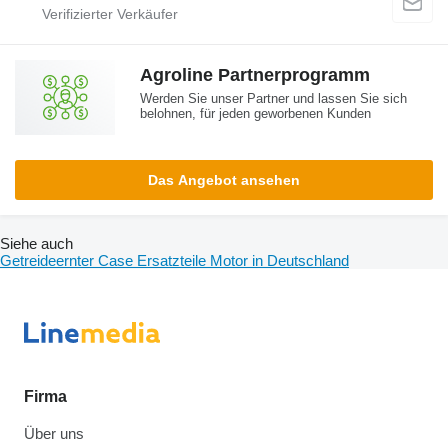
Agroline Partnerprogramm
Werden Sie unser Partner und lassen Sie sich
belohnen, für jeden geworbenen Kunden
Das Angebot ansehen
Siehe auch
Getreideernter Case Ersatzteile Motor in Deutschland
Firma
Über uns