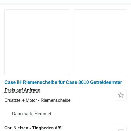
Case IH Riemenscheibe für Case 8010 Getreideernter
Preis auf Anfrage
Ersatzteile Motor - Riemenscheibe
Dänemark, Hemmet
Chr. Nielsen - Tingheden A/S