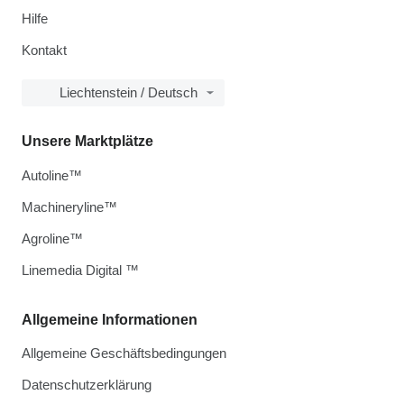
Hilfe
Kontakt
Liechtenstein / Deutsch
Unsere Marktplätze
Autoline™
Machineryline™
Agroline™
Linemedia Digital ™
Allgemeine Informationen
Allgemeine Geschäftsbedingungen
Datenschutzerklärung