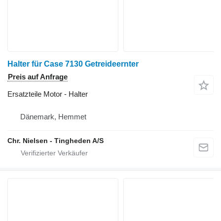
Halter für Case 7130 Getreideernter
Preis auf Anfrage
Ersatzteile Motor - Halter
Dänemark, Hemmet
Chr. Nielsen - Tingheden A/S