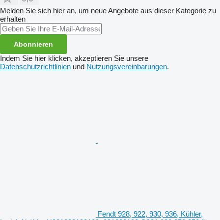
Melden Sie sich hier an, um neue Angebote aus dieser Kategorie zu
erhalten
Abonnieren
Indem Sie hier klicken, akzeptieren Sie unsere
Datenschutzrichtlinien
und
Nutzungsvereinbarungen
.
Fendt 928, 922, 930, 936, Kühler,