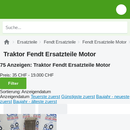
Ersatzteile
Fendt Ersatzteile
Fendt Ersatzteile Motor
Traktor Fendt Ersatzteile Motor
75 Anzeigen:
Traktor Fendt Ersatzteile Motor
Preis:
35 CHF - 19.000 CHF
Filter
Sortierung
:
Anzeigendatum
Anzeigendatum
Teuerste zuerst
Günstigste zuerst
Baujahr - neueste
zuerst
Baujahr - älteste zuerst