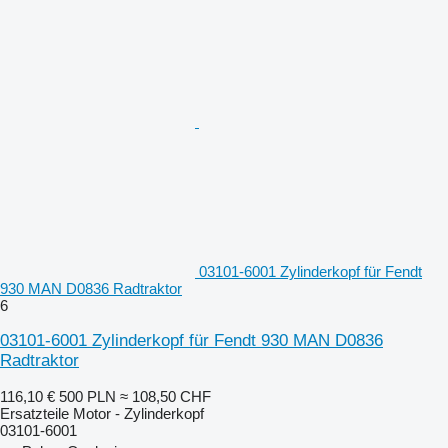
03101-6001 Zylinderkopf für Fendt
930 MAN D0836 Radtraktor
6
03101-6001 Zylinderkopf für Fendt 930 MAN D0836
Radtraktor
116,10 €
500 PLN
≈ 108,50 CHF
Ersatzteile Motor - Zylinderkopf
03101-6001