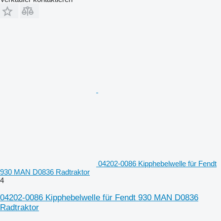
04202-0086 Kipphebelwelle für Fendt
930 MAN D0836 Radtraktor
4
04202-0086 Kipphebelwelle für Fendt 930 MAN D0836
Radtraktor