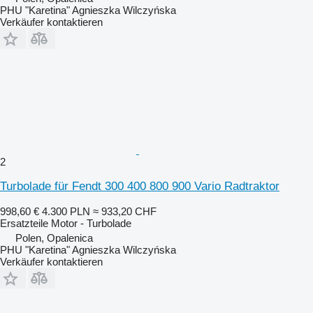
PHU "Karetina" Agnieszka Wilczyńska
Verkäufer kontaktieren
2
Turbolade für Fendt 300 400 800 900 Vario Radtraktor
998,60 €
4.300 PLN
≈ 933,20 CHF
Ersatzteile Motor - Turbolade
Polen, Opalenica
PHU "Karetina" Agnieszka Wilczyńska
Verkäufer kontaktieren