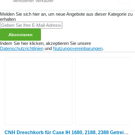
Melden Sie sich hier an, um neue Angebote aus dieser Kategorie zu
erhalten
Abonnieren
Indem Sie hier klicken, akzeptieren Sie unsere
Datenschutzrichtlinien
und
Nutzungsvereinbarungen
.
CNH Dreschkorb für Case IH 1680, 2188, 2388 Getreideernter für Ersatzteile