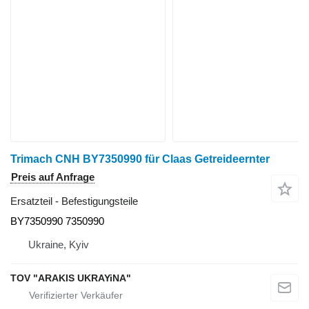
Trimach CNH BY7350990 für Claas Getreideernter
Preis auf Anfrage
Ersatzteil - Befestigungsteile
BY7350990 7350990
Ukraine, Kyiv
TOV "ARAKIS UKRAYiNA"