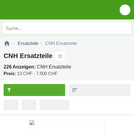
Ersatzteile
CNH Ersatzteile
CNH Ersatzteile
226 Anzeigen:
CNH Ersatzteile
Preis:
13 CHF - 7.500 CHF