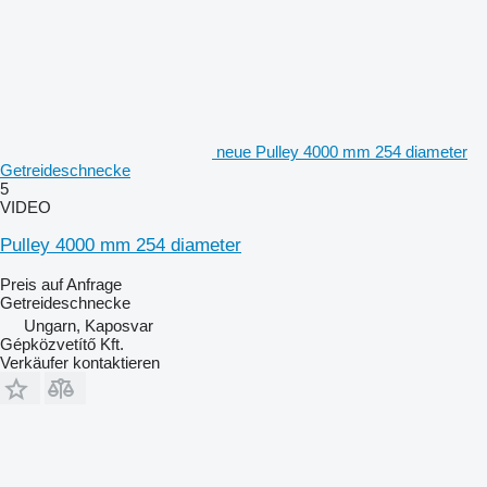
neue Pulley 4000 mm 254 diameter
Getreideschnecke
5
VIDEO
Pulley 4000 mm 254 diameter
Preis auf Anfrage
Getreideschnecke
Ungarn, Kaposvar
Gépközvetítő Kft.
Verkäufer kontaktieren