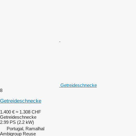
Getreideschnecke
8
Getreideschnecke
1.400 €
≈ 1.308 CHF
Getreideschnecke
2.99 PS (2.2 kW)
Portugal, Ramalhal
Ambigroup Reuse