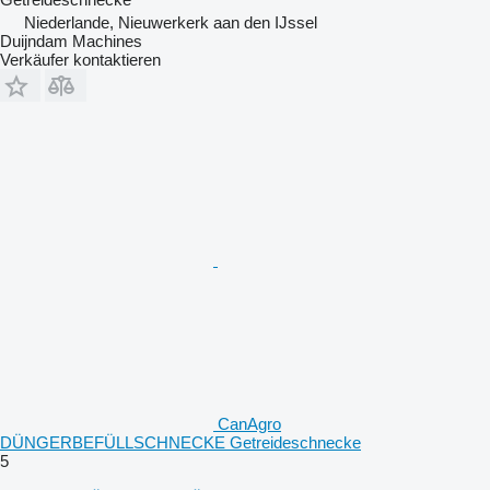
Niederlande, Nieuwerkerk aan den IJssel
Duijndam Machines
Verkäufer kontaktieren
CanAgro
DÜNGERBEFÜLLSCHNECKE Getreideschnecke
5