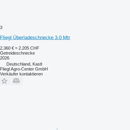
3
Fliegl Überladeschnecke 3.0 Mtr
2.360 €
≈ 2.205 CHF
Getreideschnecke
2026
Deutschland, Kastl
Fliegl Agro-Center GmbH
Verkäufer kontaktieren