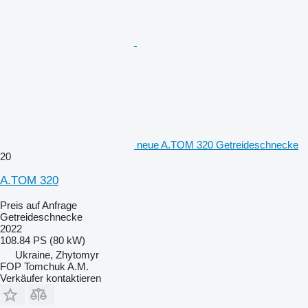
neue A.TOM 320 Getreideschnecke
20
A.TOM 320
Preis auf Anfrage
Getreideschnecke
2022
108.84 PS (80 kW)
Ukraine, Zhytomyr
FOP Tomchuk A.M.
Verkäufer kontaktieren