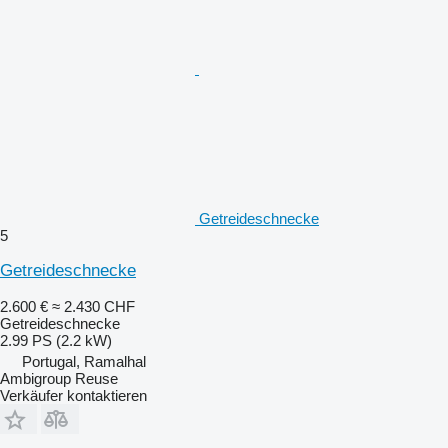
Getreideschnecke
5
Getreideschnecke
2.600 €
≈ 2.430 CHF
Getreideschnecke
2.99 PS (2.2 kW)
Portugal, Ramalhal
Ambigroup Reuse
Verkäufer kontaktieren