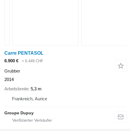
Carre PENTASOL
6.900 €
≈ 6.449 CHF
Grubber
2014
Arbeitsbreite
5,3 m
Frankreich, Aurice
Groupe Dupuy