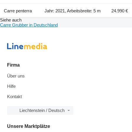
Carre penterra
Jahr: 2021, Arbeitsbreite: 5 m
24.990 €
Siehe auch
Carre Grubber in Deutschland
Firma
Über uns
Hilfe
Kontakt
Liechtenstein / Deutsch
Unsere Marktplätze