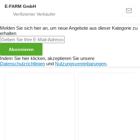
E-FARM GmbH
Melden Sie sich hier an, um neue Angebote aus dieser Kategorie zu
erhalten
Abonnieren
Indem Sie hier klicken, akzeptieren Sie unsere
Datenschutzrichtlinien
und
Nutzungsvereinbarungen
.