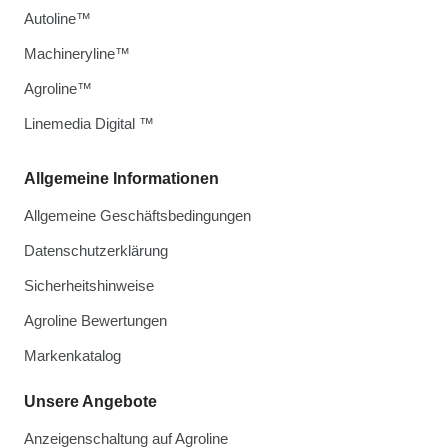
Autoline™
Machineryline™
Agroline™
Linemedia Digital ™
Allgemeine Informationen
Allgemeine Geschäftsbedingungen
Datenschutzerklärung
Sicherheitshinweise
Agroline Bewertungen
Markenkatalog
Unsere Angebote
Anzeigenschaltung auf Agroline