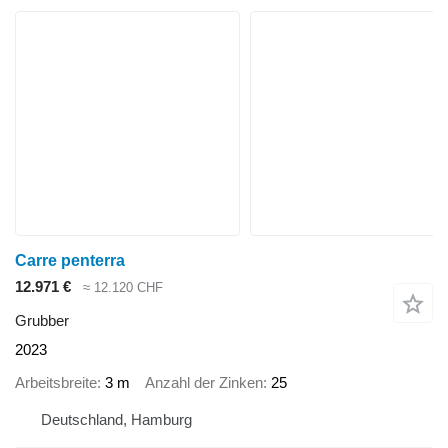
Carre penterra
12.971 €
≈ 12.120 CHF
Grubber
2023
Arbeitsbreite
3 m
Anzahl der Zinken
25
Deutschland, Hamburg