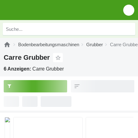
Bodenbearbeitungsmaschinen
Grubber
Carre Grubbe
Carre Grubber
6 Anzeigen:
Carre Grubber