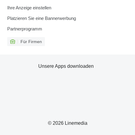
Ihre Anzeige einstellen
Platzieren Sie eine Bannerwerbung
Partnerprogramm
Für Firmen
Unsere Apps downloaden
© 2026 Linemedia