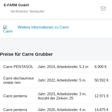
E-FARM GmbH
Weitere Informationen zu Carre
Preise für Carre Grubber
Carre PENTASOL
Jahr: 2014, Arbeitsbreite: 5,3 m
6.900 €
Carre dechaumeur
Jahr: 2022, Arbeitsbreite: 5 m
50.932 €
onatar neo
Jahr: 2023, Arbeitsbreite: 3 m,
Carre penterra
12.971 €
Anzahl der Zinken: 25
Carre penterra
Jahr: 2020, Arbeitsbreite: 4 m
14.875 €