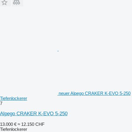
neuer Alpego CRAKER K-EVO 5-250
Tiefenlockerer
7
Alpego CRAKER K-EVO 5-250
13.000 €
≈ 12.150 CHF
Tiefenlockerer