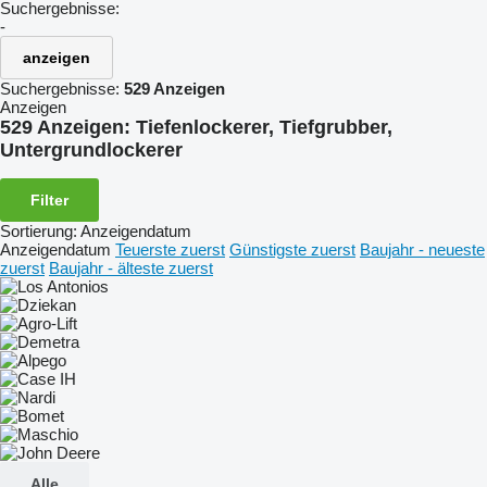
Suchergebnisse:
-
anzeigen
Suchergebnisse:
529 Anzeigen
Anzeigen
529 Anzeigen:
Tiefenlockerer, Tiefgrubber,
Untergrundlockerer
Filter
Sortierung
:
Anzeigendatum
Anzeigendatum
Teuerste zuerst
Günstigste zuerst
Baujahr - neueste
zuerst
Baujahr - älteste zuerst
Alle