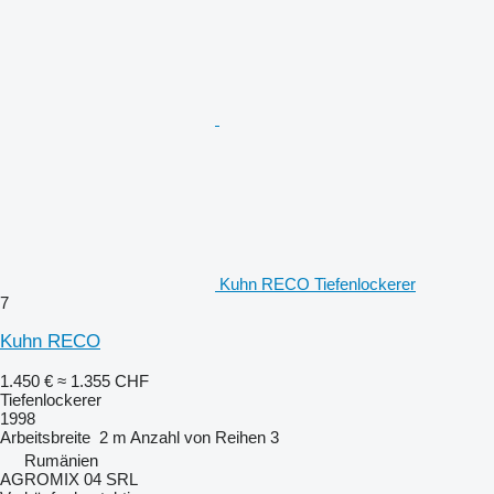
Kuhn RECO Tiefenlockerer
7
Kuhn RECO
1.450 €
≈ 1.355 CHF
Tiefenlockerer
1998
Arbeitsbreite
2 m
Anzahl von Reihen
3
Rumänien
AGROMIX 04 SRL