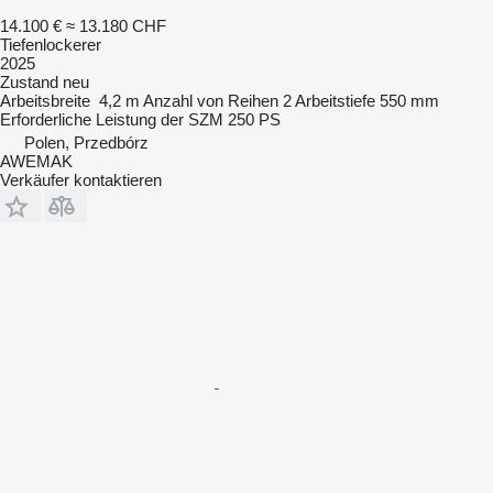
14.100 €
≈ 13.180 CHF
Tiefenlockerer
2025
Zustand
neu
Arbeitsbreite
4,2 m
Anzahl von Reihen
2
Arbeitstiefe
550 mm
Erforderliche Leistung der SZM
250 PS
Polen, Przedbórz
AWEMAK
Verkäufer kontaktieren