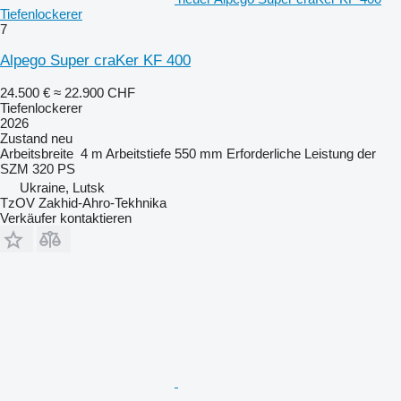
Tiefenlockerer
7
Alpego Super craKer KF 400
24.500 €
≈ 22.900 CHF
Tiefenlockerer
2026
Zustand
neu
Arbeitsbreite
4 m
Arbeitstiefe
550 mm
Erforderliche Leistung der
SZM
320 PS
Ukraine, Lutsk
TzOV Zakhid-Ahro-Tekhnika
Verkäufer kontaktieren