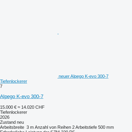
neuer Alpego K-evo 300-7
Tiefenlockerer
7
Alpego K-evo 300-7
15.000 €
≈ 14.020 CHF
Tiefenlockerer
2026
Zustand
neu
Arbeitsbreite
3 m
Anzahl von Reihen
2
Arbeitstiefe
500 mm