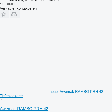
SODINEG
Verkäufer kontaktieren
neuer Awemak RAMBO PRH 42
Tiefenlockerer
7
Awemak RAMBO PRH 42