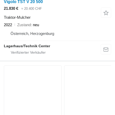
Vigolo TST V 20 500
21.830 €
≈ 20.400 CHF
Traktor-Mulcher
2022
Zustand
neu
Österreich, Herzogenburg
Lagerhaus/Technik Center