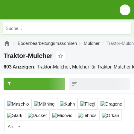
Bodenbearbeitungsmaschinen
Mulcher
Traktor-Mulch
Traktor-Mulcher
603 Anzeigen:
Traktor-Mulcher, Mulcher für Traktor, Mulcher fü
Alle