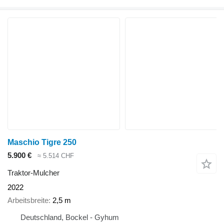
Maschio Tigre 250
5.900 €
≈ 5.514 CHF
Traktor-Mulcher
2022
Arbeitsbreite
2,5 m
Deutschland, Bockel - Gyhum