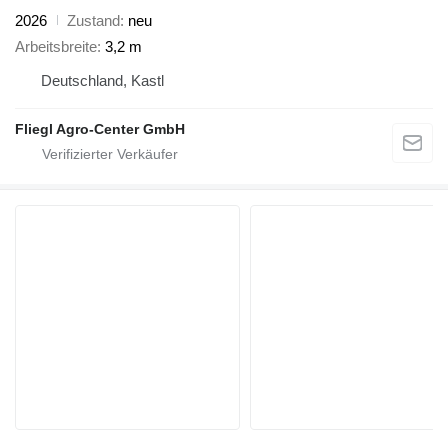
2026
Zustand
neu
Arbeitsbreite
3,2 m
Deutschland, Kastl
Fliegl Agro-Center GmbH