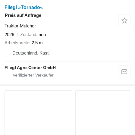
Fliegl »Tornado«
Preis auf Anfrage
Traktor-Mulcher
2026
Zustand
neu
Arbeitsbreite
2,5 m
Deutschland, Kastl
Fliegl Agro-Center GmbH