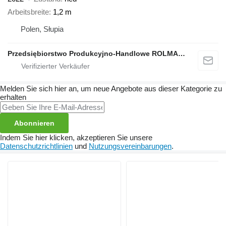
Arbeitsbreite
1,2 m
Polen, Słupia
Przedsiębiorstwo Produkcyjno-Handlowe ROLMAPOL Marcin Dziekan
Melden Sie sich hier an, um neue Angebote aus dieser Kategorie zu
erhalten
Abonnieren
Indem Sie hier klicken, akzeptieren Sie unsere
Datenschutzrichtlinien
und
Nutzungsvereinbarungen
.