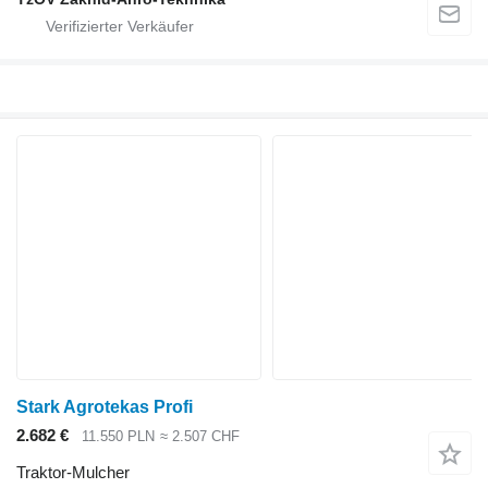
Stark Agrotekas Profi
2.682 €
11.550 PLN
≈ 2.507 CHF
Traktor-Mulcher