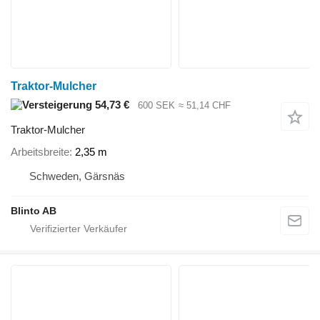
Traktor-Mulcher
54,73 €
600 SEK
≈ 51,14 CHF
Traktor-Mulcher
Arbeitsbreite
2,35 m
Schweden, Gärsnäs
Blinto AB