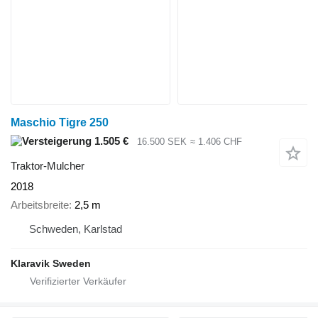
Maschio Tigre 250
1.505 €
16.500 SEK
≈ 1.406 CHF
Traktor-Mulcher
2018
Arbeitsbreite
2,5 m
Schweden, Karlstad
Klaravik Sweden