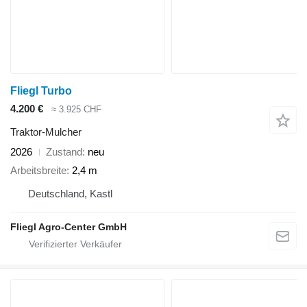
Fliegl Turbo
4.200 €
≈ 3.925 CHF
Traktor-Mulcher
2026
Zustand
neu
Arbeitsbreite
2,4 m
Deutschland, Kastl
Fliegl Agro-Center GmbH