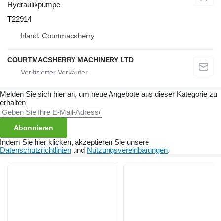
Hydraulikpumpe
T22914
Irland, Courtmacsherry
COURTMACSHERRY MACHINERY LTD
Melden Sie sich hier an, um neue Angebote aus dieser Kategorie zu
erhalten
Abonnieren
Indem Sie hier klicken, akzeptieren Sie unsere
Datenschutzrichtlinien
und
Nutzungsvereinbarungen
.