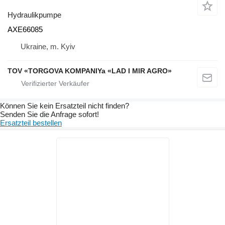
Hydraulikpumpe
AXE66085
Ukraine, m. Kyiv
TOV «TORGOVA KOMPANIYa «LAD I MIR AGRO»
Können Sie kein Ersatzteil nicht finden?
Senden Sie die Anfrage sofort!
Ersatzteil bestellen