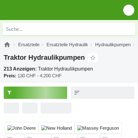
Ersatzteile
Ersatzteile Hydraulik
Hydraulikpumpen
Traktor Hydraulikpumpen
213 Anzeigen:
Traktor Hydraulikpumpen
Preis:
130 CHF - 4.200 CHF