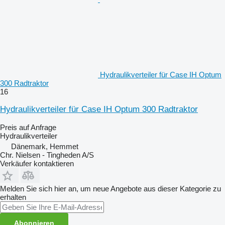
Hydraulikverteiler für Case IH Optum
300 Radtraktor
16
Hydraulikverteiler für Case IH Optum 300 Radtraktor
Preis auf Anfrage
Hydraulikverteiler
Dänemark, Hemmet
Chr. Nielsen - Tingheden A/S
Verkäufer kontaktieren
Melden Sie sich hier an, um neue Angebote aus dieser Kategorie zu
erhalten
Abonnieren