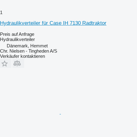
1
Hydraulikverteiler für Case IH 7130 Radtraktor
Preis auf Anfrage
Hydraulikverteiler
Dänemark, Hemmet
Chr. Nielsen - Tingheden A/S
Verkäufer kontaktieren