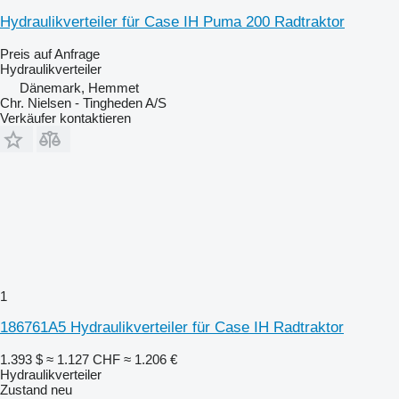
Hydraulikverteiler für Case IH Puma 200 Radtraktor
Preis auf Anfrage
Hydraulikverteiler
Dänemark, Hemmet
Chr. Nielsen - Tingheden A/S
Verkäufer kontaktieren
1
186761A5 Hydraulikverteiler für Case IH Radtraktor
1.393 $
≈ 1.127 CHF
≈ 1.206 €
Hydraulikverteiler
Zustand
neu