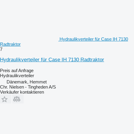
Hydraulikverteiler für Case IH 7130
Radtraktor
7
Hydraulikverteiler für Case IH 7130 Radtraktor
Preis auf Anfrage
Hydraulikverteiler
Dänemark, Hemmet
Chr. Nielsen - Tingheden A/S
Verkäufer kontaktieren