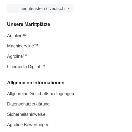
Liechtenstein / Deutsch
Unsere Marktplätze
Autoline™
Machineryline™
Agroline™
Linemedia Digital ™
Allgemeine Informationen
Allgemeine Geschäftsbedingungen
Datenschutzerklärung
Sicherheitshinweise
Agroline Bewertungen