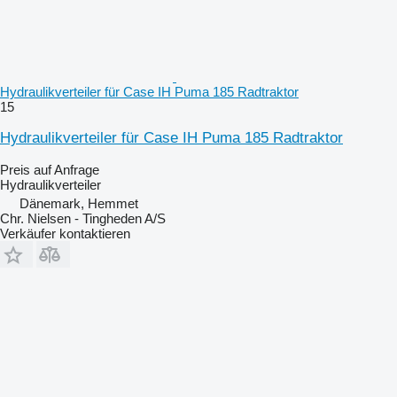
Hydraulikverteiler für Case IH Puma 185 Radtraktor
15
Hydraulikverteiler für Case IH Puma 185 Radtraktor
Preis auf Anfrage
Hydraulikverteiler
Dänemark, Hemmet
Chr. Nielsen - Tingheden A/S
Verkäufer kontaktieren