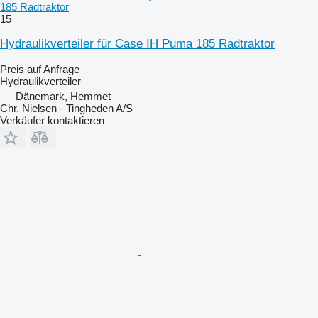
185 Radtraktor
15
Hydraulikverteiler für Case IH Puma 185 Radtraktor
Preis auf Anfrage
Hydraulikverteiler
Dänemark, Hemmet
Chr. Nielsen - Tingheden A/S
Verkäufer kontaktieren