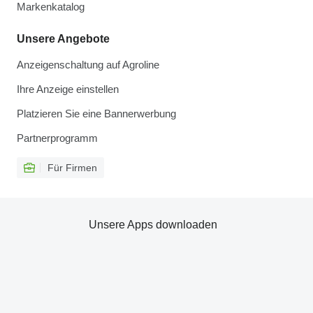
Markenkatalog
Unsere Angebote
Anzeigenschaltung auf Agroline
Ihre Anzeige einstellen
Platzieren Sie eine Bannerwerbung
Partnerprogramm
Für Firmen
Unsere Apps downloaden