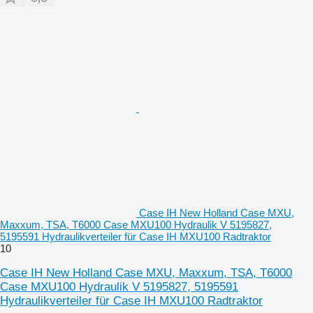
Case IH New Holland Case MXU,
Maxxum, TSA, T6000 Case MXU100 Hydraulik V 5195827,
5195591 Hydraulikverteiler für Case IH MXU100 Radtraktor
10
Case IH New Holland Case MXU, Maxxum, TSA, T6000
Case MXU100 Hydraulik V 5195827, 5195591
Hydraulikverteiler für Case IH MXU100 Radtraktor