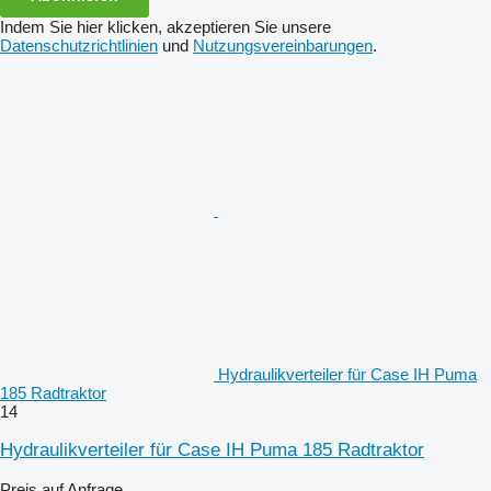
Indem Sie hier klicken, akzeptieren Sie unsere
Datenschutzrichtlinien
und
Nutzungsvereinbarungen
.
Hydraulikverteiler für Case IH Puma
185 Radtraktor
14
Hydraulikverteiler für Case IH Puma 185 Radtraktor
Preis auf Anfrage