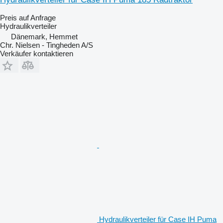
Preis auf Anfrage
Hydraulikverteiler
Dänemark, Hemmet
Chr. Nielsen - Tingheden A/S
Verkäufer kontaktieren
Hydraulikverteiler für Case IH Puma