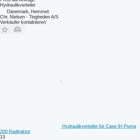
Hydraulikverteiler
Dänemark, Hemmet
Chr. Nielsen - Tingheden A/S
Verkäufer kontaktieren
Hydraulikverteiler für Case IH Puma
200 Radtraktor
13