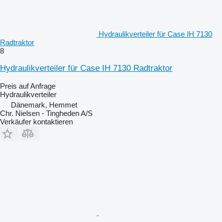
Hydraulikverteiler für Case IH 7130
Radtraktor
8
Hydraulikverteiler für Case IH 7130 Radtraktor
Preis auf Anfrage
Hydraulikverteiler
Dänemark, Hemmet
Chr. Nielsen - Tingheden A/S
Verkäufer kontaktieren