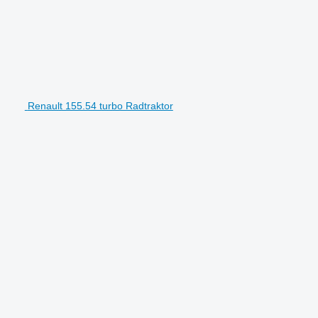
Renault 155.54 turbo Radtraktor