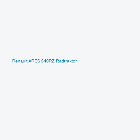
Renault ARES 640RZ Radtraktor