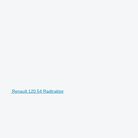
Renault 120.54 Radtraktor