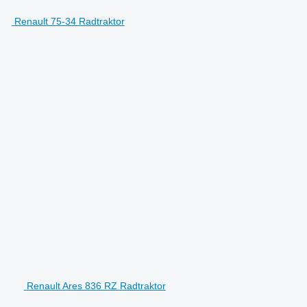
Renault 75-34 Radtraktor
Renault Ares 836 RZ Radtraktor