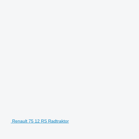
Renault 75 12 RS Radtraktor