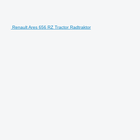
Renault Ares 656 RZ Tractor Radtraktor