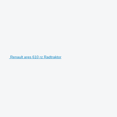
Renault ares 610 rz Radtraktor